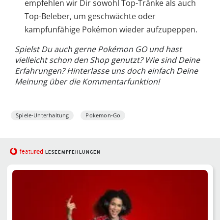
empfehlen wir Dir sowohl Top-Tränke als auch
Top-Beleber, um geschwächte oder
kampfunfähige Pokémon wieder aufzupeppen.
Spielst Du auch gerne Pokémon GO und hast
vielleicht schon den Shop genutzt? Wie sind Deine
Erfahrungen? Hinterlasse uns doch einfach Deine
Meinung über die Kommentarfunktion!
Spiele-Unterhaltung
Pokemon-Go
red
featu
LESEEMPFEHLUNGEN