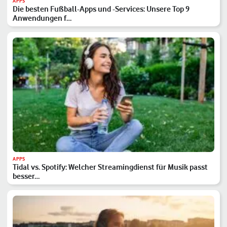
APPS
Die besten Fußball-Apps und -Services: Unsere Top 9
Anwendungen f…
APPS
Tidal vs. Spotify: Welcher Streamingdienst für Musik passt
besser…