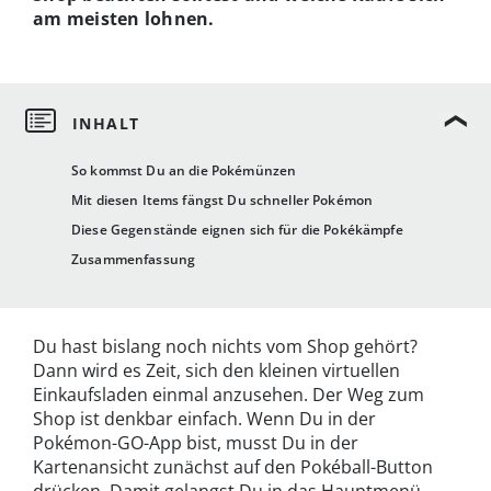
am meisten lohnen.
So kommst Du an die Pokémünzen
Mit diesen Items fängst Du schneller Pokémon
Diese Gegenstände eignen sich für die Pokékämpfe
Zusammenfassung
Du hast bislang noch nichts vom Shop gehört?
Dann wird es Zeit, sich den kleinen virtuellen
Einkaufsladen einmal anzusehen. Der Weg zum
Shop ist denkbar einfach. Wenn Du in der
Pokémon-GO-App bist, musst Du in der
Kartenansicht zunächst auf den Pokéball-Button