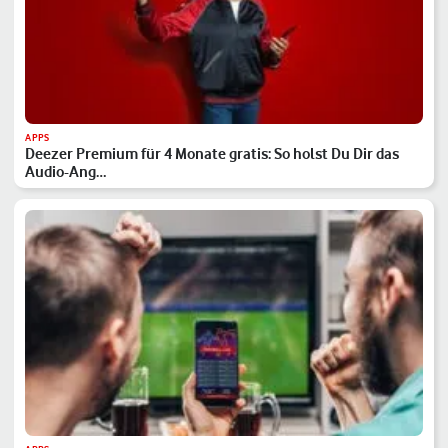
APPS
Deezer Premium für 4 Monate gratis: So holst Du Dir das
Audio-Ang…