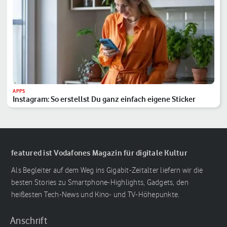
APPS
Instagram: So erstellst Du ganz einfach eigene Sticker
featured ist Vodafones Magazin für digitale Kultur
Als Begleiter auf dem Weg ins Gigabit-Zeitalter liefern wir die
besten Stories zu Smartphone-Highlights, Gadgets, den
heißesten Tech-News und Kino- und TV-Höhepunkte.
Anschrift