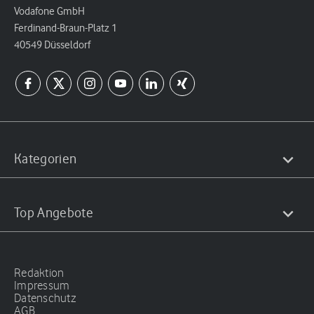
Vodafone GmbH
Ferdinand-Braun-Platz 1
40549 Düsseldorf
Kategorien
Top Angebote
Redaktion
Impressum
Datenschutz
AGB