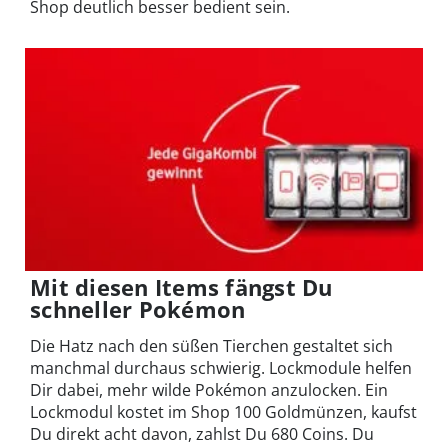
Shop deutlich besser bedient sein.
Mit diesen Items fängst Du
schneller Pokémon
Die Hatz nach den süßen Tierchen gestaltet sich
manchmal durchaus schwierig. Lockmodule helfen
Dir dabei, mehr wilde Pokémon anzulocken. Ein
Lockmodul kostet im Shop 100 Goldmünzen, kaufst
Du direkt acht davon, zahlst Du 680 Coins. Du