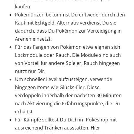
kaufen.
Pokémünzen bekommst Du entweder durch den
Kauf mit Echtgeld. Alternativ verdienst Du sie
dadurch, dass Du Pokémon zur Verteidigung in
Arenen einsetzt.
Für das Fangen von Pokémon etwa eignen sich
Lockmodule oder Rauch. Die Module sind auch
von Vorteil für andere Spieler, Rauch hingegen
nützt nur Dir.
Um schneller Level aufzusteigen, verwende
hingegen Items wie Glücks-Eier. Diese
verdoppeln innerhalb der nächsten 30 Minuten
nach Aktivierung die Erfahrungspunkte, die Du
erhältst.
Für Kämpfe solltest Du Dich im Pokéshop mit
ausreichend Tränken ausstatten. Hier