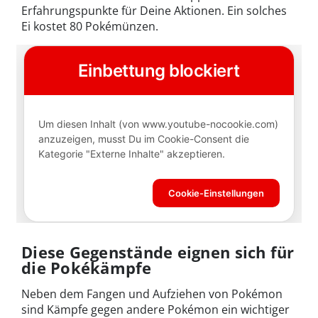
Erfahrungspunkte für Deine Aktionen. Ein solches
Ei kostet 80 Pokémünzen.
Diese Gegenstände eignen sich für
die Pokékämpfe
Neben dem Fangen und Aufziehen von Pokémon
sind Kämpfe gegen andere Pokémon ein wichtiger