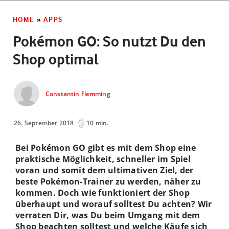
HOME
»
APPS
Pokémon GO: So nutzt Du den
Shop optimal
Constantin Flemming
26. September 2018
10 min.
Bei Pokémon GO gibt es mit dem Shop eine
praktische Möglichkeit, schneller im Spiel
voran und somit dem ultimativen Ziel, der
beste Pokémon-Trainer zu werden, näher zu
kommen. Doch wie funktioniert der Shop
überhaupt und worauf solltest Du achten? Wir
verraten Dir, was Du beim Umgang mit dem
Shop beachten solltest und welche Käufe sich