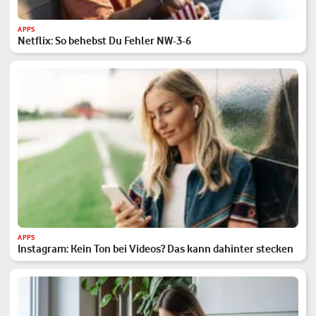
APPS
Netflix: So behebst Du Fehler NW-3-6
APPS
Instagram: Kein Ton bei Videos? Das kann dahinter stecken