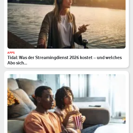
APPS
Tidal: Was der Streamingdienst 2026 kostet – und welches
Abo sich…