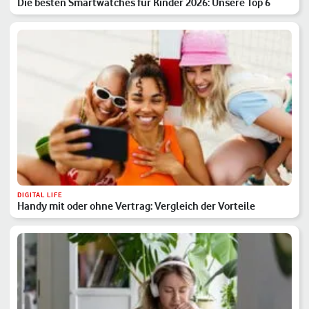
Die besten Smartwatches für Kinder 2026: Unsere Top 6
DIGITAL LIFE
Handy mit oder ohne Vertrag: Vergleich der Vorteile