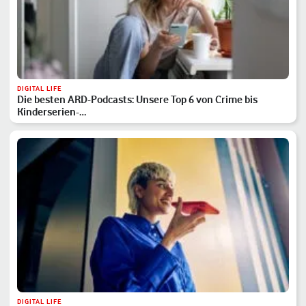
DIGITAL LIFE
Die besten ARD-Podcasts: Unsere Top 6 von Crime bis
Kinderserien-…
DIGITAL LIFE