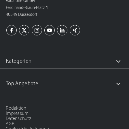
Vodafone GmbH
Ferdinand-Braun-Platz 1
40549 Düsseldorf
Kategorien
Top Angebote
Redaktion
Impressum
Datenschutz
AGB