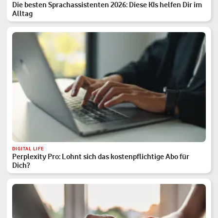
Die besten Sprachassistenten 2026: Diese KIs helfen Dir im
Alltag
DIGITAL LIFE
Perplexity Pro: Lohnt sich das kostenpflichtige Abo für
Dich?