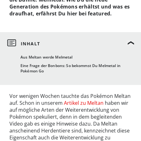
Generation des Pokémons erhältst und was es
draufhat, erfährst Du hier bei featured.
Aus Meltan werde Melmetal
Eine Frage der Bonbons: So bekommst Du Melmetal in
Pokémon Go
Vor wenigen Wochen tauchte das Pokémon Meltan
auf. Schon in unserem
Artikel zu Meltan
haben wir
auf mögliche Arten der Weiterentwicklung von
Pokémon spekuliert, denn in dem begleitenden
Video gab es einige Hinweise dazu. Da Meltan
anscheinend Herdentiere sind, kennzeichnet diese
Eigenschaft auch die Weiterentwicklung zu