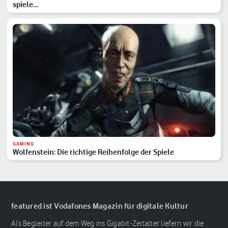
spiele…
GAMING
Wolfenstein: Die richtige Reihenfolge der Spiele
featured ist Vodafones Magazin für digitale Kultur
Als Begleiter auf dem Weg ins Gigabit-Zeitalter liefern wir die