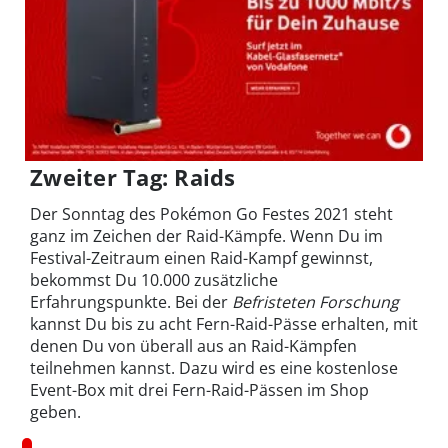
Zweiter Tag: Raids
Der Sonntag des Pokémon Go Festes 2021 steht
ganz im Zeichen der Raid-Kämpfe. Wenn Du im
Festival-Zeitraum einen Raid-Kampf gewinnst,
bekommst Du 10.000 zusätzliche
Erfahrungspunkte. Bei der
Befristeten Forschung
kannst Du bis zu acht Fern-Raid-Pässe erhalten, mit
denen Du von überall aus an Raid-Kämpfen
teilnehmen kannst. Dazu wird es eine kostenlose
Event-Box mit drei Fern-Raid-Pässen im Shop
geben.