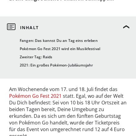
Fangen: Das kannst Du an Tag eins erleben
Pokémon Go Fest 2021 wird ein Musikfestival
Zweiter Tag: Raids
2021: Ein großes Pokémon-Jubiläumsjahr
Am Wochenende vom 17. und 18. Juli findet das
Pokémon Go Fest 2021
statt. Egal, wo auf der Welt
Du Dich befindest: Sei von 10 bis 18 Uhr Ortszeit an
beiden Tagen bereit, Deine Umgebung zu
erkunden. Da es sich um den fünften Geburtstag
von Pokémon Go handelt, wurde der Ticketpreis
für das Event von umgerechnet rund 12 auf 4 Euro