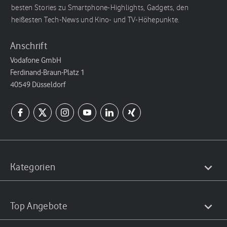
besten Stories zu Smartphone-Highlights, Gadgets, den
heißesten Tech-News und Kino- und TV-Höhepunkte.
Anschrift
Vodafone GmbH
Ferdinand-Braun-Platz 1
40549 Düsseldorf
Kategorien
Top Angebote