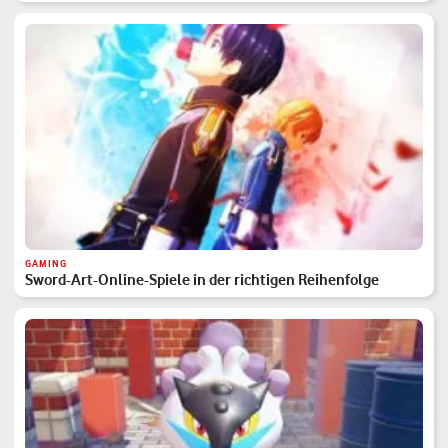
GAMING
Sword-Art-Online-Spiele in der richtigen Reihenfolge