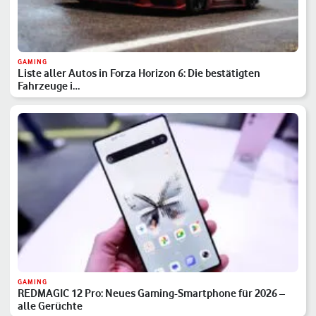
GAMING
Liste aller Autos in Forza Horizon 6: Die bestätigten
Fahrzeuge i…
GAMING
REDMAGIC 12 Pro: Neues Gaming-Smartphone für 2026 –
alle Gerüchte