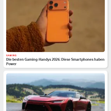
GAMING
Die besten Gaming-Handys 2026: Diese Smartphones haben
Power