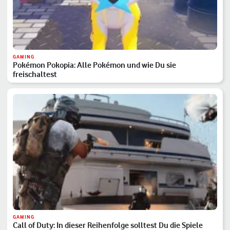
GAMING
Pokémon Pokopia: Alle Pokémon und wie Du sie
freischaltest
GAMING
Call of Duty: In dieser Reihenfolge solltest Du die Spiele