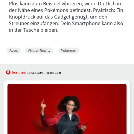
Plus kann zum Beispiel vibrieren, wenn Du Dich in
der Nähe eines Pokémons befindest. Praktisch: Ein
Knopfdruck auf das Gadget genügt, um den
Streuner einzufangen. Dein Smartphone kann also
in der Tasche bleiben.
Apps
Virtual-Reality
Pokemon
red
featu
LESEEMPFEHLUNGEN