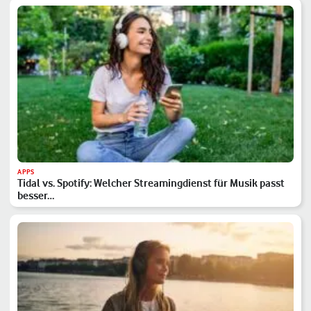
APPS
Tidal vs. Spotify: Welcher Streamingdienst für Musik passt
besser…