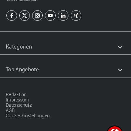
Kategorien
Top Angebote
Redaktion
Impressum
Datenschutz
AGB
Cookie-Einstellungen