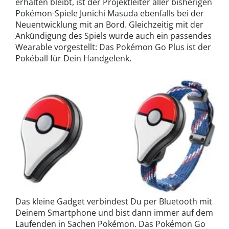
erhalten bleibt, ist der Projektleiter aller bisherigen
Pokémon-Spiele Junichi Masuda ebenfalls bei der
Neuentwicklung mit an Bord. Gleichzeitig mit der
Ankündigung des Spiels wurde auch ein passendes
Wearable vorgestellt: Das Pokémon Go Plus ist der
Pokéball für Dein Handgelenk.
Das kleine Gadget verbindest Du per Bluetooth mit
Deinem Smartphone und bist dann immer auf dem
Laufenden in Sachen Pokémon. Das Pokémon Go