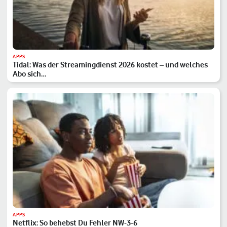
APPS
Tidal: Was der Streamingdienst 2026 kostet – und welches
Abo sich…
APPS
Netflix: So behebst Du Fehler NW-3-6