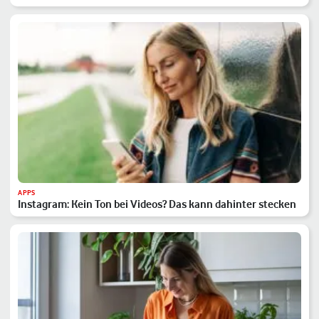
APPS
Instagram: Kein Ton bei Videos? Das kann dahinter stecken