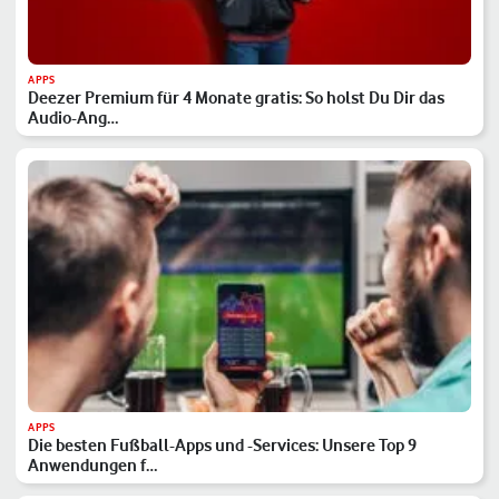
APPS
Deezer Premium für 4 Monate gratis: So holst Du Dir das
Audio-Ang…
APPS
Die besten Fußball-Apps und -Services: Unsere Top 9
Anwendungen f…