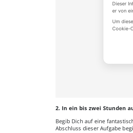
2. In ein bis zwei Stunden a
Begib Dich auf eine fantastis
Abschluss dieser Aufgabe beg