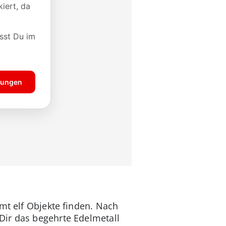
mt elf Objekte finden. Nach
Dir das begehrte Edelmetall