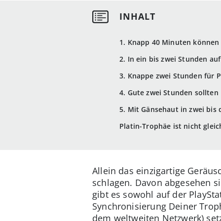
1. Knapp 40 Minuten können 
2. In ein bis zwei Stunden auf
3. Knappe zwei Stunden für Pl
4. Gute zwei Stunden sollten
5. Mit Gänsehaut in zwei bis
Platin-Trophäe ist nicht glei
Allein das einzigartige Geräus
schlagen. Davon abgesehen si
gibt es sowohl auf der PlaySta
Synchronisierung Deiner Troph
dem weltweiten Netzwerk) setzt