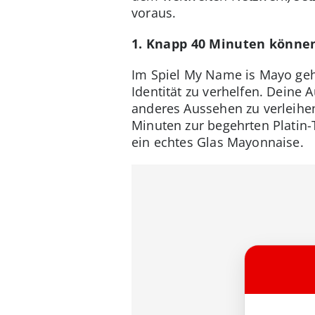
voraus.
1. Knapp 40 Minuten können
Im Spiel My Name is Mayo ge
Identität zu verhelfen. Deine
anderes Aussehen zu verleihe
Minuten zur begehrten Platin-T
ein echtes Glas Mayonnaise.