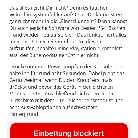
Das alles reicht Dir nicht? Denn es tauchen
weiterhin Systemfehler auf? Oder Du kommst erst
gar nicht mehr in die „Einstellungen“? Dann kannst
Du auch jegliche Software von Deiner PS4 löschen
– und wieder neu aufspielen. Das funktioniert alles
über den Sicherheitsmodus. Um diesen
aufzurufen, schalte Deine PlayStation 4 komplett
aus; der Ruhemodus genügt hier nicht.
Drücke nun den Powerknopf an der Konsole und
halte ihn für rund acht Sekunden. Dabei piept das
Gerät zweimal, wenn Du den Knopf erstmals
drückst und bevor das Gerät in den sicheren
Modus bootet. Anschließend siehst Du einen
Bildschirm mit dem Titel „Sicherheitsmodus“ und
acht Auswahloptionen auf schwarzem
Hintergrund.