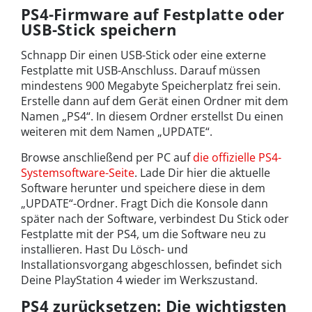
PS4-Firmware auf Festplatte oder
USB-Stick speichern
Schnapp Dir einen USB-Stick oder eine externe
Festplatte mit USB-Anschluss. Darauf müssen
mindestens 900 Megabyte Speicherplatz frei sein.
Erstelle dann auf dem Gerät einen Ordner mit dem
Namen „PS4“. In diesem Ordner erstellst Du einen
weiteren mit dem Namen „UPDATE“.
Browse anschließend per PC auf
die offizielle PS4-
Systemsoftware-Seite
. Lade Dir hier die aktuelle
Software herunter und speichere diese in dem
„UPDATE“-Ordner. Fragt Dich die Konsole dann
später nach der Software, verbindest Du Stick oder
Festplatte mit der PS4, um die Software neu zu
installieren. Hast Du Lösch- und
Installationsvorgang abgeschlossen, befindet sich
Deine PlayStation 4 wieder im Werkszustand.
PS4 zurücksetzen: Die wichtigsten