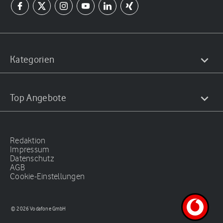
Kategorien
Top Angebote
Redaktion
Impressum
Datenschutz
AGB
Cookie-Einstellungen
© 2026 Vodafone GmbH