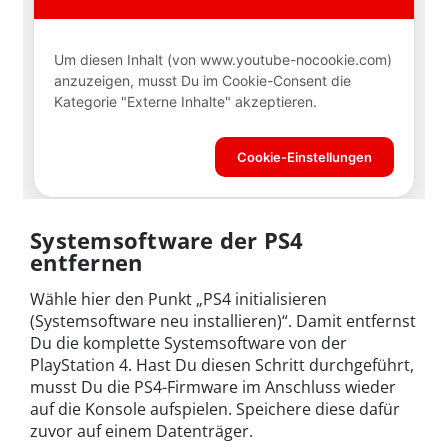
Systemsoftware der PS4
entfernen
Wähle hier den Punkt „PS4 initialisieren
(Systemsoftware neu installieren)“. Damit entfernst
Du die komplette Systemsoftware von der
PlayStation 4. Hast Du diesen Schritt durchgeführt,
musst Du die PS4-Firmware im Anschluss wieder
auf die Konsole aufspielen. Speichere diese dafür
zuvor auf einem Datenträger.