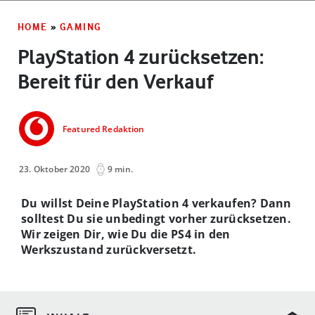
HOME
»
GAMING
PlayStation 4 zurücksetzen:
Bereit für den Verkauf
Featured Redaktion
23. Oktober 2020
9 min.
Du willst Deine PlayStation 4 verkaufen? Dann
solltest Du sie unbedingt vorher zurücksetzen.
Wir zeigen Dir, wie Du die PS4 in den
Werkszustand zurückversetzt.