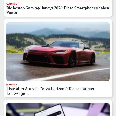
GAMING
Die besten Gaming-Handys 2026: Diese Smartphones haben
Power
GAMING
Liste aller Autos in Forza Horizon 6: Die bestätigten
Fahrzeuge i…