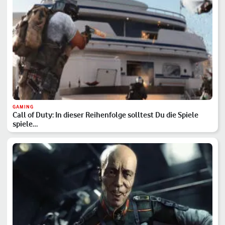
GAMING
Call of Duty: In dieser Reihenfolge solltest Du die Spiele
spiele…