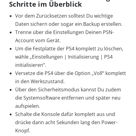
Schritte im Überblick
Vor dem Zurücksetzen solltest Du wichtige
Daten sichern oder sogar ein Backup erstellen.
Trenne über die Einstellungen Deinen PSN-
Account vom Gerät.
Um die Festplatte der PS4 komplett zu löschen,
wähle „Einstellungen | Initialisierung | PS4
initialisieren“.
Versetze die PS4 über die Option „Voll“ komplett
in den Werkszustand.
Über den Sicherheitsmodus kannst Du zudem
die Systemsoftware entfernen und später neu
aufspielen.
Schalte die Konsole dafür komplett aus und
drücke dann acht Sekunden lang den Power-
Knopf.