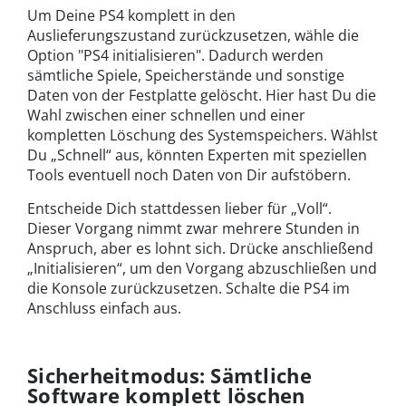
Um Deine PS4 komplett in den
Auslieferungszustand zurückzusetzen, wähle die
Option "PS4 initialisieren". Dadurch werden
sämtliche Spiele, Speicherstände und sonstige
Daten von der Festplatte gelöscht. Hier hast Du die
Wahl zwischen einer schnellen und einer
kompletten Löschung des Systemspeichers. Wählst
Du „Schnell“ aus, könnten Experten mit speziellen
Tools eventuell noch Daten von Dir aufstöbern.
Entscheide Dich stattdessen lieber für „Voll“.
Dieser Vorgang nimmt zwar mehrere Stunden in
Anspruch, aber es lohnt sich. Drücke anschließend
„Initialisieren“, um den Vorgang abzuschließen und
die Konsole zurückzusetzen. Schalte die PS4 im
Anschluss einfach aus.
Sicherheitmodus: Sämtliche
Software komplett löschen