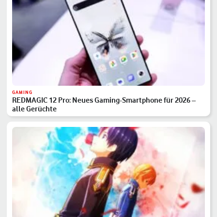
GAMING
REDMAGIC 12 Pro: Neues Gaming-Smartphone für 2026 –
alle Gerüchte