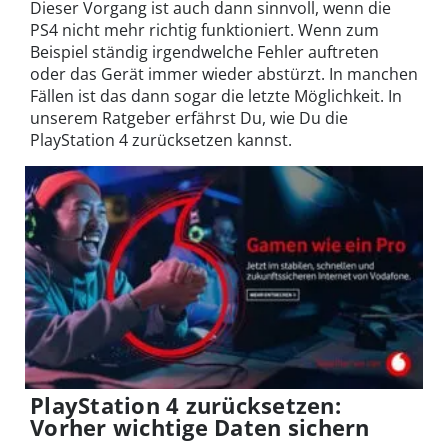
Dieser Vorgang ist auch dann sinnvoll, wenn die
PS4 nicht mehr richtig funktioniert. Wenn zum
Beispiel ständig irgendwelche Fehler auftreten
oder das Gerät immer wieder abstürzt. In manchen
Fällen ist das dann sogar die letzte Möglichkeit. In
unserem Ratgeber erfährst Du, wie Du die
PlayStation 4 zurücksetzen kannst.
PlayStation 4 zurücksetzen:
Vorher wichtige Daten sichern