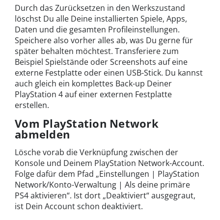
Durch das Zurücksetzen in den Werkszustand
löschst Du alle Deine installierten Spiele, Apps,
Daten und die gesamten Profileinstellungen.
Speichere also vorher alles ab, was Du gerne für
später behalten möchtest. Transferiere zum
Beispiel Spielstände oder Screenshots auf eine
externe Festplatte oder einen USB-Stick. Du kannst
auch gleich ein komplettes Back-up Deiner
PlayStation 4 auf einer externen Festplatte
erstellen.
Vom PlayStation Network
abmelden
Lösche vorab die Verknüpfung zwischen der
Konsole und Deinem PlayStation Network-Account.
Folge dafür dem Pfad „Einstellungen | PlayStation
Network/Konto-Verwaltung | Als deine primäre
PS4 aktivieren“. Ist dort „Deaktiviert“ ausgegraut,
ist Dein Account schon deaktiviert.