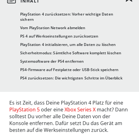
PlayStation 4 zurücksetzen: Vorher wichtige Daten
sichern
Vom PlayStation Network abmelden
PS 4 auf Werkseinstellungen zurücksetzen
PlayStation 4 initialisieren, um alle Daten zu löschen
Sicherheitmodus: Sämtliche Software komplett löschen
Systemsoftware der PS4 entfernen
PS4-Firmware auf Festplatte oder USB-Stick speichern
PS4 zurücksetzen: Die wichtigsten Schritte im Überblick
Es ist Zeit, dass Deine PlayStation 4 Platz für eine
PlayStation 5
oder eine
Xbox Series X
macht? Dann
solltest Du vorher alle Deine Daten von der
Konsole entfernen. Dafür setzt Du das Gerät am
besten auf die Werkseinstellungen zurück.