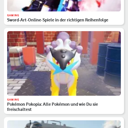
GAMING
Sword-Art-Online-Spiele in der richtigen Reihenfolge
GAMING
Pokémon Pokopia: Alle Pokémon und wie Du sie
freischaltest