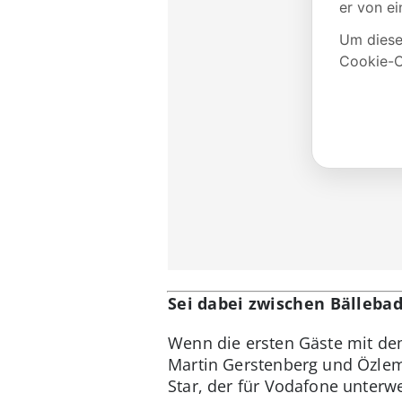
Sei dabei zwischen Bälleb
Wenn die ersten Gäste mit dem
Martin Gerstenberg und Özlem
Star, der für Vodafone unterwe