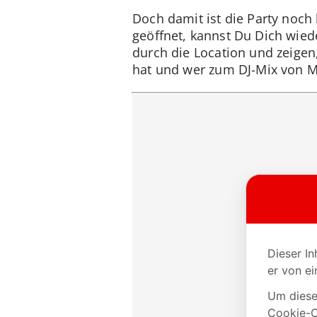
Doch damit ist die Party noch
geöffnet, kannst Du Dich wied
durch die Location und zeigen
hat und wer zum DJ-Mix von M