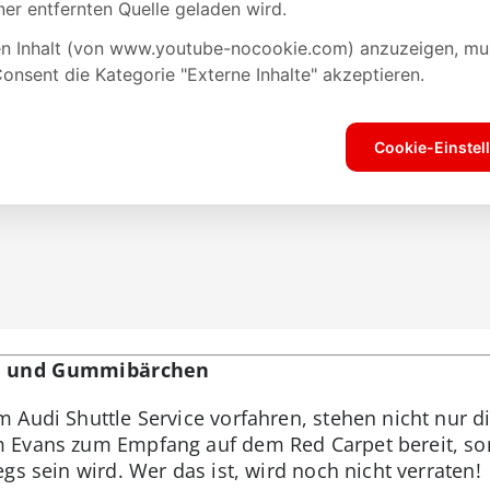
ad und Gummibärchen
 Audi Shuttle Service vorfahren, stehen nicht nur d
 Evans zum Empfang auf dem Red Carpet bereit, son
gs sein wird. Wer das ist, wird noch nicht verraten!