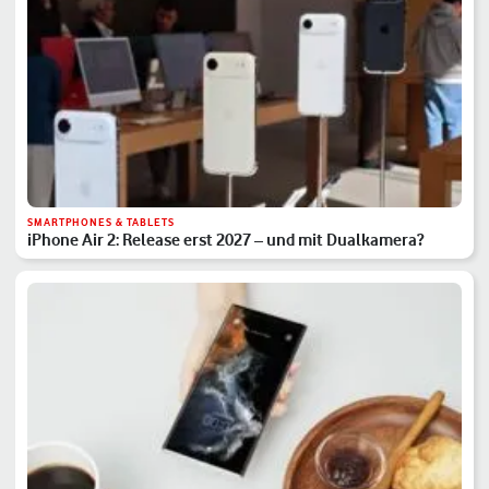
SMARTPHONES & TABLETS
iPhone Air 2: Release erst 2027 – und mit Dualkamera?