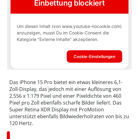
Das iPhone 15 Pro bietet ein etwas kleineres 6,1-
Zoll-Display, das jedoch mit einer Auflösung von
2.556 x 1.179 Pixel und einer Pixeldichte von 460
Pixel pro Zoll ebenfalls scharfe Bilder liefert. Das
Super Retina XDR Display mit ProMotion
unterstützt ebenfalls Bildwiederholraten von bis zu
120 Hertz.