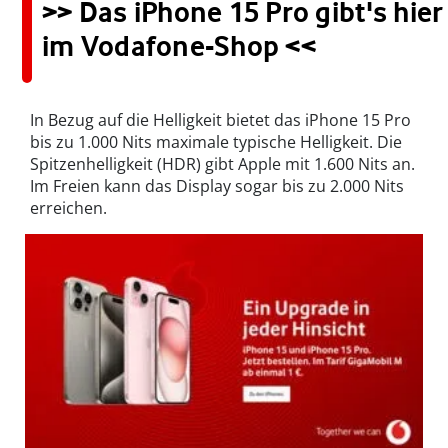
>>
Das iPhone 15 Pro gibt's hier
im Vodafone-Shop <<
In Bezug auf die Helligkeit bietet das iPhone 15 Pro
bis zu 1.000 Nits maximale typische Helligkeit. Die
Spitzenhelligkeit (HDR) gibt Apple mit 1.600 Nits an.
Im Freien kann das Display sogar bis zu 2.000 Nits
erreichen.