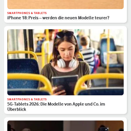
SMARTPHONES & TABLETS
iPhone 18: Preis – werden die neuen Modelle teurer?
SMARTPHONES & TABLETS
5G-Tablets 2026: Die Modelle von Apple und Co. im
Überblick