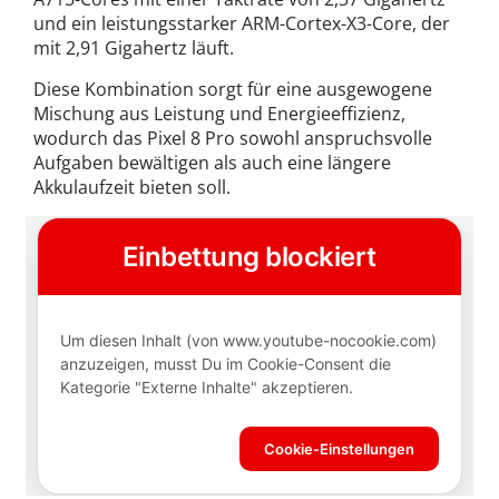
und ein leistungsstarker ARM-Cortex-X3-Core, der
mit 2,91 Gigahertz läuft.
Diese Kombination sorgt für eine ausgewogene
Mischung aus Leistung und Energieeffizienz,
wodurch das Pixel 8 Pro sowohl anspruchsvolle
Aufgaben bewältigen als auch eine längere
Akkulaufzeit bieten soll.