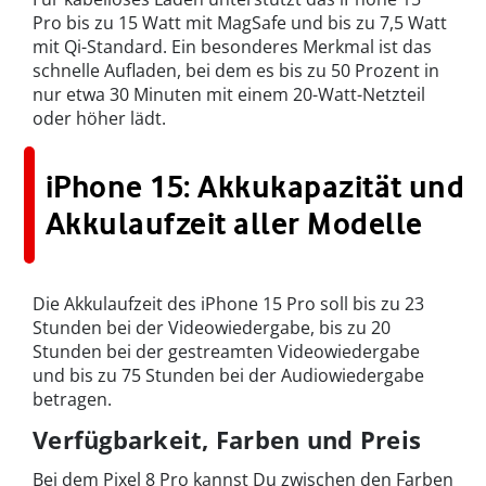
Pro bis zu 15 Watt mit MagSafe und bis zu 7,5 Watt
mit Qi-Standard. Ein besonderes Merkmal ist das
schnelle Aufladen, bei dem es bis zu 50 Prozent in
nur etwa 30 Minuten mit einem 20-Watt-Netzteil
oder höher lädt.
iPhone 15: Akkukapazität und
Akkulaufzeit aller Modelle
Die Akkulaufzeit des iPhone 15 Pro soll bis zu 23
Stunden bei der Videowiedergabe, bis zu 20
Stunden bei der gestreamten Videowiedergabe
und bis zu 75 Stunden bei der Audiowiedergabe
betragen.
Verfügbarkeit, Farben und Preis
Bei dem Pixel 8 Pro kannst Du zwischen den Farben