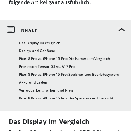
folgende Artikel ganz ausführlich.
Das Display im Vergleich
Design und Gehäuse
Pixel 8 Pro vs. iPhone 15 Pro: Die Kamera im Vergleich
Prozessor: Tensor G3 vs. A17 Pro
Pixel 8 Pro vs. iPhone 15 Pro: Speicher und Betriebssystem
Akku und Laden
Verfügbarkeit, Farben und Preis
Pixel 8 Pro vs. iPhone 15 Pro: Die Specs in der Übersicht
Das Display im Vergleich