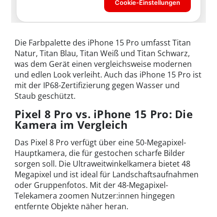
Die Farbpalette des iPhone 15 Pro umfasst Titan
Natur, Titan Blau, Titan Weiß und Titan Schwarz,
was dem Gerät einen vergleichsweise modernen
und edlen Look verleiht. Auch das iPhone 15 Pro ist
mit der IP68-Zertifizierung gegen Wasser und
Staub geschützt.
Pixel 8 Pro vs. iPhone 15 Pro: Die
Kamera im Vergleich
Das Pixel 8 Pro verfügt über eine 50-Megapixel-
Hauptkamera, die für gestochen scharfe Bilder
sorgen soll. Die Ultraweitwinkelkamera bietet 48
Megapixel und ist ideal für Landschaftsaufnahmen
oder Gruppenfotos. Mit der 48-Megapixel-
Telekamera zoomen Nutzer:innen hingegen
entfernte Objekte näher heran.