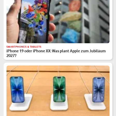
SMARTPHONES & TABLETS
iPhone 19 oder iPhone XX: Was plant Apple zum Jubiläum
2027?