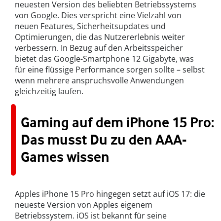
neuesten Version des beliebten Betriebssystems
von Google. Dies verspricht eine Vielzahl von
neuen Features, Sicherheitsupdates und
Optimierungen, die das Nutzererlebnis weiter
verbessern. In Bezug auf den Arbeitsspeicher
bietet das Google-Smartphone 12 Gigabyte, was
für eine flüssige Performance sorgen sollte – selbst
wenn mehrere anspruchsvolle Anwendungen
gleichzeitig laufen.
Gaming auf dem iPhone 15 Pro:
Das musst Du zu den AAA-
Games wissen
Apples iPhone 15 Pro hingegen setzt auf iOS 17: die
neueste Version von Apples eigenem
Betriebssystem. iOS ist bekannt für seine