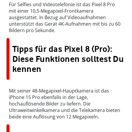
Für Selfies und Videotelefonie ist das Pixel 8 Pro
mit einer 10,5-Megapixel-Frontkamera
ausgestattet. In Bezug auf Videoaufnahmen
unterstützt das Gerät 4K-Aufnahmen mit bis zu 60
Bildern pro Sekunde.
Tipps für das Pixel 8 (Pro):
Diese Funktionen solltest Du
kennen
Mit seiner 48-Megapixel-Hauptkamera ist das
iPhone 15 Pro ebenfalls in der Lage,
hochauflösende Bilder zu liefern. Die
Ultraweitwinkelkamera und die Telekamera bieten
beide eine Auflösung von 12 Megapixeln.