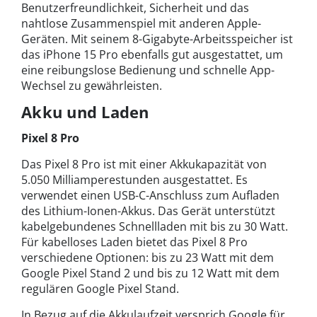
Benutzerfreundlichkeit, Sicherheit und das
nahtlose Zusammenspiel mit anderen Apple-
Geräten. Mit seinem 8-Gigabyte-Arbeitsspeicher ist
das iPhone 15 Pro ebenfalls gut ausgestattet, um
eine reibungslose Bedienung und schnelle App-
Wechsel zu gewährleisten.
Akku und Laden
Pixel 8 Pro
Das Pixel 8 Pro ist mit einer Akkukapazität von
5.050 Milliamperestunden ausgestattet. Es
verwendet einen USB-C-Anschluss zum Aufladen
des Lithium-Ionen-Akkus. Das Gerät unterstützt
kabelgebundenes Schnellladen mit bis zu 30 Watt.
Für kabelloses Laden bietet das Pixel 8 Pro
verschiedene Optionen: bis zu 23 Watt mit dem
Google Pixel Stand 2 und bis zu 12 Watt mit dem
regulären Google Pixel Stand.
In Bezug auf die Akkulaufzeit versprich Google für