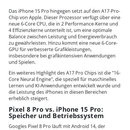
Das iPhone 15 Pro hingegen setzt auf den A17-Pro-
Chip von Apple. Dieser Prozessor verfügt über eine
neue 6-Core CPU, die in 2 Performance-Kerne und
4 Effizienzkerne unterteilt ist, um eine optimale
Balance zwischen Leistung und Energieverbrauch
zu gewährleisten. Hinzu kommt eine neue 6-Core-
GPU für verbesserte Grafikleistungen,
insbesondere bei grafikintensiven Anwendungen
und Spielen.
Ein weiteres Highlight des A17 Pro Chips ist die "16-
Core Neural Engine", die speziell für maschinelles
Lernen und KI-Anwendungen entwickelt wurde und
die Leistung des iPhones in diesen Bereichen
erheblich steigert.
Pixel 8 Pro vs. iPhone 15 Pro:
Speicher und Betriebssystem
Googles Pixel 8 Pro läuft mit Android 14, der