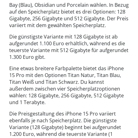
Bay (Blau), Obsidian und Porcelain wählen. In Bezug
auf den Speicherplatz bietet es drei Optionen: 128
Gigabyte, 256 Gigabyte und 512 Gigabyte. Der Preis
variiert mit dem gewählten Speicherplatz.
Die günstigste Variante mit 128 Gigabyte ist ab
aufgerundet 1.100 Euro erhältlich, während es die
teuerste Variante mit 512 Gigabyte für aufgerundet
1.300 Euro gibt.
Eine etwas breitere Farbpalette bietet das iPhone
15 Pro mit den Optionen Titan Natur, Titan Blau,
Titan Weiß und Titan Schwarz. Du kannst
außerdem zwischen vier Speicherplatzoptionen
wählen: 128 Gigabyte, 256 Gigabyte, 512 Gigabyte
und 1 Terabyte.
Die Preisgestaltung des iPhone 15 Pro variiert
ebenfalls je nach Speicherplatz. Die günstigste
Variante (128 Gigabyte) beginnt bei aufgerundet
1.200 Euro, während die teuerste Variante (1