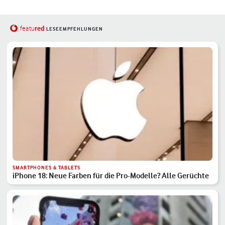
red
featu
LESEEMPFEHLUNGEN
SMARTPHONES & TABLETS
iPhone 18: Neue Farben für die Pro-Modelle? Alle Gerüchte