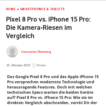
HOME
»
SMARTPHONES & TABLETS
Pixel 8 Pro vs. iPhone 15 Pro:
Die Kamera-Riesen im
Vergleich
Constantin Flemming
25. Oktober 2023
14 min.
Das Google Pixel 8 Pro und das Apple iPhone 15
Pro versprechen modernste Technologie und
herausragende Features. Doch mit welchen
technischen Specs warten die beiden Geräte
auf? Pixel 8 Pro vs. iPhone 15 Pro: Wie sie im
direkten Vergleich abschneiden, verrät Dir der