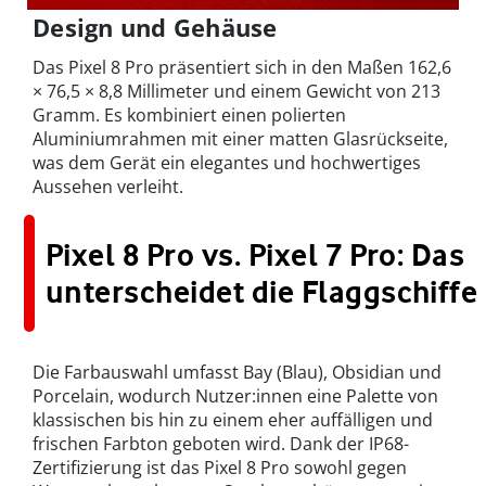
Design und Gehäuse
Das Pixel 8 Pro präsentiert sich in den Maßen 162,6
× 76,5 × 8,8 Millimeter und einem Gewicht von 213
Gramm. Es kombiniert einen polierten
Aluminiumrahmen mit einer matten Glasrückseite,
was dem Gerät ein elegantes und hochwertiges
Aussehen verleiht.
Pixel 8 Pro vs. Pixel 7 Pro: Das
unterscheidet die Flaggschiffe
Die Farbauswahl umfasst Bay (Blau), Obsidian und
Porcelain, wodurch Nutzer:innen eine Palette von
klassischen bis hin zu einem eher auffälligen und
frischen Farbton geboten wird. Dank der IP68-
Zertifizierung ist das Pixel 8 Pro sowohl gegen