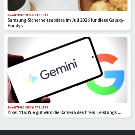
SMARTPHONES & TABLETS
Samsung-Sicherheitsupdate im Juli 2026 für diese Galaxy-
Handys
SMARTPHONES & TABLETS
Pixel 11a: Wie gut wird die Kamera des Preis-Leistungs-
Hits?