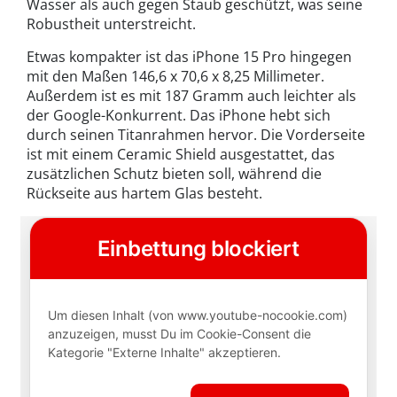
Wasser als auch gegen Staub geschützt, was seine
Robustheit unterstreicht.
Etwas kompakter ist das iPhone 15 Pro hingegen
mit den Maßen 146,6 x 70,6 x 8,25 Millimeter.
Außerdem ist es mit 187 Gramm auch leichter als
der Google-Konkurrent. Das iPhone hebt sich
durch seinen Titanrahmen hervor. Die Vorderseite
ist mit einem Ceramic Shield ausgestattet, das
zusätzlichen Schutz bieten soll, während die
Rückseite aus hartem Glas besteht.