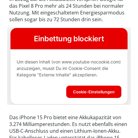
das Pixel 8 Pro mehr als 24 Stunden bei normaler
Nutzung. Mit eingeschaltetem Energiesparmodus
sollen sogar bis zu 72 Stunden drin sein.
Das iPhone 15 Pro bietet eine Akkukapazität von
3.274 Milliamperestunden. Es nutzt ebenfalls einen
USB-C-Anschluss und einen Lithium-Ionen-Akku.
Für kabelloses Laden unterstützt das iPhone 15