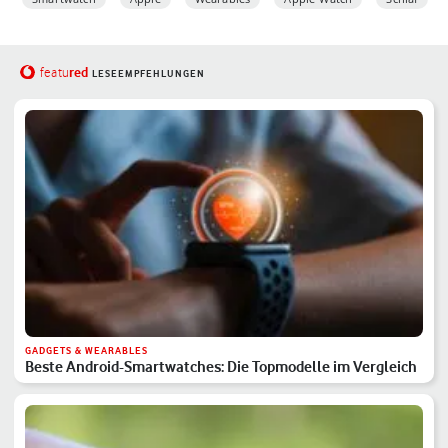
red
featu
LESEEMPFEHLUNGEN
GADGETS & WEARABLES
Beste Android-Smartwatches: Die Topmodelle im Vergleich