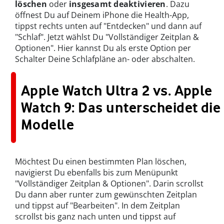
löschen
oder
insgesamt deaktivieren
. Dazu
öffnest Du auf Deinem iPhone die Health-App,
tippst rechts unten auf "Entdecken" und dann auf
"Schlaf". Jetzt wählst Du "Vollständiger Zeitplan &
Optionen". Hier kannst Du als erste Option per
Schalter Deine Schlafpläne an- oder abschalten.
Apple Watch Ultra 2 vs. Apple
Watch 9: Das unterscheidet die
Modelle
Möchtest Du einen bestimmten Plan löschen,
navigierst Du ebenfalls bis zum Menüpunkt
"Vollständiger Zeitplan & Optionen". Darin scrollst
Du dann aber runter zum gewünschten Zeitplan
und tippst auf "Bearbeiten". In dem Zeitplan
scrollst bis ganz nach unten und tippst auf