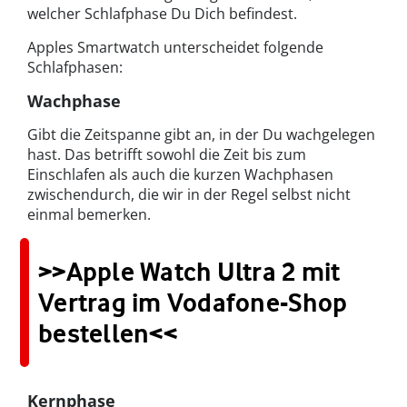
welcher Schlafphase Du Dich befindest.
Apples Smartwatch unterscheidet folgende
Schlafphasen:
Wachphase
Gibt die Zeitspanne gibt an, in der Du wachgelegen
hast. Das betrifft sowohl die Zeit bis zum
Einschlafen als auch die kurzen Wachphasen
zwischendurch, die wir in der Regel selbst nicht
einmal bemerken.
>>Apple Watch Ultra 2 mit
Vertrag im Vodafone-Shop
bestellen<<
Kernphase