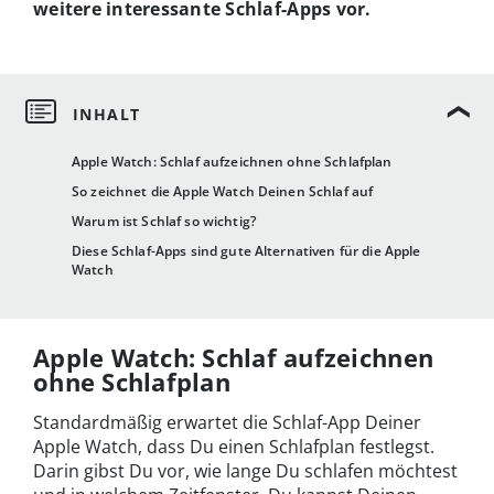
weitere interessante Schlaf-Apps vor.
Apple Watch: Schlaf aufzeichnen ohne Schlafplan
So zeichnet die Apple Watch Deinen Schlaf auf
Warum ist Schlaf so wichtig?
Diese Schlaf-Apps sind gute Alternativen für die Apple
Watch
Apple Watch: Schlaf aufzeichnen
ohne Schlafplan
Standardmäßig erwartet die Schlaf-App Deiner
Apple Watch, dass Du einen Schlafplan festlegst.
Darin gibst Du vor, wie lange Du schlafen möchtest