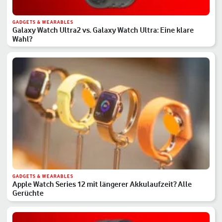
GADGETS & WEARABLES
Galaxy Watch Ultra2 vs. Galaxy Watch Ultra: Eine klare
Wahl?
GADGETS & WEARABLES
Apple Watch Series 12 mit längerer Akkulaufzeit? Alle
Gerüchte