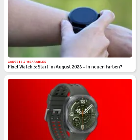
GADGETS & WEARABLES
Pixel Watch 5: Start im August 2026 – in neuen Farben?