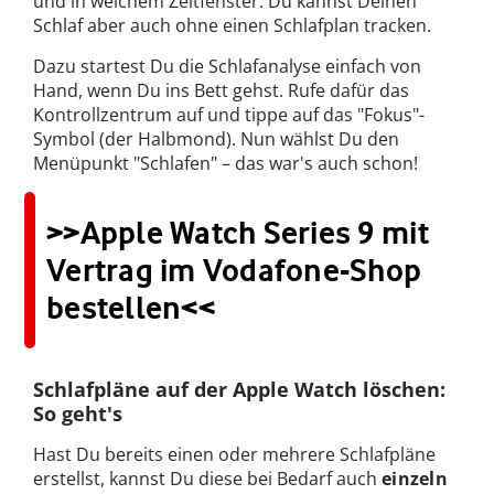
und in welchem Zeitfenster. Du kannst Deinen
Schlaf aber auch ohne einen Schlafplan tracken.
Dazu startest Du die Schlafanalyse einfach von
Hand, wenn Du ins Bett gehst. Rufe dafür das
Kontrollzentrum auf und tippe auf das "Fokus"-
Symbol (der Halbmond). Nun wählst Du den
Menüpunkt "Schlafen" – das war's auch schon!
>>Apple Watch Series 9 mit
Vertrag im Vodafone-Shop
bestellen<<
Schlafpläne auf der Apple Watch löschen:
So geht's
Hast Du bereits einen oder mehrere Schlafpläne
erstellst, kannst Du diese bei Bedarf auch
einzeln