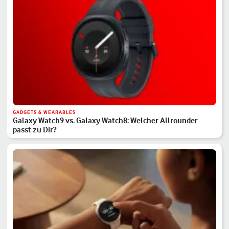
GADGETS & WEARABLES
Galaxy Watch9 vs. Galaxy Watch8: Welcher Allrounder
passt zu Dir?