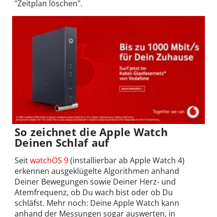
"Zeitplan löschen".
So zeichnet die Apple Watch
Deinen Schlaf auf
Seit
watchOS 9
(installierbar ab Apple Watch 4)
erkennen ausgeklügelte Algorithmen anhand
Deiner Bewegungen sowie Deiner Herz- und
Atemfrequenz, ob Du wach bist oder ob Du
schläfst. Mehr noch: Deine Apple Watch kann
anhand der Messungen sogar auswerten, in