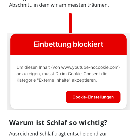
Abschnitt, in dem wir am meisten träumen.
Warum ist Schlaf so wichtig?
Ausreichend Schlaf trägt entscheidend zur