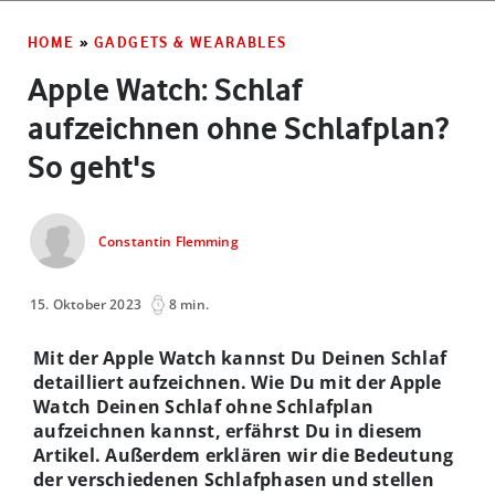
HOME
»
GADGETS & WEARABLES
Apple Watch: Schlaf
aufzeichnen ohne Schlafplan?
So geht's
Constantin Flemming
15. Oktober 2023
8 min.
Mit der Apple Watch kannst Du Deinen Schlaf
detailliert aufzeichnen. Wie Du mit der Apple
Watch Deinen Schlaf ohne Schlafplan
aufzeichnen kannst, erfährst Du in diesem
Artikel. Außerdem erklären wir die Bedeutung
der verschiedenen Schlafphasen und stellen