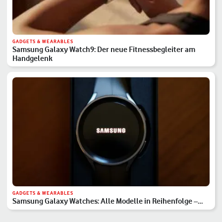
GADGETS & WEARABLES
Samsung Galaxy Watch9: Der neue Fitnessbegleiter am
Handgelenk
GADGETS & WEARABLES
Samsung Galaxy Watches: Alle Modelle in Reihenfolge –
Hauptserie, Classic & Ultra