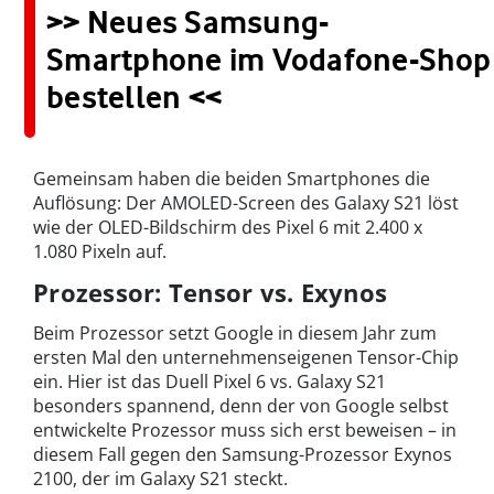
>> Neues Samsung-
Smartphone im Vodafone-Shop
bestellen <<
Gemeinsam haben die beiden Smartphones die
Auflösung: Der AMOLED-Screen des Galaxy S21 löst
wie der OLED-Bildschirm des Pixel 6 mit 2.400 x
1.080 Pixeln auf.
Prozessor: Tensor vs. Exynos
Beim Prozessor setzt Google in diesem Jahr zum
ersten Mal den unternehmenseigenen Tensor-Chip
ein. Hier ist das Duell Pixel 6 vs. Galaxy S21
besonders spannend, denn der von Google selbst
entwickelte Prozessor muss sich erst beweisen – in
diesem Fall gegen den Samsung-Prozessor Exynos
2100, der im Galaxy S21 steckt.