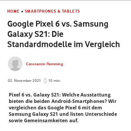
HOME
»
SMARTPHONES & TABLETS
Google Pixel 6 vs. Samsung
Galaxy S21: Die
Standardmodelle im Vergleich
Constantin Flemming
02. November 2021
10 min.
Pixel 6 vs. Galaxy S21: Welche Ausstattung
bieten die beiden Android-Smartphones? Wir
vergleichen das Google Pixel 6 mit dem
Samsung Galaxy S21 und listen Unterschiede
sowie Gemeinsamkeiten auf.