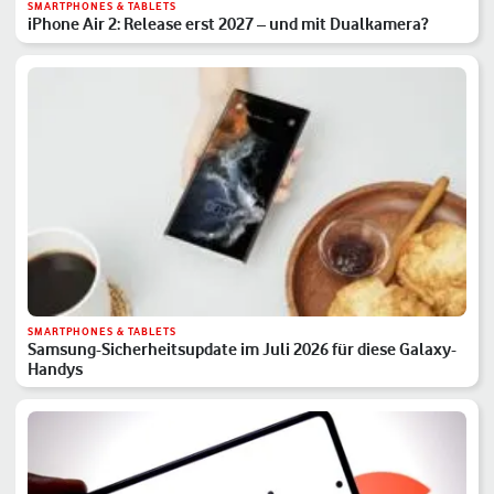
SMARTPHONES & TABLETS
iPhone Air 2: Release erst 2027 – und mit Dualkamera?
SMARTPHONES & TABLETS
Samsung-Sicherheitsupdate im Juli 2026 für diese Galaxy-
Handys