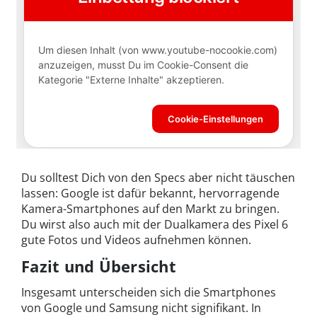
Du solltest Dich von den Specs aber nicht täuschen
lassen: Google ist dafür bekannt, hervorragende
Kamera-Smartphones auf den Markt zu bringen.
Du wirst also auch mit der Dualkamera des Pixel 6
gute Fotos und Videos aufnehmen können.
Fazit und Übersicht
Insgesamt unterscheiden sich die Smartphones
von Google und Samsung nicht signifikant. In