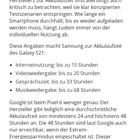
Herstellers zur Akkulaufzeit sind allerdings auch
kritisch zu betrachten, weil sie klar konzipierten
Testszenarien entspringen. Wie lange ein
Smartphone durchhält, bis es wieder aufgeladen
werden muss, hängt zudem immer von der
individuellen Nutzung ab.
Diese Angaben macht Samsung zur Akkulaufzeit
des Galaxy S21:
Internetnutzung: bis zu 15 Stunden
Videowiedergabe: bis zu 20 Stunden
Gesprächszeit: bis zu 33 Stunden
Musikwiedergabe: bis zu 68 Stunden
Google ist beim Pixel 6 weniger genau: Der
Hersteller gibt lediglich eine durchschnittliche
Akkulaufzeit von mindestens 24 und höchstens 48
Stunden an. Die 48 Stunden sind laut Google auch
nur erreichbar, wenn der Extrem-
Energiesparmodus eingeschaltet ist. Dieser