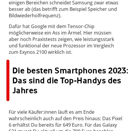
einigen Bereichen schneidet Samsung zwar etwas
besser ab (das betrifft zum Beispiel Speicher und
Bildwiederholfrequenz).
Dafür hat Google mit dem Tensor-Chip
möglicherweise ein Ass im Ärmel. Hier müssen
aber noch Praxistests zeigen, wie leistungsstark
und funktional der neue Prozessor im Vergleich
zum Exynos 2100 wirklich ist.
Die besten Smartphones 2023:
Das sind die Top-Handys des
Jahres
Für viele Käufer:innen läuft es am Ende
wahrscheinlich auch auf den Preis hinaus: Das Pixel
6 erhältst Du bereits für 649 Euro. Für das Galaxy