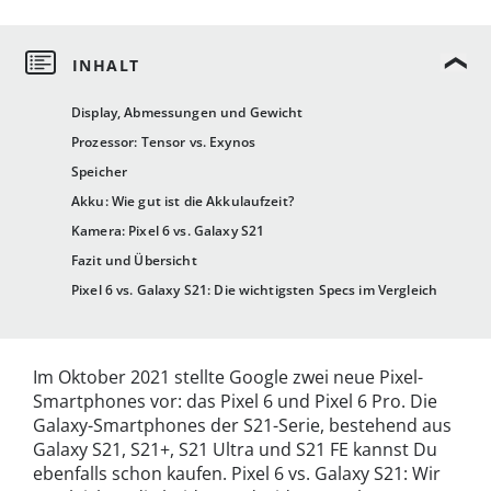
Display, Abmessungen und Gewicht
Prozessor: Tensor vs. Exynos
Speicher
Akku: Wie gut ist die Akkulaufzeit?
Kamera: Pixel 6 vs. Galaxy S21
Fazit und Übersicht
Pixel 6 vs. Galaxy S21: Die wichtigsten Specs im Vergleich
Im Oktober 2021 stellte Google zwei neue Pixel-
Smartphones vor: das Pixel 6 und Pixel 6 Pro. Die
Galaxy-Smartphones der S21-Serie, bestehend aus
Galaxy S21, S21+, S21 Ultra und S21 FE kannst Du
ebenfalls schon kaufen. Pixel 6 vs. Galaxy S21: Wir