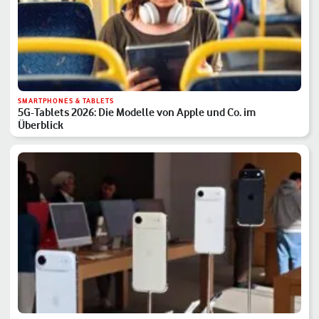
SMARTPHONES & TABLETS
5G-Tablets 2026: Die Modelle von Apple und Co. im
Überblick