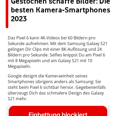
Gestochen scharfe Bilder: Die
besten Kamera-Smartphones
2023
Das Pixel 6 kann 4K-Videos bei 60 Bildern pro
Sekunde aufnehmen. Mit dem Samsung Galaxy S21
gelingen Dir Clips mit einer 8K-Auflösung und 24
Bildern pro Sekunde. Selfies knippst Du am Pixel 6
mit 8 Megapixeln und am Galaxy S21 mit 10
Megapixeln.
Google designt die Kameraeinheit seines
Smartphones übrigens anders als Samsung: Sie
steht beim Pixel 6 sichtbar hervor. Gegebenenfalls
überzeugt Dich das schmalere Design des Galaxy
S21 mehr.