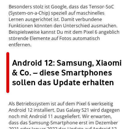
Besonders stolz ist Google, dass das Tensor-SoC
(System-on-a-Chip) speziell auf maschinelles
Lernen ausgerichtet ist. Damit verbundene
Funktionen könnten den Unterschied ausmachen.
Beispielsweise kannst Du mit dem Pixel 6 angeblich
störende Elemente auf Fotos automatisch
entfernen.
Android 12: Samsung, Xiaomi
& Co. – diese Smartphones
sollen das Update erhalten
Als Betriebssystem ist auf dem Pixel 6 werkseitig
Android 12 installiert. Das Galaxy S21 wird dagegen
noch mit Android 11 ausgeliefert. Wir erwarten,
dass das Samsung-Smartphone erst im Dezember