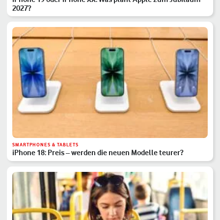
2027?
SMARTPHONES & TABLETS
iPhone 18: Preis – werden die neuen Modelle teurer?