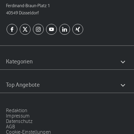
Ferdinand-Braun-Platz 1
40549 Düsseldorf
Kategorien
Top Angebote
Redaktion
Impressum
Datenschutz
AGB
Cookie-Einstellungen