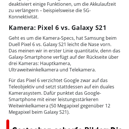
deaktiviert einige Funktionen, um die Akkulaufzeit
zu verlängern – beispielsweise die 5G-
Konnektivität.
Kamera: Pixel 6 vs. Galaxy S21
Geht es um die Kamera-Specs, hat Samsung beim
Duell Pixel 6 vs. Galaxy S21 leicht die Nase vorn.
Das meinen wir in erster Linie quantitativ, denn das
Galaxy-Smartphone verfügt auf der Rückseite über
drei Kameras: Hauptkamera,
Ultraweitwinkelkamera und Telekamera.
Für das Pixel 6 verzichtet Google zwar auf das
Teleobjektiv und setzt stattdessen auf ein duales
Kamerasystem. Dafür punktet das Google-
Smartphone mit einer leistungsstärkeren
Weitwinkelkamera (50 Megapixel gegenüber 12
Megapixel beim Galaxy S21).