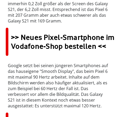
immerhin 0,2 Zoll größer als der Screen des Galaxy
S21, der 6,2 Zoll misst. Entsprechend ist das Pixel 6
mit 207 Gramm aber auch etwas schwerer als das
Galaxy S21 mit 169 Gramm.
>> Neues Pixel-Smartphone im
Vodafone-Shop bestellen <<
Google setzt bei seinen jüngeren Smartphones auf
das hauseigene "Smooth Display", das beim Pixel 6
mit maximal 90 Hertz arbeitet. Inhalte auf dem
Bildschirm werden also häufiger aktualisiert, als es
zum Beispiel bei 60 Hertz der Fall ist. Das
verbessert vor allem die Bildqualität. Das Galaxy
S21 ist in diesem Kontext noch etwas besser
ausgestattet: Es unterstützt maximal 120 Hertz.