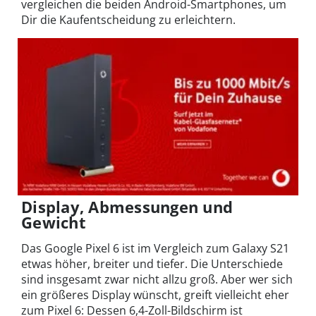
vergleichen die beiden Android-Smartphones, um
Dir die Kaufentscheidung zu erleichtern.
Display, Abmessungen und
Gewicht
Das Google Pixel 6 ist im Vergleich zum Galaxy S21
etwas höher, breiter und tiefer. Die Unterschiede
sind insgesamt zwar nicht allzu groß. Aber wer sich
ein größeres Display wünscht, greift vielleicht eher
zum Pixel 6: Dessen 6,4-Zoll-Bildschirm ist