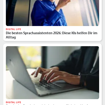
DIGITAL LIFE
Die besten Sprachassistenten 2026: Diese KIs helfen Dir im
Alltag
DIGITAL LIFE