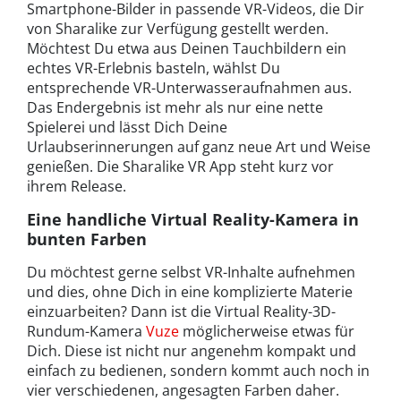
Smartphone-Bilder in passende VR-Videos, die Dir
von Sharalike zur Verfügung gestellt werden.
Möchtest Du etwa aus Deinen Tauchbildern ein
echtes VR-Erlebnis basteln, wählst Du
entsprechende VR-Unterwasseraufnahmen aus.
Das Endergebnis ist mehr als nur eine nette
Spielerei und lässt Dich Deine
Urlaubserinnerungen auf ganz neue Art und Weise
genießen. Die Sharalike VR App steht kurz vor
ihrem Release.
Eine handliche Virtual Reality-Kamera in
bunten Farben
Du möchtest gerne selbst VR-Inhalte aufnehmen
und dies, ohne Dich in eine komplizierte Materie
einzuarbeiten? Dann ist die Virtual Reality-3D-
Rundum-Kamera
Vuze
möglicherweise etwas für
Dich. Diese ist nicht nur angenehm kompakt und
einfach zu bedienen, sondern kommt auch noch in
vier verschiedenen, angesagten Farben daher.