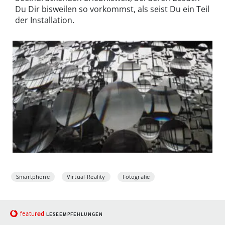
Du Dir bisweilen so vorkommst, als seist Du ein Teil
der Installation.
Smartphone
Virtual-Reality
Fotografie
red
featu
LESEEMPFEHLUNGEN