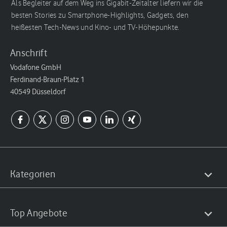
Als Begleiter auf dem Weg ins Gigabit-Zeitalter liefern wir die
besten Stories zu Smartphone-Highlights, Gadgets, den
heißesten Tech-News und Kino- und TV-Höhepunkte.
Anschrift
Vodafone GmbH
Ferdinand-Braun-Platz 1
40549 Düsseldorf
Kategorien
Top Angebote