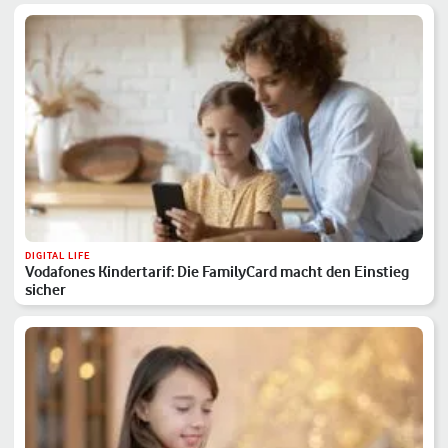
DIGITAL LIFE
Vodafones Kindertarif: Die FamilyCard macht den Einstieg
sicher