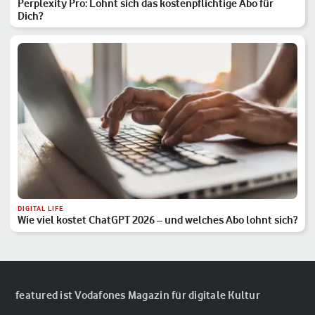
Perplexity Pro: Lohnt sich das kostenpflichtige Abo für
Dich?
DIGITAL LIFE
Wie viel kostet ChatGPT 2026 – und welches Abo lohnt sich?
featured ist Vodafones Magazin für digitale Kultur