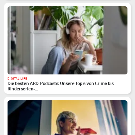
DIGITAL LIFE
Die besten ARD-Podcasts: Unsere Top 6 von Crime bis
Kinderserien-…