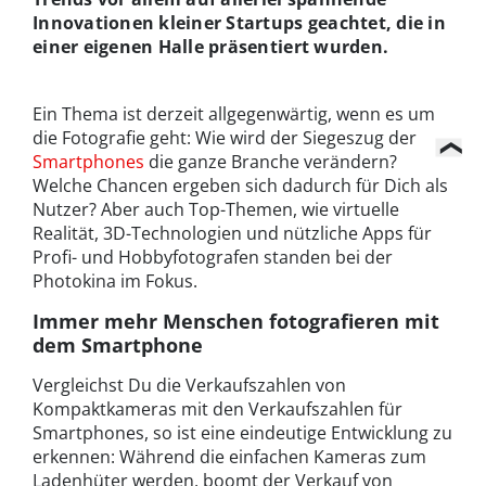
Innovationen kleiner Startups geachtet, die in
einer eigenen Halle präsentiert wurden.
Ein Thema ist derzeit allgegenwärtig, wenn es um
die Fotografie geht: Wie wird der Siegeszug der
Smartphones
die ganze Branche verändern?
Welche Chancen ergeben sich dadurch für Dich als
Nutzer? Aber auch Top-Themen, wie virtuelle
Realität, 3D-Technologien und nützliche Apps für
Profi- und Hobbyfotografen standen bei der
Photokina im Fokus.
Immer mehr Menschen fotografieren mit
dem Smartphone
Vergleichst Du die Verkaufszahlen von
Kompaktkameras mit den Verkaufszahlen für
Smartphones, so ist eine eindeutige Entwicklung zu
erkennen: Während die einfachen Kameras zum
Ladenhüter werden, boomt der Verkauf von