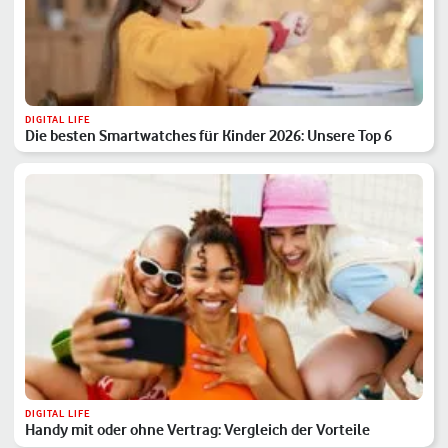
DIGITAL LIFE
Die besten Smartwatches für Kinder 2026: Unsere Top 6
DIGITAL LIFE
Handy mit oder ohne Vertrag: Vergleich der Vorteile