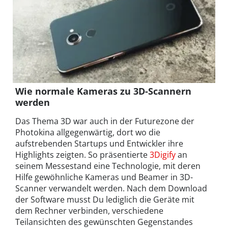
Wie normale Kameras zu 3D-Scannern
werden
Das Thema 3D war auch in der Futurezone der
Photokina allgegenwärtig, dort wo die
aufstrebenden Startups und Entwickler ihre
Highlights zeigten. So präsentierte
3Digify
an
seinem Messestand eine Technologie, mit deren
Hilfe gewöhnliche Kameras und Beamer in 3D-
Scanner verwandelt werden. Nach dem Download
der Software musst Du lediglich die Geräte mit
dem Rechner verbinden, verschiedene
Teilansichten des gewünschten Gegenstandes