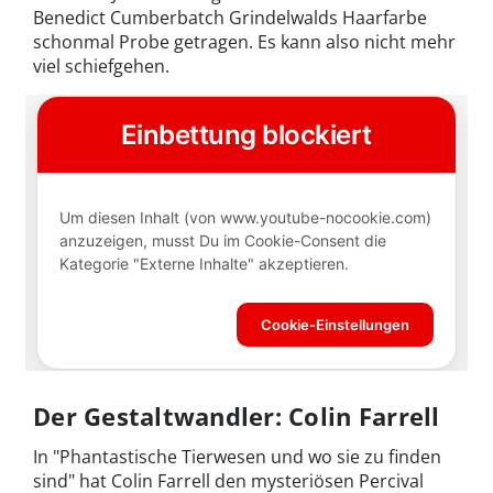
Benedict Cumberbatch Grindelwalds Haarfarbe
schonmal Probe getragen. Es kann also nicht mehr
viel schiefgehen.
Der Gestaltwandler: Colin Farrell
In "Phantastische Tierwesen und wo sie zu finden
sind" hat Colin Farrell den mysteriösen Percival