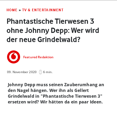
HOME
»
TV & ENTERTAINMENT
Phantastische Tierwesen 3
ohne Johnny Depp: Wer wird
der neue Grindelwald?
Featured Redaktion
09. November 2020
6 min.
Johnny Depp muss seinen Zauberumhang an
den Nagel hängen. Wer ihn als Gellert
Grindelwald in "Phantastische Tierwesen 3"
ersetzen wird? Wir hätten da ein paar Ideen.