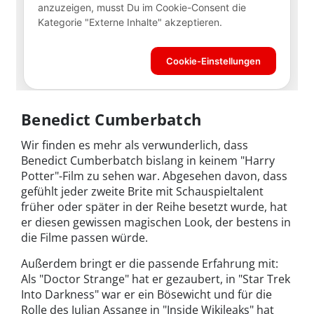
Benedict Cumberbatch
Wir finden es mehr als verwunderlich, dass
Benedict Cumberbatch bislang in keinem "Harry
Potter"-Film zu sehen war. Abgesehen davon, dass
gefühlt jeder zweite Brite mit Schauspieltalent
früher oder später in der Reihe besetzt wurde, hat
er diesen gewissen magischen Look, der bestens in
die Filme passen würde.
Außerdem bringt er die passende Erfahrung mit:
Als "Doctor Strange" hat er gezaubert, in "Star Trek
Into Darkness" war er ein Bösewicht und für die
Rolle des Julian Assange in "Inside Wikileaks" hat