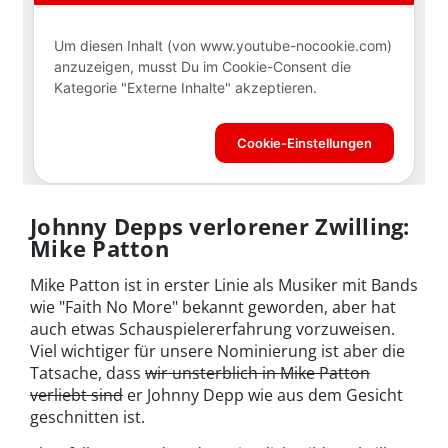
Johnny Depps verlorener Zwilling:
Mike Patton
Mike Patton ist in erster Linie als Musiker mit Bands
wie "Faith No More" bekannt geworden, aber hat
auch etwas Schauspielererfahrung vorzuweisen.
Viel wichtiger für unsere Nominierung ist aber die
Tatsache, dass
wir unsterblich in Mike Patton
verliebt sind
er Johnny Depp wie aus dem Gesicht
geschnitten ist.