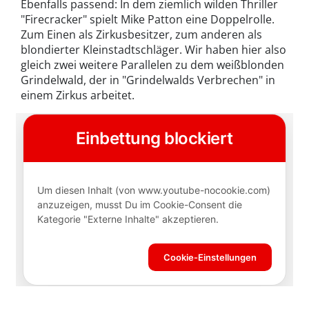
Ebenfalls passend: In dem ziemlich wilden Thriller
"Firecracker" spielt Mike Patton eine Doppelrolle.
Zum Einen als Zirkusbesitzer, zum anderen als
blondierter Kleinstadtschläger. Wir haben hier also
gleich zwei weitere Parallelen zu dem weißblonden
Grindelwald, der in "Grindelwalds Verbrechen" in
einem Zirkus arbeitet.