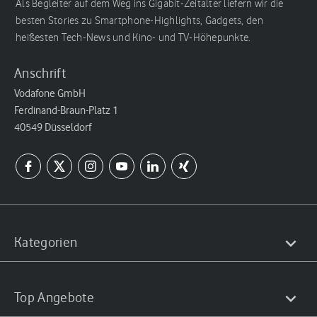
Als Begleiter auf dem Weg ins Gigabit-Zeitalter liefern wir die
besten Stories zu Smartphone-Highlights, Gadgets, den
heißesten Tech-News und Kino- und TV-Höhepunkte.
Anschrift
Vodafone GmbH
Ferdinand-Braun-Platz 1
40549 Düsseldorf
Kategorien
Top Angebote