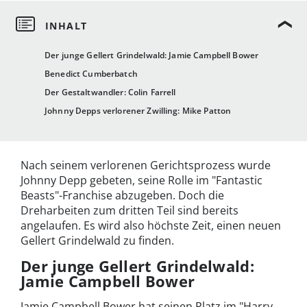
Der junge Gellert Grindelwald: Jamie Campbell Bower
Benedict Cumberbatch
Der Gestaltwandler: Colin Farrell
Johnny Depps verlorener Zwilling: Mike Patton
Nach seinem verlorenen Gerichtsprozess wurde
Johnny Depp gebeten, seine Rolle im "Fantastic
Beasts"-Franchise abzugeben. Doch die
Dreharbeiten zum dritten Teil sind bereits
angelaufen. Es wird also höchste Zeit, einen neuen
Gellert Grindelwald zu finden.
Der junge Gellert Grindelwald:
Jamie Campbell Bower
Jamie Campbell Bower hat seinen Platz im "Harry