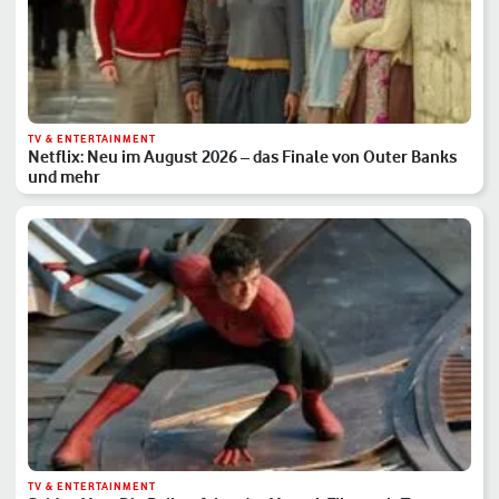
TV & ENTERTAINMENT
Netflix: Neu im August 2026 – das Finale von Outer Banks
und mehr
TV & ENTERTAINMENT