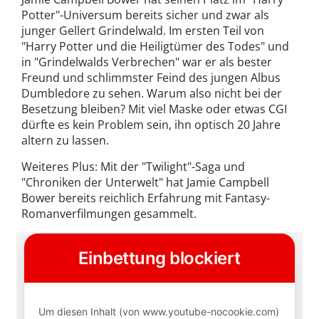
Potter"-Universum bereits sicher und zwar als
junger Gellert Grindelwald. Im ersten Teil von
"Harry Potter und die Heiligtümer des Todes" und
in "Grindelwalds Verbrechen" war er als bester
Freund und schlimmster Feind des jungen Albus
Dumbledore zu sehen. Warum also nicht bei der
Besetzung bleiben? Mit viel Maske oder etwas CGI
dürfte es kein Problem sein, ihn optisch 20 Jahre
altern zu lassen.
Weiteres Plus: Mit der "Twilight"-Saga und
"Chroniken der Unterwelt" hat Jamie Campbell
Bower bereits reichlich Erfahrung mit Fantasy-
Romanverfilmungen gesammelt.