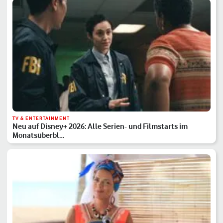
TV & ENTERTAINMENT
Neu auf Disney+ 2026: Alle Serien- und Filmstarts im
Monatsüberbl…