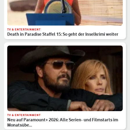
TV & ENTERTAINMENT
Death in Paradise Staffel 15: So geht der Inselkrimi weiter
TV & ENTERTAINMENT
Neu auf Paramount+ 2026: Alle Serien- und Filmstarts im
Monatsübe…