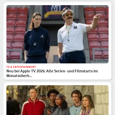
TV & ENTERTAINMENT
Neu bei Apple TV 2026: Alle Serien- und Filmstarts im
Monatsüberb…