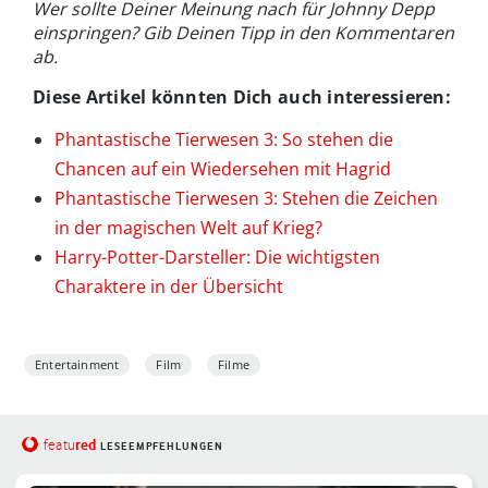
Wer sollte Deiner Meinung nach für Johnny Depp
einspringen? Gib Deinen Tipp in den Kommentaren
ab.
Diese Artikel könnten Dich auch interessieren:
Phantastische Tierwesen 3: So stehen die
Chancen auf ein Wiedersehen mit Hagrid
Phantastische Tierwesen 3: Stehen die Zeichen
in der magischen Welt auf Krieg?
Harry-Potter-Darsteller: Die wichtigsten
Charaktere in der Übersicht
Entertainment
Film
Filme
red
featu
LESEEMPFEHLUNGEN