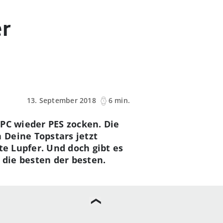
er
13. September 2018
6 min.
PC wieder PES zocken. Die
 Deine Topstars jetzt
te Lupfer. Und doch gibt es
die besten der besten.