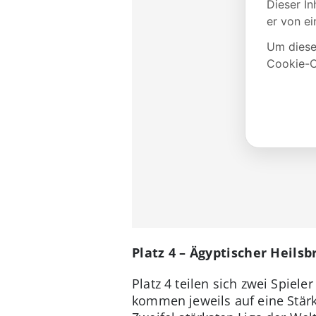
Platz 4 – Ägyptischer Heils
Platz 4 teilen sich zwei Spie
kommen jeweils auf eine Stärk