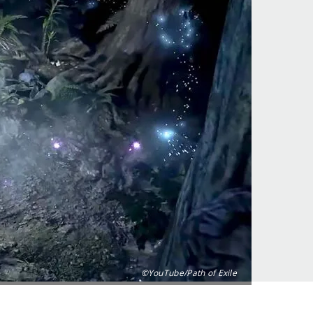
©YouTube/Path of Exile