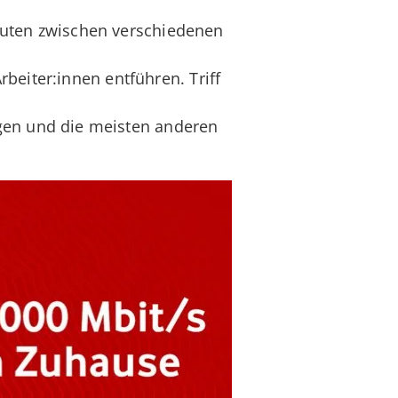
outen zwischen verschiedenen
rbeiter:innen entführen. Triff
en und die meisten anderen