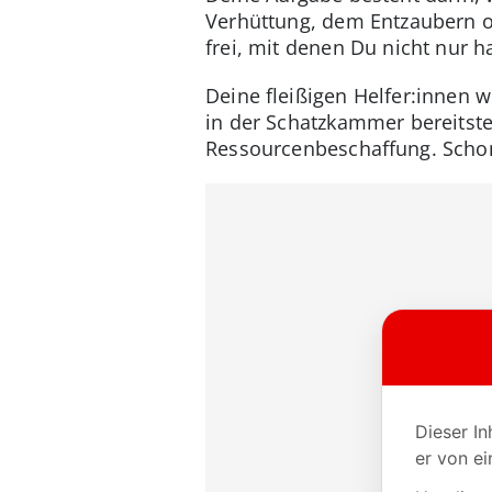
Verhüttung, dem Entzaubern o
frei, mit denen Du nicht nur 
Deine fleißigen Helfer:innen w
in der Schatzkammer bereitstel
Ressourcenbeschaffung. Schon