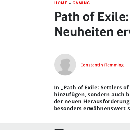
HOME
»
GAMING
Path of Exile
Neuheiten er
Constantin Flemming
In „Path of Exile: Settlers 
hinzufügen, sondern auch b
der neuen Herausforderung
besonders erwähnenswert si