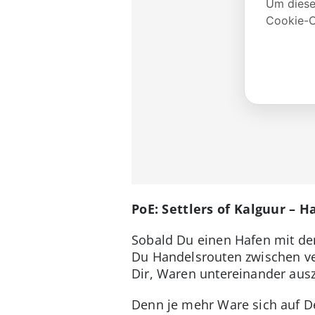
PoE: Settlers of Kalguur –
Sobald Du einen Hafen mit de
Du Handelsrouten zwischen ve
Dir, Waren untereinander aus
Denn je mehr Ware sich auf Dei