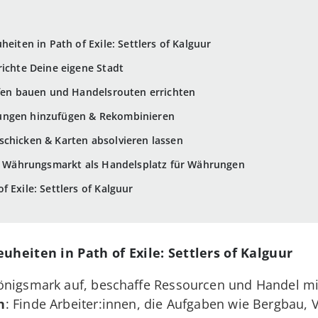
heiten in Path of Exile: Settlers of Kalguur
richte Deine eigene Stadt
afen bauen und Handelsrouten errichten
ungen hinzufügen & Rekombinieren
schicken & Karten absolvieren lassen
er Währungsmarkt als Handelsplatz für Währungen
 Exile: Settlers of Kalguur
uheiten in Path of Exile: Settlers of Kalguur
Königsmark auf, beschaffe Ressourcen und Handel mi
n
: Finde Arbeiter:innen, die Aufgaben wie Bergbau,