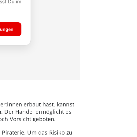
r:innen erbaut hast, kannst
. Der Handel ermöglicht es
och Vorsicht geboten.
 Piraterie. Um das Risiko zu