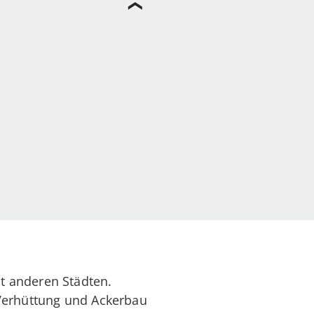
t anderen Städten.
 Verhüttung und Ackerbau