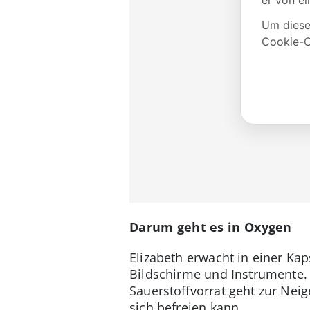
Darum geht es in Oxygen
Elizabeth erwacht in einer Kap
Bildschirme und Instrumente. S
Sauerstoffvorrat geht zur Neig
sich befreien kann.