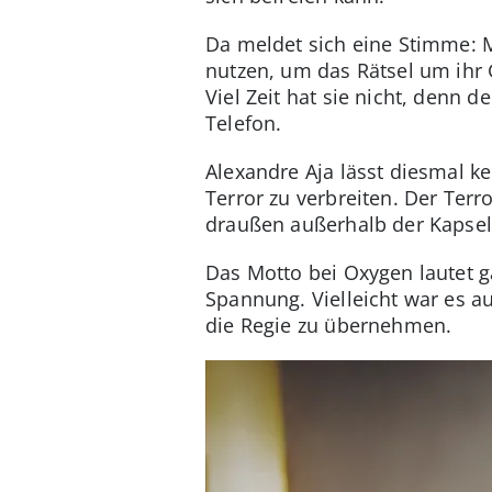
Da meldet sich eine Stimme: M.I
nutzen, um das Rätsel um ihr 
Viel Zeit hat sie nicht, denn 
Telefon.
Alexandre Aja lässt diesmal k
Terror zu verbreiten. Der Terr
draußen außerhalb der Kapsel,
Das Motto bei Oxygen lautet ga
Spannung. Vielleicht war es au
die Regie zu übernehmen.