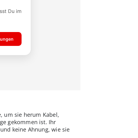
ke, um sie herum Kabel,
age gekommen ist. Ihr
– und keine Ahnung, wie sie