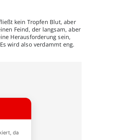
ließt kein Tropfen Blut, aber
inen Feind, der langsam, aber
 eine Herausforderung sein,
. Es wird also verdammt eng.