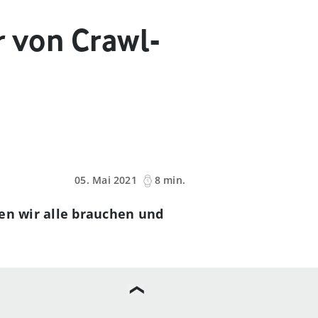
r von Crawl-
05. Mai 2021
8 min.
den wir alle brauchen und