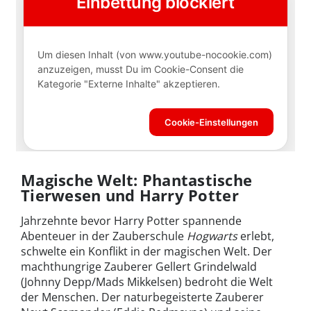
Magische Welt: Phantastische
Tierwesen und Harry Potter
Jahrzehnte bevor Harry Potter spannende
Abenteuer in der Zauberschule
Hogwarts
erlebt,
schwelte ein Konflikt in der magischen Welt. Der
machthungrige Zauberer Gellert Grindelwald
(Johnny Depp/Mads Mikkelsen) bedroht die Welt
der Menschen. Der naturbegeisterte Zauberer