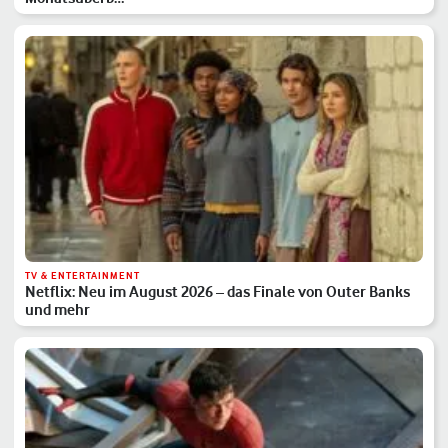
TV & ENTERTAINMENT
Netflix: Neu im August 2026 – das Finale von Outer Banks
und mehr