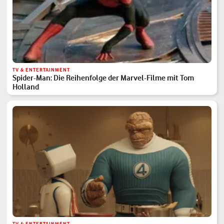
TV & ENTERTAINMENT
Spider-Man: Die Reihenfolge der Marvel-Filme mit Tom
Holland
TV & ENTERTAINMENT