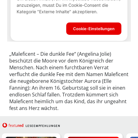
„Maleficent – Die dunkle Fee“ (Angelina Jolie)
beschützt die Moore vor dem Königreich der
Menschen. Nach einem furchtbaren Verrat
verflucht die dunkle Fee mit dem Namen Maleficent
die neugeborene Königstochter Aurora (Elle
Fanning): An ihrem 16. Geburtstag soll sie in einen
endlosen Schlaf fallen. Trotzdem kümmert sich
Maleficent heimlich um das Kind, das ihr ungeahnt
fest ans Herz wächst.
red
featu
LESEEMPFEHLUNGEN