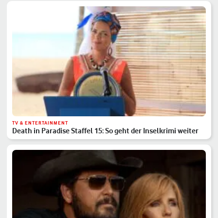
TV & ENTERTAINMENT
Death in Paradise Staffel 15: So geht der Inselkrimi weiter