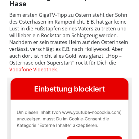
Hase
Beim ersten GigaTV-Tipp zu Ostern steht der Sohn
des Osterhasen im Rampenlicht. E.B. hat gar keine
Lust in die Fußstapfen seines Vaters zu treten und
will lieber ein Rockstar am Schlagzeug werden.
Nachdem er sein trautes Heim auf den Osterinseln
verlässt, verschlägt es E.B. nach Hollywood. Aber
auch dort ist nicht alles Gold, was glänzt. „Hop –
Osterhase oder Superstar?“ rockt für Dich die
Vodafone Videothek
.