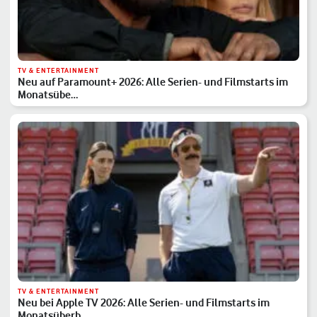
TV & ENTERTAINMENT
Neu auf Paramount+ 2026: Alle Serien- und Filmstarts im
Monatsübe…
TV & ENTERTAINMENT
Neu bei Apple TV 2026: Alle Serien- und Filmstarts im
Monatsüberb…