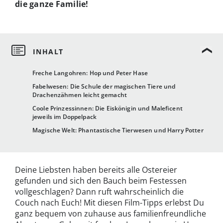
die ganze Familie!
Freche Langohren: Hop und Peter Hase
Fabelwesen: Die Schule der magischen Tiere und
Drachenzähmen leicht gemacht
Coole Prinzessinnen: Die Eiskönigin und Maleficent
jeweils im Doppelpack
Magische Welt: Phantastische Tierwesen und Harry Potter
Deine Liebsten haben bereits alle Ostereier
gefunden und sich den Bauch beim Festessen
vollgeschlagen? Dann ruft wahrscheinlich die
Couch nach Euch! Mit diesen Film-Tipps erlebst Du
ganz bequem von zuhause aus familienfreundliche