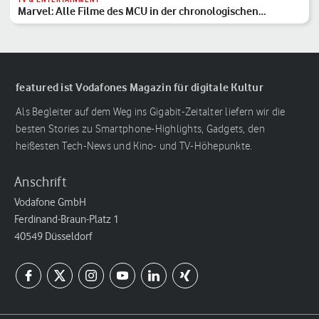
Marvel: Alle Filme des MCU in der chronologischen
Reihenfolge
featured ist Vodafones Magazin für digitale Kultur
Als Begleiter auf dem Weg ins Gigabit-Zeitalter liefern wir die
besten Stories zu Smartphone-Highlights, Gadgets, den
heißesten Tech-News und Kino- und TV-Höhepunkte.
Anschrift
Vodafone GmbH
Ferdinand-Braun-Platz 1
40549 Düsseldorf