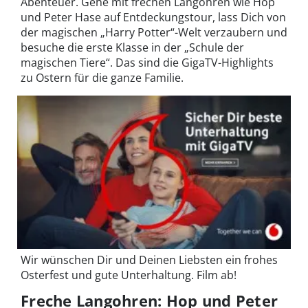
Abenteuer. Gehe mit frechen Langohren wie Hop
und Peter Hase auf Entdeckungstour, lass Dich von
der magischen „Harry Potter“-Welt verzaubern und
besuche die erste Klasse in der „Schule der
magischen Tiere“. Das sind die GigaTV-Highlights
zu Ostern für die ganze Familie.
Wir wünschen Dir und Deinen Liebsten ein frohes
Osterfest und gute Unterhaltung. Film ab!
Freche Langohren: Hop und Peter