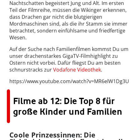
Nachtschatten begeistert Jung und Alt. Im ersten
Teil der Filmreihe, müssen die Wikinger erkennen,
dass Drachen gar nicht die blutgierigen
Mordmaschinen sind, als die ihr Stamm sie immer
betrachtet, sondern einfühlsame und friedfertige
Wesen.
Auf der Suche nach Familienfilmen kommst Du um
unser drachenstarkes GigaTV-Filmhighlight zu
Ostern nicht vorbei. Dafür fliegst Du am besten
schnurstracks zur
Vodafone Videothek
.
https://www.youtube.com/watch?v=MR6elW1Dg3U
Filme ab 12: Die Top 8 für
große Kinder und Familien
Coole Prinzessinnen: Die