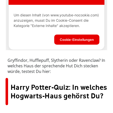
Gryffindor, Hufflepuff, Slytherin oder Ravenclaw? In
welches Haus der sprechende Hut Dich stecken
würde, testest Du hier:
Harry Potter-Quiz: In welches
Hogwarts-Haus gehörst Du?