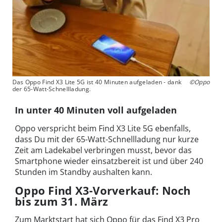
Das Oppo Find X3 Lite 5G ist 40 Minuten aufgeladen - dank
©Oppo
der 65-Watt-Schnellladung.
In unter 40 Minuten voll aufgeladen
Oppo verspricht beim Find X3 Lite 5G ebenfalls,
dass Du mit der 65-Watt-Schnellladung nur kurze
Zeit am Ladekabel verbringen musst, bevor das
Smartphone wieder einsatzbereit ist und über 240
Stunden im Standby aushalten kann.
Oppo Find X3-Vorverkauf: Noch
bis zum 31. März
Zum Marktstart hat sich Oppo für das Find X3 Pro