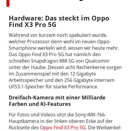
Hardware: Das steckt im Oppo
Find X3 Pro 5G
Während vor kurzem noch spekuliert wurde,
welcher Prozessor denn wohl im neuen Oppo-
Smartphone werkeln wird, wissen wir heute mehr.
Das Oppo Find X3 Pro 5G hat nämlich den
schnellen Snapdragon 888 5G von Qualcomm
unter der Haube. Dessen acht Rechenkerne sorgen
im Zusammenspiel mit den 12 Gigabyte
Arbeitsspeicher und den 256 Gigabyte internem
UFS3.1-Speicher für starke Performance.
Dreifach-Kamera mit einer Milliarde
Farben und KI-Features
Für Fotos und Videos sitzt die Sony-IMX-766-
Hauptkamera in der linken oberen Ecke auf der
Rückseite des
Oppo Find X3 Pro 5G
. Die Weitwinkel-