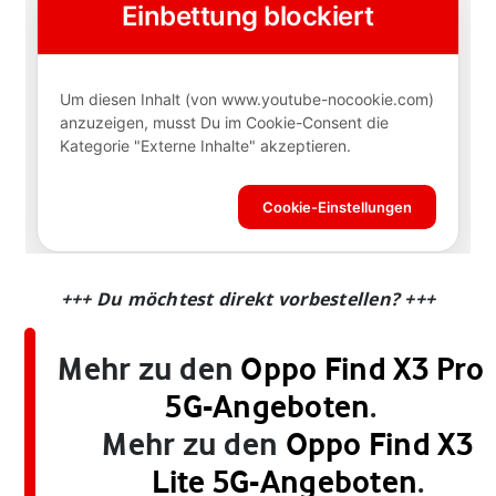
+++ Du möchtest direkt vorbestellen? +++
Mehr zu den
Oppo Find X3 Pro
5G-Angeboten
.
Mehr zu den
Oppo Find X3
Lite 5G-Angeboten
.