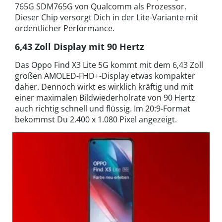
765G SDM765G von Qualcomm als Prozessor.
Dieser Chip versorgt Dich in der Lite-Variante mit
ordentlicher Performance.
6,43 Zoll Display mit 90 Hertz
Das Oppo Find X3 Lite 5G kommt mit dem 6,43 Zoll
großen AMOLED-FHD+-Display etwas kompakter
daher. Dennoch wirkt es wirklich kräftig und mit
einer maximalen Bildwiederholrate von 90 Hertz
auch richtig schnell und flüssig. Im 20:9-Format
bekommst Du 2.400 x 1.080 Pixel angezeigt.