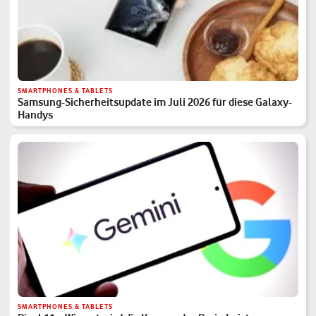
SMARTPHONES & TABLETS
Samsung-Sicherheitsupdate im Juli 2026 für diese Galaxy-
Handys
SMARTPHONES & TABLETS