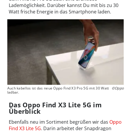
Lademöglichkeit. Darüber kannst Du mit bis zu 30
Watt frische Energie in das Smartphone laden.
Auch kabellos ist das neue Oppo Find X3 Pro 5G mit 30 Watt
©Oppo
ladbar.
Das Oppo Find X3 Lite 5G im
Überblick
Ebenfalls neu im Sortiment begrüßen wir das
Oppo
Find X3 Lite 5G
. Darin arbeitet der Snapdragon