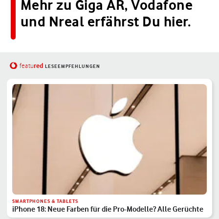
Mehr zu Giga AR, Vodafone
und Nreal erfährst Du hier.
red
featu
LESEEMPFEHLUNGEN
SMARTPHONES & TABLETS
iPhone 18: Neue Farben für die Pro-Modelle? Alle Gerüchte