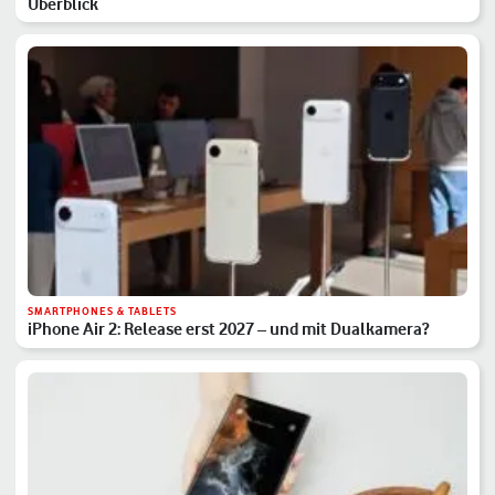
Überblick
SMARTPHONES & TABLETS
iPhone Air 2: Release erst 2027 – und mit Dualkamera?