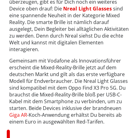
überzeugen, gibt es für Dich noch ein weiteres
Device oben drauf: Die
Nreal Light Glasses
sind
eine spannende Neuheit in der Kategorie Mixed
Reality. Die smarte Brille ist nämlich darauf
ausgelegt, Dein Begleiter bei alltäglichen Aktivitäten
zu werden. Denn durch Nreal siehst Du die echte
Welt und kannst mit digitalen Elementen
interagieren.
Gemeinsam mit Vodafone als Innovationsführer
erscheint die Mixed-Reality-Brille jetzt auf dem
deutschen Markt und gilt als das erste verfügbare
Modell für Endverbraucher. Die Nreal Light Glasses
sind kompatibel mit dem Oppo Find X3 Pro 5G. Du
brauchst die Mixed-Reality-Brille bloß per USB-C-
Kabel mit dem Smartphone zu verbinden, um zu
starten. Beide Devices inklusive der brandneuen
Giga AR
-Koch-Anwendung erhältst Du bereits ab
einem Euro in ausgewählten Red-Tarifen.