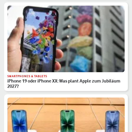
SMARTPHONES & TABLETS
iPhone 19 oder iPhone XX: Was plant Apple zum Jubiläum
2027?