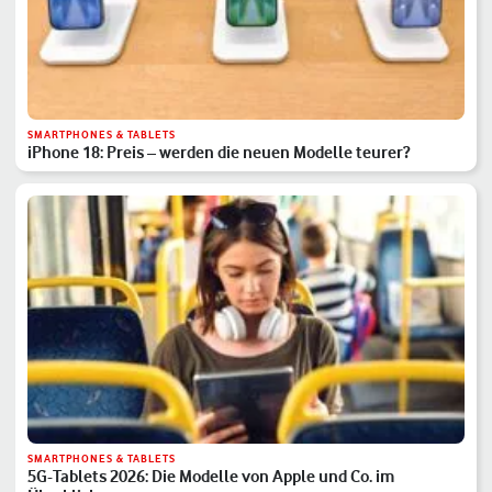
SMARTPHONES & TABLETS
iPhone 18: Preis – werden die neuen Modelle teurer?
SMARTPHONES & TABLETS
5G-Tablets 2026: Die Modelle von Apple und Co. im