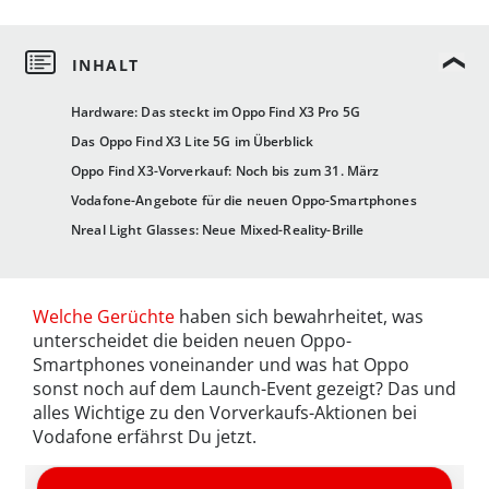
Hardware: Das steckt im Oppo Find X3 Pro 5G
Das Oppo Find X3 Lite 5G im Überblick
Oppo Find X3-Vorverkauf: Noch bis zum 31. März
Vodafone-Angebote für die neuen Oppo-Smartphones
Nreal Light Glasses: Neue Mixed-Reality-Brille
Welche Gerüchte
haben sich bewahrheitet, was
unterscheidet die beiden neuen Oppo-
Smartphones voneinander und was hat Oppo
sonst noch auf dem Launch-Event gezeigt? Das und
alles Wichtige zu den Vorverkaufs-Aktionen bei
Vodafone erfährst Du jetzt.