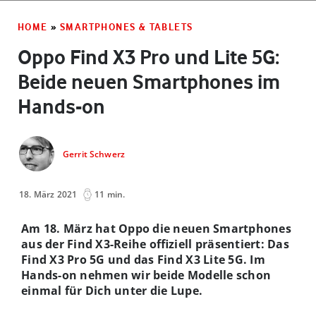
HOME
»
SMARTPHONES & TABLETS
Oppo Find X3 Pro und Lite 5G:
Beide neuen Smartphones im
Hands-on
Gerrit Schwerz
18. März 2021
11 min.
Am 18. März hat Oppo die neuen Smartphones
aus der Find X3-Reihe offiziell präsentiert: Das
Find X3 Pro 5G und das Find X3 Lite 5G. Im
Hands-on nehmen wir beide Modelle schon
einmal für Dich unter die Lupe.