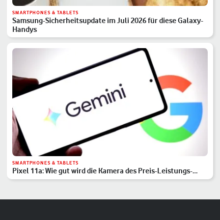
SMARTPHONES & TABLETS
Samsung-Sicherheitsupdate im Juli 2026 für diese Galaxy-
Handys
SMARTPHONES & TABLETS
Pixel 11a: Wie gut wird die Kamera des Preis-Leistungs-
Hits?