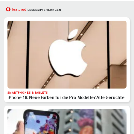
red
featu
LESEEMPFEHLUNGEN
SMARTPHONES & TABLETS
iPhone 18: Neue Farben für die Pro-Modelle? Alle Gerüchte