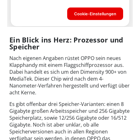
Ein Blick ins Herz: Prozessor und
Speicher
Nach eigenen Angaben rüstet OPPO sein neues
Klapphandy mit einem Flaggschiffprozessor aus.
Dabei handelt es sich um den Dimensity 900+ von
MediaTek. Dieser Chip wird nach dem 4-
Nanometer-Verfahren hergestellt und verfügt über
acht Kerne.
Es gibt offenbar drei Speicher-Varianten: einen 8
Gigabyte großen Arbeitsspeicher und 256 Gigabyte
Speicherplatz, sowie 12/256 Gigabyte oder 16/512
Gigabyte. Noch ist aber unklar, ob alle
Speicherversionen auch in allen Regionen
verfügbar sein werden, in denen OPPO das