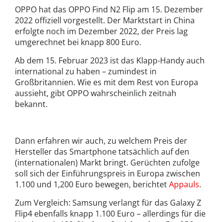
OPPO hat das OPPO Find N2 Flip am 15. Dezember
2022 offiziell vorgestellt. Der Marktstart in China
erfolgte noch im Dezember 2022, der Preis lag
umgerechnet bei knapp 800 Euro.
Ab dem 15. Februar 2023 ist das Klapp-Handy auch
international zu haben – zumindest in
Großbritannien. Wie es mit dem Rest von Europa
aussieht, gibt OPPO wahrscheinlich zeitnah
bekannt.
Dann erfahren wir auch, zu welchem Preis der
Hersteller das Smartphone tatsächlich auf den
(internationalen) Markt bringt. Gerüchten zufolge
soll sich der Einführungspreis in Europa zwischen
1.100 und 1,200 Euro bewegen, berichtet
Appauls
.
Zum Vergleich: Samsung verlangt für das Galaxy Z
Flip4 ebenfalls knapp 1.100 Euro – allerdings für die