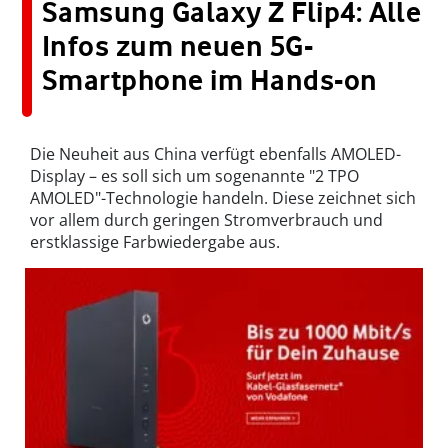
Samsung Galaxy Z Flip4: Alle
Infos zum neuen 5G-
Smartphone im Hands-on
Die Neuheit aus China verfügt ebenfalls AMOLED-
Display – es soll sich um sogenannte "2 TPO
AMOLED"-Technologie handeln. Diese zeichnet sich
vor allem durch geringen Stromverbrauch und
erstklassige Farbwiedergabe aus.