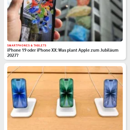
SMARTPHONES & TABLETS
iPhone 19 oder iPhone XX: Was plant Apple zum Jubiläum
2027?