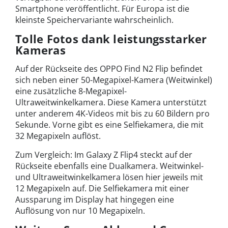
Smartphone veröffentlicht. Für Europa ist die
kleinste Speichervariante wahrscheinlich.
Tolle Fotos dank leistungsstarker
Kameras
Auf der Rückseite des
OPPO Find N2 Flip
befindet
sich neben einer 50-Megapixel-Kamera (Weitwinkel)
eine zusätzliche 8-Megapixel-
Ultraweitwinkelkamera. Diese Kamera unterstützt
unter anderem 4K-Videos mit bis zu 60 Bildern pro
Sekunde. Vorne gibt es eine Selfiekamera, die mit
32 Megapixeln auflöst.
Zum Vergleich: Im Galaxy Z Flip4 steckt auf der
Rückseite ebenfalls eine Dualkamera. Weitwinkel-
und Ultraweitwinkelkamera lösen hier jeweils mit
12 Megapixeln auf. Die Selfiekamera mit einer
Aussparung im Display hat hingegen eine
Auflösung von nur 10 Megapixeln.