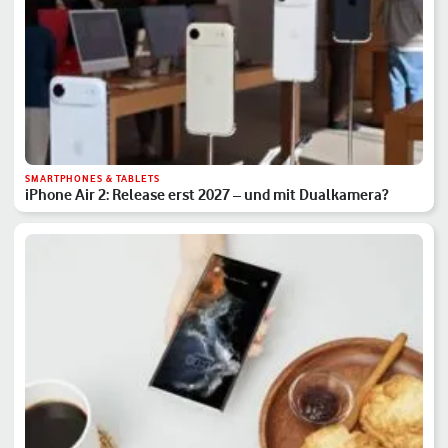
SMARTPHONES & TABLETS
iPhone Air 2: Release erst 2027 – und mit Dualkamera?