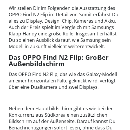
Wir stellen Dir im Folgenden die Ausstattung des
OPPO Find N2 Flip im Detail vor. Somit erfährst Du
alles zu Display, Design, Chip, Kameras und Akku.
Auch der Preis spielt im Vergleich mit Samsungs
Klapp-Handy eine große Rolle. Insgesamt erhältst
Du so einen Ausblick darauf, wie Samsung sein
Modell in Zukunft vielleicht weiterentwickelt.
Das OPPO Find N2 Flip: Großer
Außenbildschirm
Das OPPO Find N2 Flip, das wie das Galaxy-Modell
an einer horizontalen Falte geknickt wird, verfügt
über eine Dualkamera und zwei Displays.
Neben dem Hauptbildschirm gibt es wie bei der
Konkurrenz aus Südkorea einen zusätzlichen
Bildschirm auf der Außenseite. Darauf kannst Du
Benachrichtigungen sofort lesen, ohne dass Du