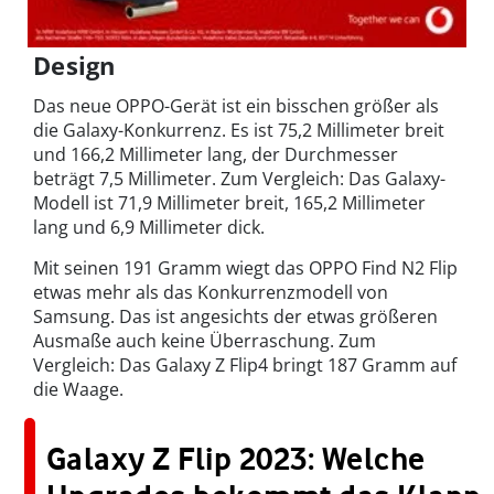
Design
Das neue OPPO-Gerät ist ein bisschen größer als
die Galaxy-Konkurrenz. Es ist 75,2 Millimeter breit
und 166,2 Millimeter lang, der Durchmesser
beträgt 7,5 Millimeter. Zum Vergleich: Das Galaxy-
Modell ist 71,9 Millimeter breit, 165,2 Millimeter
lang und 6,9 Millimeter dick.
Mit seinen 191 Gramm wiegt das OPPO Find N2 Flip
etwas mehr als das Konkurrenzmodell von
Samsung. Das ist angesichts der etwas größeren
Ausmaße auch keine Überraschung. Zum
Vergleich: Das Galaxy Z Flip4 bringt 187 Gramm auf
die Waage.
Galaxy Z Flip 2023: Welche