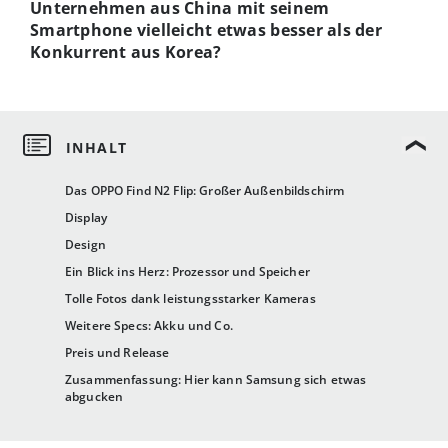
Unternehmen aus China mit seinem
Smartphone vielleicht etwas besser als der
Konkurrent aus Korea?
Das OPPO Find N2 Flip: Großer Außenbildschirm
Display
Design
Ein Blick ins Herz: Prozessor und Speicher
Tolle Fotos dank leistungsstarker Kameras
Weitere Specs: Akku und Co.
Preis und Release
Zusammenfassung: Hier kann Samsung sich etwas
abgucken