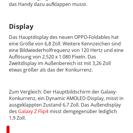
das Handy dazu aufklappen musst.
Display
Das Hauptdisplay des neuen OPPO-Foldables hat
eine Größe von 6,8 Zoll. Weitere Kennzeichen sind
eine Bildwiederholfrequenz von 120 Hertz und eine
Auflösung von 2.520 x 1.080 Pixeln. Das
Zweitdisplay im Außenbereich ist mit 3,26 Zoll
etwas größer als das der Konkurrenz.
Zum Vergleich: Der Hauptbildschirm der Galaxy-
Konkurrenz, ein Dynamic AMOLED-Display, misst in
ausgeklappten Zustand 6,7 Zoll. Das Außendisplay
des
Galaxy Z Flip4
misst demgegenüber lediglich
1,9 Zoll.