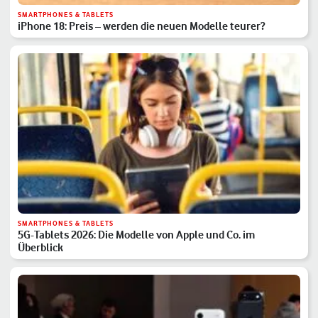
SMARTPHONES & TABLETS
iPhone 18: Preis – werden die neuen Modelle teurer?
SMARTPHONES & TABLETS
5G-Tablets 2026: Die Modelle von Apple und Co. im
Überblick