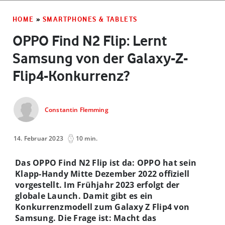
HOME
»
SMARTPHONES & TABLETS
OPPO Find N2 Flip: Lernt
Samsung von der Galaxy-Z-
Flip4-Konkurrenz?
Constantin Flemming
14. Februar 2023
10 min.
Das OPPO Find N2 Flip ist da: OPPO hat sein
Klapp-Handy Mitte Dezember 2022 offiziell
vorgestellt. Im Frühjahr 2023 erfolgt der
globale Launch. Damit gibt es ein
Konkurrenzmodell zum Galaxy Z Flip4 von
Samsung. Die Frage ist: Macht das