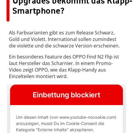
Upgrades bekommt das Klapp-
Smartphone?
Als Farbvarianten gibt es zum Release Schwarz,
Gold und Violett. International sollen zumindest
die violette und die schwarze Version erscheinen.
Ein besonderes Feature des OPPO Find N2 Flip ist
laut Hersteller das Scharnier. In einem Promo-
Video zeigt OPPO, wie das Klapp-Handy aus
Einzelteilen montiert wird.