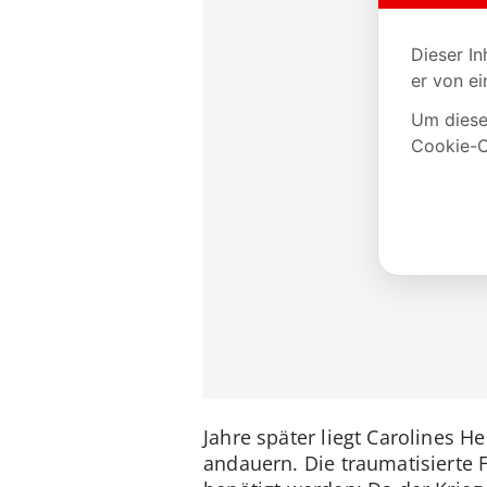
Jahre später liegt Carolines 
andauern. Die traumatisierte F