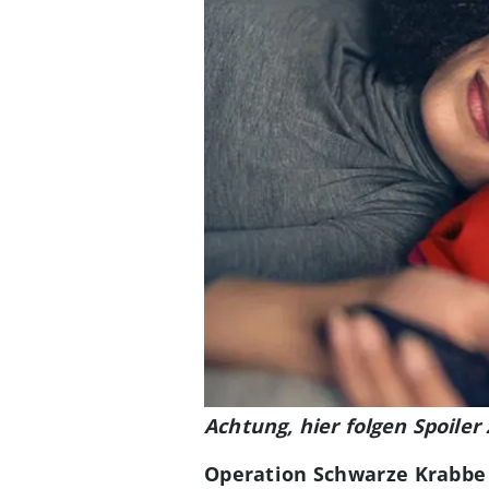
Achtung, hier folgen Spoile
Operation Schwarze Krabbe b