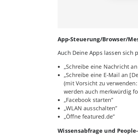
App-Steuerung/Browser/Me
Auch Deine Apps lassen sich p
„Schreibe eine Nachricht a
„Schreibe eine E-Mail an [De
(mit Vorsicht zu verwenden:
werden auch merkwürdig for
„Facebook starten”
„WLAN ausschalten”
„Öffne featured.de”
Wissensabfrage und Peopl