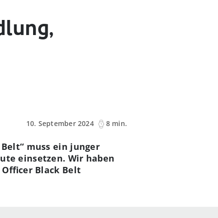
dlung,
10. September 2024
8 min.
 Belt“ muss ein junger
ute einsetzen. Wir haben
Officer Black Belt