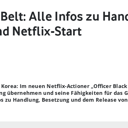
 Belt: Alle Infos zu Han
d Netflix-Start
Korea: Im neuen Netflix-Actioner „Officer Black
g übernehmen und seine Fähigkeiten für das G
fos zu Handlung, Besetzung und dem Release von 