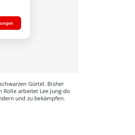
schwarzen Gürtel. Bisher
 Rolle arbeitet Lee Jung-do
indern und zu bekämpfen.