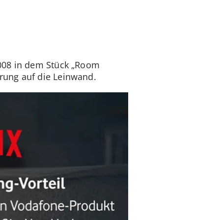
2008 in dem Stück „Room
rung auf die Leinwand.