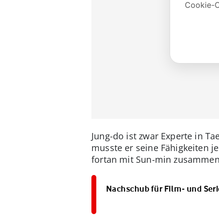
Jung-do ist zwar Experte in 
musste er seine Fähigkeiten je
fortan mit Sun-min zusammen,
Nachschub für Film- und Seri