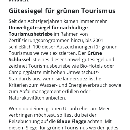
Gütesiegel für grünen Tourismus
Seit den Achtzigerjahren kamen immer mehr
Umweltgütesiegel für nachhaltige
Tourismusbetriebe
im Rahmen von
Zertifizierungsprogrammen hinzu, bis 2001
schließlich 100 dieser Auszeichnungen für grünen
Tourismus weltweit existierten. Der
Grüne
Schlüssel
ist eines dieser Umweltgütesiegel und
zeichnet Tourismusbetriebe wie Bio-Hotels oder
Campingplätze mit hohen Umweltschutz-
Standards aus, wenn sie länderspezifische
Kriterien zum Wasser- und Energieverbrauch sowie
zum Abfallmanagement erfüllen oder
Naturaktivitäten anbieten.
Wenn du deinen grünen Urlaub eher am Meer
verbringen möchtest, solltest du bei der
Reisebuchung auf die
Blaue Flagge
achten. Mit
diesem Siegel für grünen Tourismus werden jedes