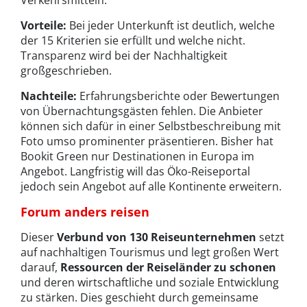
Verkehrsmitteln.
Vorteile:
Bei jeder Unterkunft ist deutlich, welche
der 15 Kriterien sie erfüllt und welche nicht.
Transparenz wird bei der Nachhaltigkeit
großgeschrieben.
Nachteile:
Erfahrungsberichte oder Bewertungen
von Übernachtungsgästen fehlen. Die Anbieter
können sich dafür in einer Selbstbeschreibung mit
Foto umso prominenter präsentieren. Bisher hat
Bookit Green nur Destinationen in Europa im
Angebot. Langfristig will das Öko-Reiseportal
jedoch sein Angebot auf alle Kontinente erweitern.
Forum anders reisen
Dieser
Verbund von 130 Reiseunternehmen
setzt
auf nachhaltigen Tourismus und legt großen Wert
darauf,
Ressourcen der Reiseländer zu schonen
und deren wirtschaftliche und soziale Entwicklung
zu stärken. Dies geschieht durch gemeinsame