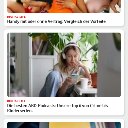
DIGITAL LIFE
Handy mit oder ohne Vertrag: Vergleich der Vorteile
DIGITAL LIFE
Die besten ARD-Podcasts: Unsere Top 6 von Crime bis
Kinderserien-…