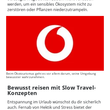
werden, um ein sensibles Ökosystem nicht zu
zerstören oder Pflanzen niederzutrampeln.
Beim Ökotourismus geht es vor allem darum, seine Umgebung
bewusster wahrzunehmen.
Bewusst reisen mit Slow Travel-
Konzepten
Entspannung im Urlaub wünschst du dir sicherlich
auch. Fernab von Hektik und Stress bietet der