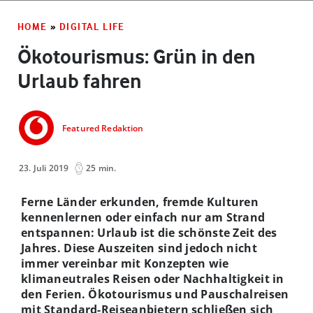
HOME
»
DIGITAL LIFE
Ökotourismus: Grün in den
Urlaub fahren
Featured Redaktion
23. Juli 2019
25 min.
Ferne Länder erkunden, fremde Kulturen
kennenlernen oder einfach nur am Strand
entspannen: Urlaub ist die schönste Zeit des
Jahres. Diese Auszeiten sind jedoch nicht
immer vereinbar mit Konzepten wie
klimaneutrales Reisen oder Nachhaltigkeit in
den Ferien. Ökotourismus und Pauschalreisen
mit Standard-Reiseanbietern schließen sich