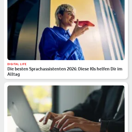
DIGITAL LIFE
Die besten Sprachassistenten 2026: Diese KIs helfen Dir im
Alltag