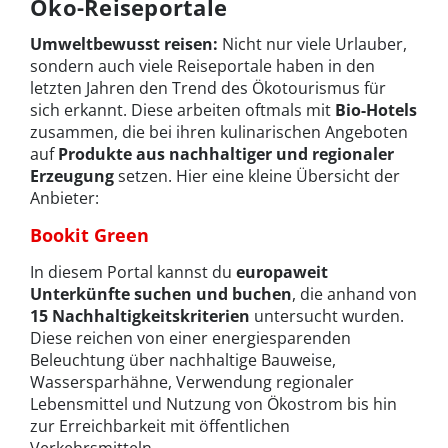
Öko-Reiseportale
Umweltbewusst reisen:
Nicht nur viele Urlauber,
sondern auch viele Reiseportale haben in den
letzten Jahren den Trend des Ökotourismus für
sich erkannt. Diese arbeiten oftmals mit
Bio-Hotels
zusammen, die bei ihren kulinarischen Angeboten
auf
Produkte aus nachhaltiger und regionaler
Erzeugung
setzen. Hier eine kleine Übersicht der
Anbieter:
Bookit Green
In diesem Portal kannst du
europaweit
Unterkünfte suchen und buchen
, die anhand von
15 Nachhaltigkeitskriterien
untersucht wurden.
Diese reichen von einer energiesparenden
Beleuchtung über nachhaltige Bauweise,
Wassersparhähne, Verwendung regionaler
Lebensmittel und Nutzung von Ökostrom bis hin
zur Erreichbarkeit mit öffentlichen