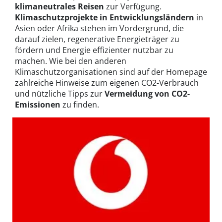
klimaneutrales Reisen
zur Verfügung.
Klimaschutzprojekte in Entwicklungsländern
in
Asien oder Afrika stehen im Vordergrund, die
darauf zielen, regenerative Energieträger zu
fördern und Energie effizienter nutzbar zu
machen. Wie bei den anderen
Klimaschutzorganisationen sind auf der Homepage
zahlreiche Hinweise zum eigenen CO2-Verbrauch
und nützliche Tipps zur
Vermeidung von CO2-
Emissionen
zu finden.