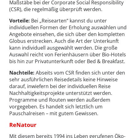
Maßstäbe bei der Corporate Social Responsibility
(CSR), die regelmäßig überprüft werden.
Vorteile:
Bei „Reisearten“ kannst du unter
individuellen Formen der Erholung auswählen und
Angebote einsehen, die sich über den kompletten
Globus erstrecken. Auch die Art der Unterkunft
kann individuell ausgewählt werden. Die große
Auswahl reicht von Ferienhäusern über Bio-Hotels
bis hin zur Privatunterkunft oder Bed & Breakfast.
Nachteile:
Abseits vom CSR finden sich unter den
sehr ausführlichen Reisedetails keine Hinweise
darauf, inwiefern bei der individuellen Reise
Nachhaltigkeitsprojekte unterstützt werden.
Programme und Routen werden außerdem
vorgegeben. Es handelt sich letztlich um
Pauschalreisen – mit gutem Gewissen.
ReNatour
Mit diesem bereits 1994 ins Leben gerufenen Öko-