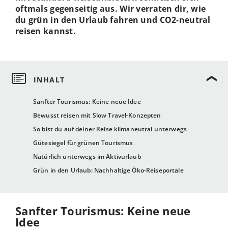
oftmals gegenseitig aus. Wir verraten dir, wie
du grün in den Urlaub fahren und CO2-neutral
reisen kannst.
Sanfter Tourismus: Keine neue Idee
Bewusst reisen mit Slow Travel-Konzepten
So bist du auf deiner Reise klimaneutral unterwegs
Gütesiegel für grünen Tourismus
Natürlich unterwegs im Aktivurlaub
Grün in den Urlaub: Nachhaltige Öko-Reiseportale
Sanfter Tourismus: Keine neue
Idee