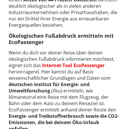
deutlich ökologischer als in vielen anderen
Industrieunternehmen oder Privathaushalten, die
nur ein Drittel ihrer Energie aus erneuerbaren
Energiequellen beziehen.
Ökologischen Fußabdruck ermitteln mit
EcoPassenger
Wenn du dich vor deiner Reise über deinen
ökologischen Fußabdruck informieren möchtest,
eignet sich das
Internet-Tool EcoPassenger
hervorragend. Hier kannst du auf Basis
wissenschaftlicher Grundlagen und Daten vom
deutschen Institut für Energie- und
Umweltforschung
(ifeu) ermitteln, wie
klimaneutral eine Reise mit dem Flugzeug, der
Bahn oder dem Auto zu deinem Reiseziel ist.
EcoPassenger ermittelt anhand deiner Route den
Energie- und Treibstoffverbrauch sowie die CO2-
Emissionen, die bei deinem Öko-Urlaub
anfallen
.