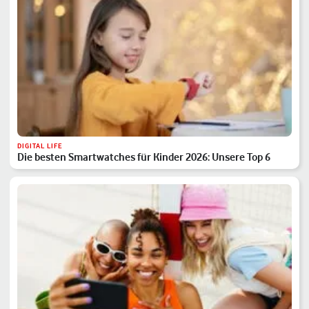
DIGITAL LIFE
Die besten Smartwatches für Kinder 2026: Unsere Top 6