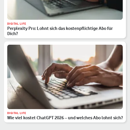
DIGITAL LIFE
Perplexity Pro: Lohnt sich das kostenpflichtige Abo für
Dich?
DIGITAL LIFE
Wie viel kostet ChatGPT 2026 – und welches Abo lohnt sich?