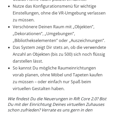
Nutze das Konfigurationsmenü für wichtige
Einstellungen, ohne die VR-Umgebung verlassen
zu müssen.
Verschönere Deinen Raum mit „Objekten”,
„Dekorationen”, „Umgebungen”,
„Bibliothekselementen” oder „Auszeichnungen”.
Das System zeigt Dir stets an, ob die verwendete
Anzahl an Objekten (bis zu 500) sich noch flüssig
darstellen lässt.
So kannst Du mögliche Raumeinrichtungen
vorab planen, ohne Möbel und Tapeten kaufen
zu müssen – oder einfach nur Spaß beim
virtuellen Gestalten haben.
Wie findest Du die Neuerungen in Rift Core 2.0? Bist
Du mit der Einrichtung Deines virtuellen Zuhauses
schon zufrieden? Verrate es uns gern in den