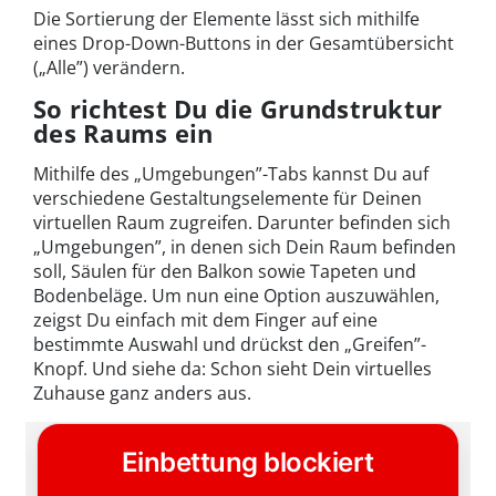
Die Sortierung der Elemente lässt sich mithilfe
eines Drop-Down-Buttons in der Gesamtübersicht
(„Alle”) verändern.
So richtest Du die Grundstruktur
des Raums ein
Mithilfe des „Umgebungen”-Tabs kannst Du auf
verschiedene Gestaltungselemente für Deinen
virtuellen Raum zugreifen. Darunter befinden sich
„Umgebungen”, in denen sich Dein Raum befinden
soll, Säulen für den Balkon sowie Tapeten und
Bodenbeläge. Um nun eine Option auszuwählen,
zeigst Du einfach mit dem Finger auf eine
bestimmte Auswahl und drückst den „Greifen”-
Knopf. Und siehe da: Schon sieht Dein virtuelles
Zuhause ganz anders aus.