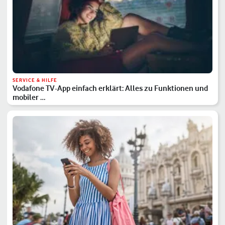
SERVICE & HILFE
Vodafone TV-App einfach erklärt: Alles zu Funktionen und
mobiler …