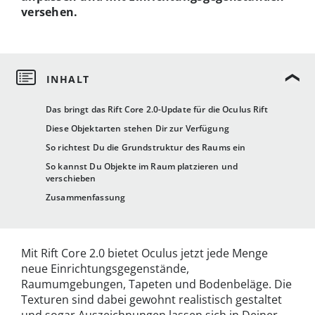
versehen.
Das bringt das Rift Core 2.0-Update für die Oculus Rift
Diese Objektarten stehen Dir zur Verfügung
So richtest Du die Grundstruktur des Raums ein
So kannst Du Objekte im Raum platzieren und
verschieben
Zusammenfassung
Mit Rift Core 2.0 bietet Oculus jetzt jede Menge
neue Einrichtungsgegenstände,
Raumumgebungen, Tapeten und Bodenbeläge. Die
Texturen sind dabei gewohnt realistisch gestaltet