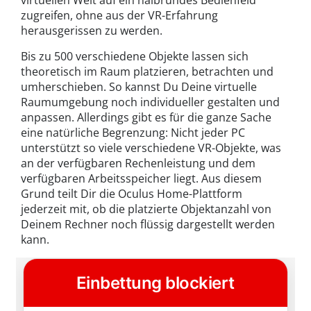
virtuellen Welt auf ein halbrundes Bedienfeld
zugreifen, ohne aus der VR-Erfahrung
herausgerissen zu werden.
Bis zu 500 verschiedene Objekte lassen sich
theoretisch im Raum platzieren, betrachten und
umherschieben. So kannst Du Deine virtuelle
Raumumgebung noch individueller gestalten und
anpassen. Allerdings gibt es für die ganze Sache
eine natürliche Begrenzung: Nicht jeder PC
unterstützt so viele verschiedene VR-Objekte, was
an der verfügbaren Rechenleistung und dem
verfügbaren Arbeitsspeicher liegt. Aus diesem
Grund teilt Dir die Oculus Home-Plattform
jederzeit mit, ob die platzierte Objektanzahl von
Deinem Rechner noch flüssig dargestellt werden
kann.