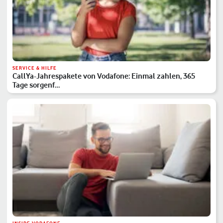
SERVICE & HILFE
CallYa-Jahrespakete von Vodafone: Einmal zahlen, 365
Tage sorgenf…