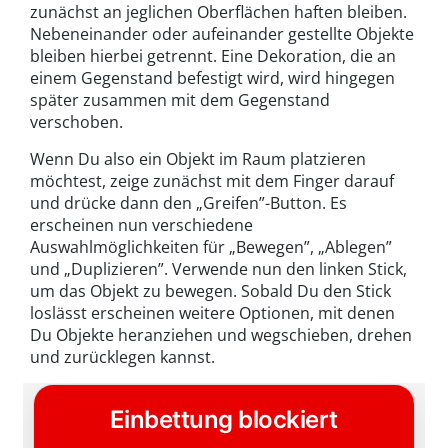
zunächst an jeglichen Oberflächen haften bleiben.
Nebeneinander oder aufeinander gestellte Objekte
bleiben hierbei getrennt. Eine Dekoration, die an
einem Gegenstand befestigt wird, wird hingegen
später zusammen mit dem Gegenstand
verschoben.
Wenn Du also ein Objekt im Raum platzieren
möchtest, zeige zunächst mit dem Finger darauf
und drücke dann den „Greifen”-Button. Es
erscheinen nun verschiedene
Auswahlmöglichkeiten für „Bewegen”, „Ablegen”
und „Duplizieren”. Verwende nun den linken Stick,
um das Objekt zu bewegen. Sobald Du den Stick
loslässt erscheinen weitere Optionen, mit denen
Du Objekte heranziehen und wegschieben, drehen
und zurücklegen kannst.