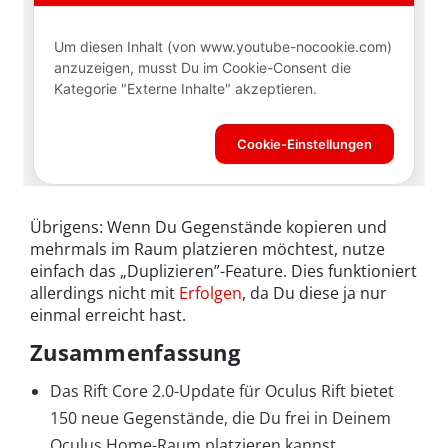
Übrigens: Wenn Du Gegenstände kopieren und
mehrmals im Raum platzieren möchtest, nutze
einfach das „Duplizieren”-Feature. Dies funktioniert
allerdings nicht mit
Erfolgen
, da Du diese ja nur
einmal erreicht hast.
Zusammenfassung
Das Rift Core 2.0-Update für Oculus Rift bietet
150 neue Gegenstände, die Du frei in Deinem
Oculus Home-Raum platzieren kannst.