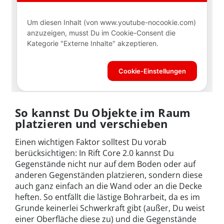
So kannst Du Objekte im Raum
platzieren und verschieben
Einen wichtigen Faktor solltest Du vorab
berücksichtigen: In Rift Core 2.0 kannst Du
Gegenstände nicht nur auf dem Boden oder auf
anderen Gegenständen platzieren, sondern diese
auch ganz einfach an die Wand oder an die Decke
heften. So entfällt die lästige Bohrarbeit, da es im
Grunde keinerlei Schwerkraft gibt (außer, Du weist
einer Oberfläche diese zu) und die Gegenstände