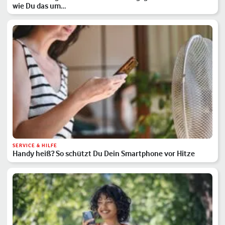
wie Du das um…
SERVICE & HILFE
Handy heiß? So schützt Du Dein Smartphone vor Hitze