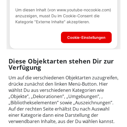
Diese Objektarten stehen Dir zur
Verfügung
Um auf die verschiedenen Objektarten zuzugreifen,
drücke zunächst den linken Menü-Button. Hier
wählst Du aus verschiedenen Kategorien wie
„Objekte”, „Dekorationen”, „Umgebungen”, ,
„Bibliothekselementen” sowie „Auszeichnungen”.
Auf der rechten Seite erhältst Du nach Auswahl
einer Kategorie dann eine Darstellung der
verwendbaren Inhalte, aus der Du wählen kannst.