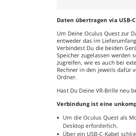
Daten übertragen via USB-C
Um Deine Oculus Quest zur Da
entweder das im Lieferumfang
Verbindest Du die beiden Gerät
Speicher zugelassen werden so
zugreifen, wie es auch bei ex
Rechner in den jeweils dafür 
Ordner.
Hast Du Deine VR-Brille neu 
Verbindung ist eine unkomp
Um die Oculus Quest als Mon
Desktop erforderlich.
Über ein USB-C-Kabel schli