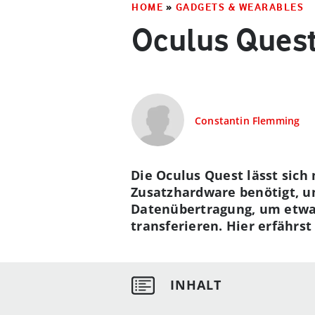
HOME
»
GADGETS & WEARABLES
Oculus Quest
Constantin Flemming
Die Oculus Quest lässt sich
Zusatzhardware benötigt, u
Datenübertragung, um etwa 
transferieren. Hier erfährst