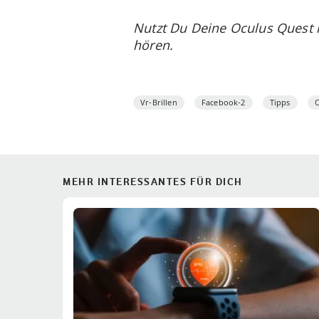
Nutzt Du Deine Oculus Quest 
hören.
Vr-Brillen
Facebook-2
Tipps
O
MEHR INTERESSANTES FÜR DICH