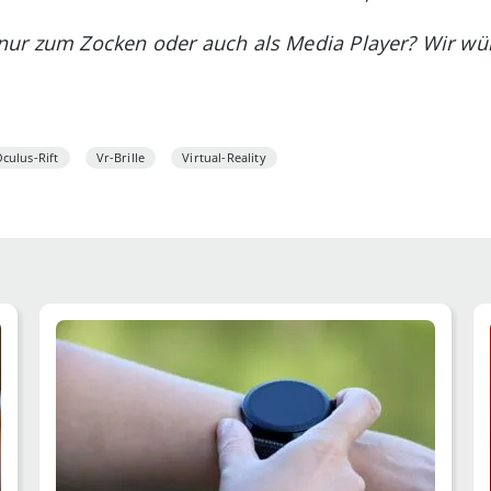
nur zum Zocken oder auch als Media Player? Wir wür
culus-Rift
Vr-Brille
Virtual-Reality