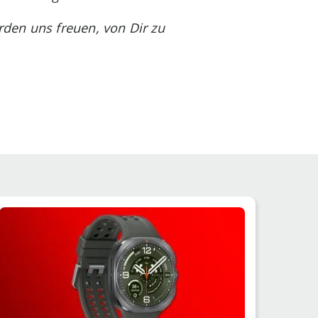
den uns freuen, von Dir zu