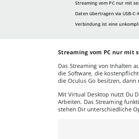
Streaming vom PC nur mit se
Daten übertragen via USB-C-
Verbindung ist eine unkompli
Streaming vom PC nur mit 
Das Streaming von Inhalten au
die Software, die kostenpflicht
die Oculus Go besitzen, dann 
Mit Virtual Desktop nutzt Du 
Arbeiten. Das Streaming funkt
stehen Dir unterschiedliche O