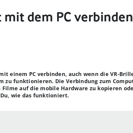
 mit dem PC verbinden:
 mit einem PC verbinden, auch wenn die VR-Brille
m zu funktionieren. Die Verbindung zum Comput
Filme auf die mobile Hardware zu kopieren ode
 Du, wie das funktioniert.