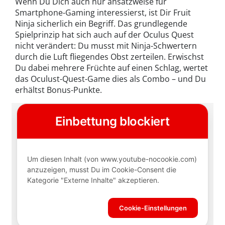
Wenn Du Dich auch nur ansatzweise für
Smartphone-Gaming interessierst, ist Dir Fruit
Ninja sicherlich ein Begriff. Das grundlegende
Spielprinzip hat sich auch auf der Oculus Quest
nicht verändert: Du musst mit Ninja-Schwertern
durch die Luft fliegendes Obst zerteilen. Erwischst
Du dabei mehrere Früchte auf einen Schlag, wertet
das Oculust-Quest-Game dies als Combo – und Du
erhältst Bonus-Punkte.