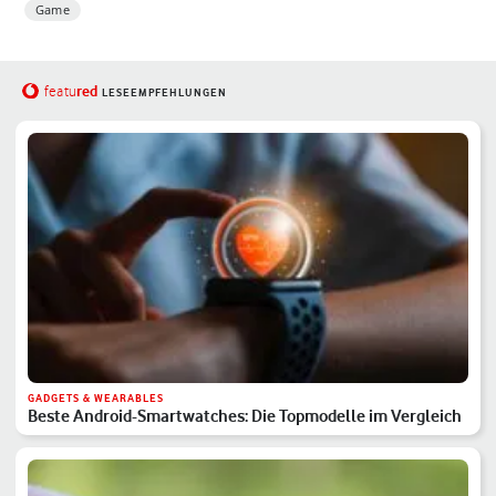
Game
red
featu
LESEEMPFEHLUNGEN
GADGETS & WEARABLES
Beste Android-Smartwatches: Die Topmodelle im Vergleich