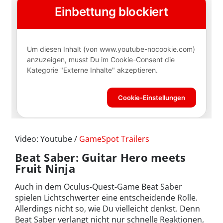
Video: Youtube /
GameSpot Trailers
Beat Saber: Guitar Hero meets
Fruit Ninja
Auch in dem Oculus-Quest-Game Beat Saber
spielen Lichtschwerter eine entscheidende Rolle.
Allerdings nicht so, wie Du vielleicht denkst. Denn
Beat Saber verlangt nicht nur schnelle Reaktionen,