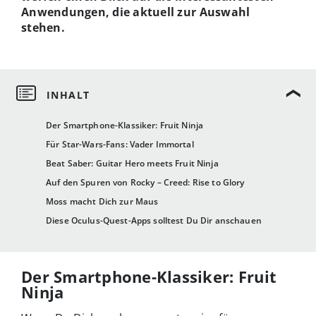
Anwendungen, die aktuell zur Auswahl
stehen.
Der Smartphone-Klassiker: Fruit Ninja
Für Star-Wars-Fans: Vader Immortal
Beat Saber: Guitar Hero meets Fruit Ninja
Auf den Spuren von Rocky – Creed: Rise to Glory
Moss macht Dich zur Maus
Diese Oculus-Quest-Apps solltest Du Dir anschauen
Der Smartphone-Klassiker: Fruit
Ninja