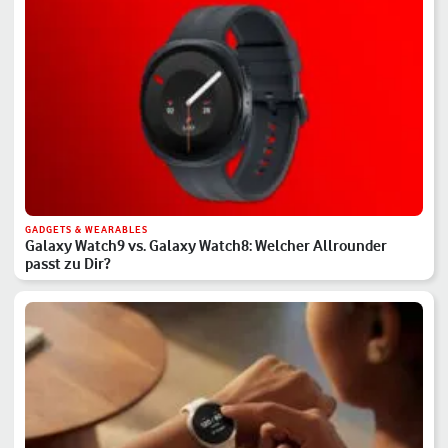
GADGETS & WEARABLES
Galaxy Watch9 vs. Galaxy Watch8: Welcher Allrounder
passt zu Dir?