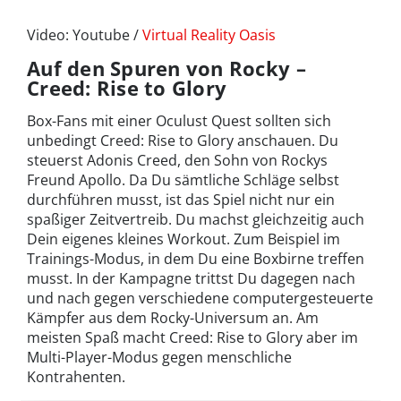
Video: Youtube /
Virtual Reality Oasis
Auf den Spuren von Rocky –
Creed: Rise to Glory
Box-Fans mit einer Oculust Quest sollten sich
unbedingt Creed: Rise to Glory anschauen. Du
steuerst Adonis Creed, den Sohn von Rockys
Freund Apollo. Da Du sämtliche Schläge selbst
durchführen musst, ist das Spiel nicht nur ein
spaßiger Zeitvertreib. Du machst gleichzeitig auch
Dein eigenes kleines Workout. Zum Beispiel im
Trainings-Modus, in dem Du eine Boxbirne treffen
musst. In der Kampagne trittst Du dagegen nach
und nach gegen verschiedene computergesteuerte
Kämpfer aus dem Rocky-Universum an. Am
meisten Spaß macht Creed: Rise to Glory aber im
Multi-Player-Modus gegen menschliche
Kontrahenten.