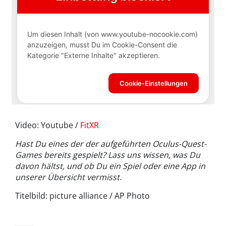
Video: Youtube /
FitXR
Hast Du eines der der aufgeführten Oculus-Quest-
Games bereits gespielt? Lass uns wissen, was Du
davon hältst, und ob Du ein Spiel oder eine App in
unserer Übersicht vermisst.
Titelbild: picture alliance / AP Photo