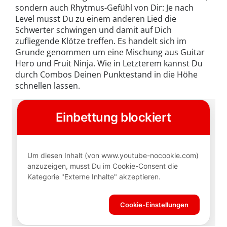
sondern auch Rhytmus-Gefühl von Dir: Je nach
Level musst Du zu einem anderen Lied die
Schwerter schwingen und damit auf Dich
zufliegende Klötze treffen. Es handelt sich im
Grunde genommen um eine Mischung aus Guitar
Hero und Fruit Ninja. Wie in Letzterem kannst Du
durch Combos Deinen Punktestand in die Höhe
schnellen lassen.