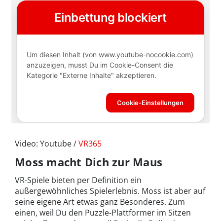
Video: Youtube /
VR365
Moss macht Dich zur Maus
VR-Spiele bieten per Definition ein
außergewöhnliches Spielerlebnis. Moss ist aber auf
seine eigene Art etwas ganz Besonderes. Zum
einen, weil Du den Puzzle-Plattformer im Sitzen