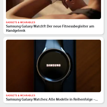
GADGETS & WEARABLES
Samsung Galaxy Watch9: Der neue Fitnessbegleiter am
Handgelenk
GADGETS & WEARABLES
Samsung Galaxy Watches: Alle Modelle in Reihenfolge –
Hauptserie, Classic & Ultra