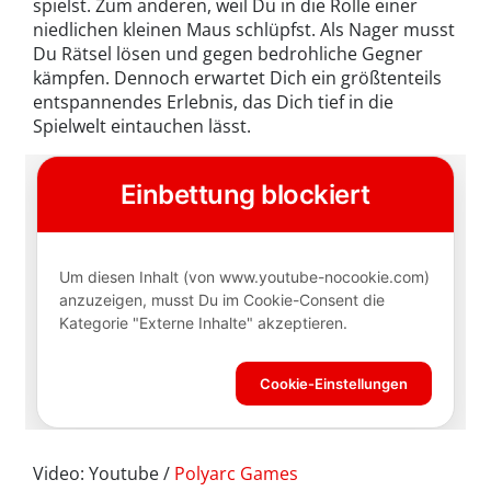
spielst. Zum anderen, weil Du in die Rolle einer
niedlichen kleinen Maus schlüpfst. Als Nager musst
Du Rätsel lösen und gegen bedrohliche Gegner
kämpfen. Dennoch erwartet Dich ein größtenteils
entspannendes Erlebnis, das Dich tief in die
Spielwelt eintauchen lässt.
Video: Youtube /
Polyarc Games