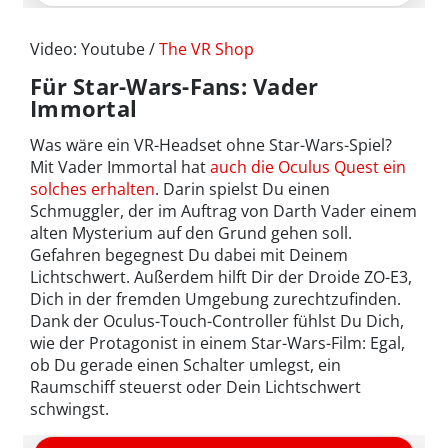
Video: Youtube /
The VR Shop
Für Star-Wars-Fans: Vader
Immortal
Was wäre ein VR-Headset ohne Star-Wars-Spiel?
Mit Vader Immortal hat
auch die Oculus Quest ein
solches erhalten
. Darin spielst Du einen
Schmuggler, der im Auftrag von Darth Vader einem
alten Mysterium auf den Grund gehen soll.
Gefahren begegnest Du dabei mit Deinem
Lichtschwert. Außerdem hilft Dir der Droide ZO-E3,
Dich in der fremden Umgebung zurechtzufinden.
Dank der Oculus-Touch-Controller fühlst Du Dich,
wie der Protagonist in einem Star-Wars-Film: Egal,
ob Du gerade einen Schalter umlegst, ein
Raumschiff steuerst oder Dein Lichtschwert
schwingst.