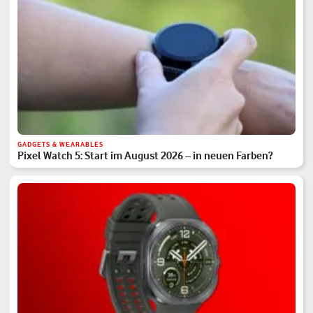
GADGETS & WEARABLES
Pixel Watch 5: Start im August 2026 – in neuen Farben?