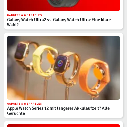
GADGETS & WEARABLES
Galaxy Watch Ultra2 vs. Galaxy Watch Ultra: Eine klare
Wahl?
GADGETS & WEARABLES
Apple Watch Series 12 mit längerer Akkulaufzeit? Alle
Gerüchte