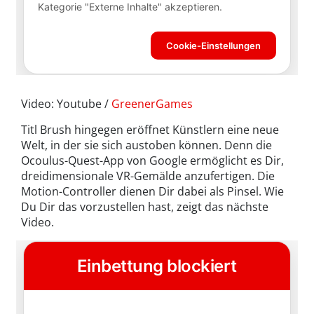
Video: Youtube /
GreenerGames
Titl Brush hingegen eröffnet Künstlern eine neue
Welt, in der sie sich austoben können. Denn die
Ocoulus-Quest-App von Google ermöglicht es Dir,
dreidimensionale VR-Gemälde anzufertigen. Die
Motion-Controller dienen Dir dabei als Pinsel. Wie
Du Dir das vorzustellen hast, zeigt das nächste
Video.