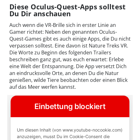
Diese Oculus-Quest-Apps solltest
Du Dir anschauen
Auch wenn die VR-Brille sich in erster Linie an
Gamer richtet: Neben den genannten Oculus-
Quest-Games gibt es auch einige Apps, die Du nicht
verpassen solltest. Eine davon ist Nature Treks VR.
Die Worte zu Beginn des folgenden Trailers
beschreiben ganz gut, was euch erwartet: Erlebe
eine Welt der Entspannung. Die App versetzt Dich
an eindrucksvolle Orte, an denen Du die Natur
genießen, wilde Tiere beobachten oder einen Blick
auf das Meer werfen kannst.