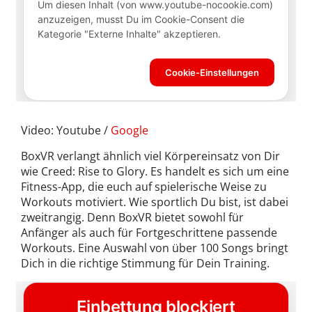
Video: Youtube /
Google
BoxVR verlangt ähnlich viel Körpereinsatz von Dir
wie Creed: Rise to Glory. Es handelt es sich um eine
Fitness-App, die euch auf spielerische Weise zu
Workouts motiviert. Wie sportlich Du bist, ist dabei
zweitrangig. Denn BoxVR bietet sowohl für
Anfänger als auch für Fortgeschrittene passende
Workouts. Eine Auswahl von über 100 Songs bringt
Dich in die richtige Stimmung für Dein Training.