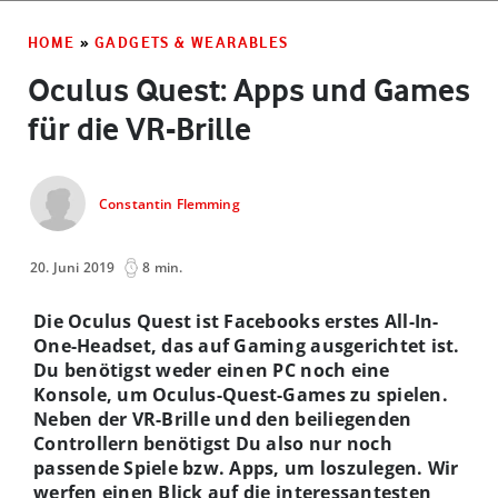
HOME
»
GADGETS & WEARABLES
Oculus Quest: Apps und Games
für die VR-Brille
Constantin Flemming
20. Juni 2019
8 min.
Die Oculus Quest ist Facebooks erstes All-In-
One-Headset, das auf Gaming ausgerichtet ist.
Du benötigst weder einen PC noch eine
Konsole, um Oculus-Quest-Games zu spielen.
Neben der VR-Brille und den beiliegenden
Controllern benötigst Du also nur noch
passende Spiele bzw. Apps, um loszulegen. Wir
werfen einen Blick auf die interessantesten