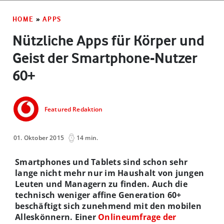
HOME
»
APPS
Nützliche Apps für Körper und
Geist der Smartphone-Nutzer
60+
Featured Redaktion
01. Oktober 2015
14 min.
Smartphones und Tablets sind schon sehr
lange nicht mehr nur im Haushalt von jungen
Leuten und Managern zu finden. Auch die
technisch weniger affine Generation 60+
beschäftigt sich zunehmend mit den mobilen
Alleskönnern. Einer
Onlineumfrage der