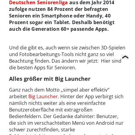
Deutschen Seniorenliga
aus dem Jahr 2014
zufolge nutzen 84 Prozent der befragten
Senioren ein Smartphone oder Handy, 40
Prozent sogar ein Tablet. Deshalb benötigt
auch die Generation 60+ passende Apps.
Und die gibt es, auch wenn sie zwischen 3D-Spielen
und Fotobearbeitungs-Tools nicht ganz so viel
Beachtung finden. Das ändern wir jetzt: Hier sind
die besten Apps für Senioren.
Alles größer mit Big Launcher
Ganz nach dem Motto „simpel aber effektiv“
arbeitet
Big Launcher
. Hinter der App verbirgt sich
nämlich nichts weiter als eine vereinfachte
Benutzeroberfläche mit extragroßen
Bedienfeldern. Der Gedanke dahinter: Benutzer,
die sich im verschachtelten Menü von Android nur
schwer zurechtfinden, starke