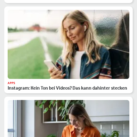
APPS
Instagram: Kein Ton bei Videos? Das kann dahinter stecken