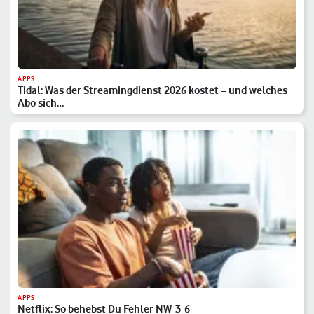
APPS
Tidal: Was der Streamingdienst 2026 kostet – und welches
Abo sich…
APPS
Netflix: So behebst Du Fehler NW-3-6