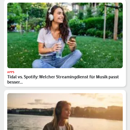
APPS
Tidal vs. Spotify: Welcher Streamingdienst für Musik passt
besser…