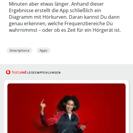
Minuten aber etwas länger. Anhand dieser
Ergebnisse erstellt die App schließlich ein
Diagramm mit Hörkurven. Daran kannst Du dann
genau erkennen, welche Frequenzbereiche Du
wahrnimmst – oder ob es Zeit für ein Hörgerät ist.
Smartphone
Apps
red
featu
LESEEMPFEHLUNGEN