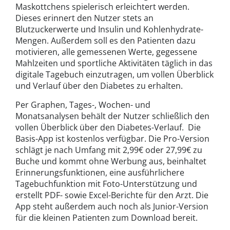
Maskottchens spielerisch erleichtert werden.
Dieses erinnert den Nutzer stets an
Blutzuckerwerte und Insulin und Kohlenhydrate-
Mengen. Außerdem soll es den Patienten dazu
motivieren, alle gemessenen Werte, gegessene
Mahlzeiten und sportliche Aktivitäten täglich in das
digitale Tagebuch einzutragen, um vollen Überblick
und Verlauf über den Diabetes zu erhalten.
Per Graphen, Tages-, Wochen- und
Monatsanalysen behält der Nutzer schließlich den
vollen Überblick über den Diabetes-Verlauf. Die
Basis-App ist kostenlos verfügbar. Die Pro-Version
schlägt je nach Umfang mit 2,99€ oder 27,99€ zu
Buche und kommt ohne Werbung aus, beinhaltet
Erinnerungsfunktionen, eine ausführlichere
Tagebuchfunktion mit Foto-Unterstützung und
erstellt PDF- sowie Excel-Berichte für den Arzt. Die
App steht außerdem auch noch als Junior-Version
für die kleinen Patienten zum Download bereit.