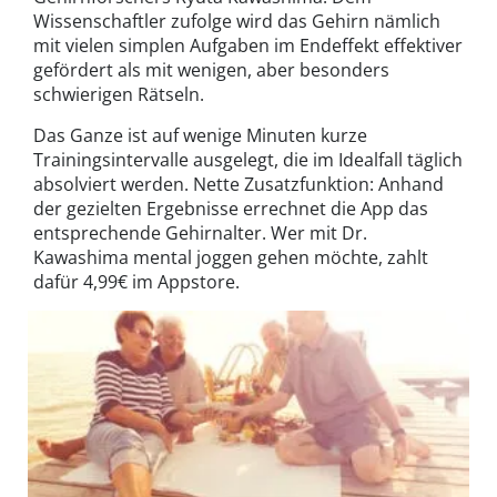
Wissenschaftler zufolge wird das Gehirn nämlich
mit vielen simplen Aufgaben im Endeffekt effektiver
gefördert als mit wenigen, aber besonders
schwierigen Rätseln.
Das Ganze ist auf wenige Minuten kurze
Trainingsintervalle ausgelegt, die im Idealfall täglich
absolviert werden. Nette Zusatzfunktion: Anhand
der gezielten Ergebnisse errechnet die App das
entsprechende Gehirnalter. Wer mit Dr.
Kawashima mental joggen gehen möchte, zahlt
dafür 4,99€ im Appstore.