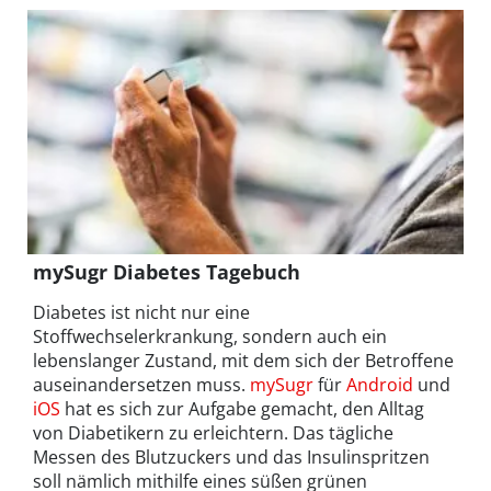
mySugr Diabetes Tagebuch
Diabetes ist nicht nur eine
Stoffwechselerkrankung, sondern auch ein
lebenslanger Zustand, mit dem sich der Betroffene
auseinandersetzen muss.
mySugr
für
Android
und
iOS
hat es sich zur Aufgabe gemacht, den Alltag
von Diabetikern zu erleichtern. Das tägliche
Messen des Blutzuckers und das Insulinspritzen
soll nämlich mithilfe eines süßen grünen