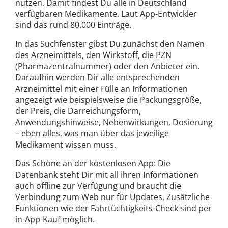
nutzen. Damit findest Du alle in Deutschland
verfügbaren Medikamente. Laut App-Entwickler
sind das rund 80.000 Einträge.
In das Suchfenster gibst Du zunächst den Namen
des Arzneimittels, den Wirkstoff, die PZN
(Pharmazentralnummer) oder den Anbieter ein.
Daraufhin werden Dir alle entsprechenden
Arzneimittel mit einer Fülle an Informationen
angezeigt wie beispielsweise die Packungsgröße,
der Preis, die Darreichungsform,
Anwendungshinweise, Nebenwirkungen, Dosierung
– eben alles, was man über das jeweilige
Medikament wissen muss.
Das Schöne an der kostenlosen App: Die
Datenbank steht Dir mit all ihren Informationen
auch offline zur Verfügung und braucht die
Verbindung zum Web nur für Updates. Zusätzliche
Funktionen wie der Fahrtüchtigkeits-Check sind per
in-App-Kauf möglich.