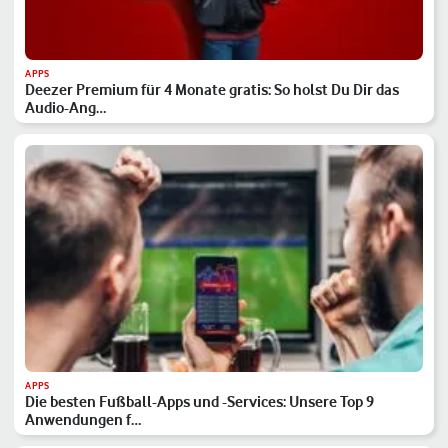
APPS
Deezer Premium für 4 Monate gratis: So holst Du Dir das
Audio-Ang…
APPS
Die besten Fußball-Apps und -Services: Unsere Top 9
Anwendungen f…