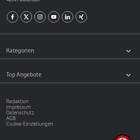
Kategorien
Top Angebote
Redaktion
Impressum
Datenschutz
AGB
Cookie-Einstellungen