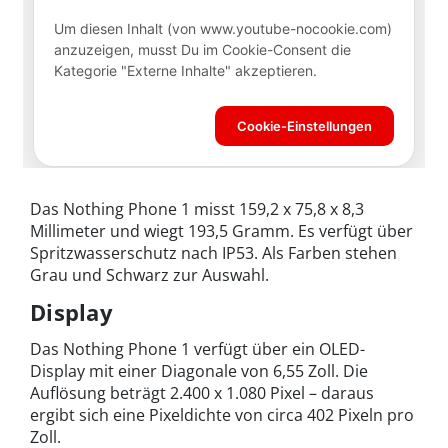
Das Nothing Phone 1 misst 159,2 x 75,8 x 8,3
Millimeter und wiegt 193,5 Gramm. Es verfügt über
Spritzwasserschutz nach IP53. Als Farben stehen
Grau und Schwarz zur Auswahl.
Display
Das Nothing Phone 1 verfügt über ein OLED-
Display mit einer Diagonale von 6,55 Zoll. Die
Auflösung beträgt 2.400 x 1.080 Pixel – daraus
ergibt sich eine Pixeldichte von circa 402 Pixeln pro
Zoll.