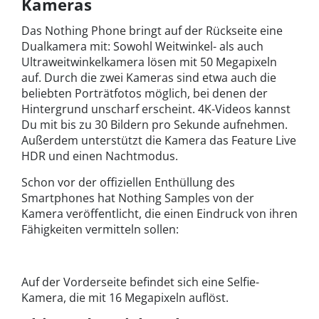
Kameras
Das Nothing Phone bringt auf der Rückseite eine
Dualkamera mit: Sowohl Weitwinkel- als auch
Ultraweitwinkelkamera lösen mit 50 Megapixeln
auf. Durch die zwei Kameras sind etwa auch die
beliebten Porträtfotos möglich, bei denen der
Hintergrund unscharf erscheint. 4K-Videos kannst
Du mit bis zu 30 Bildern pro Sekunde aufnehmen.
Außerdem unterstützt die Kamera das Feature Live
HDR und einen Nachtmodus.
Schon vor der offiziellen Enthüllung des
Smartphones hat Nothing Samples von der
Kamera veröffentlicht, die einen Eindruck von ihren
Fähigkeiten vermitteln sollen:
Auf der Vorderseite befindet sich eine Selfie-
Kamera, die mit 16 Megapixeln auflöst.