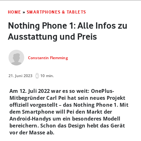
HOME
»
SMARTPHONES & TABLETS
Nothing Phone 1: Alle Infos zu
Ausstattung und Preis
Constantin Flemming
21. Juni 2023
10 min.
Am 12. Juli 2022 war es so weit: OnePlus-
Mitbegründer Carl Pei hat sein neues Projekt
offiziell vorgestellt – das Nothing Phone 1. Mit
dem Smartphone will Pei den Markt der
Android-Handys um ein besonderes Modell
bereichern. Schon das Design hebt das Gerät
vor der Masse ab.