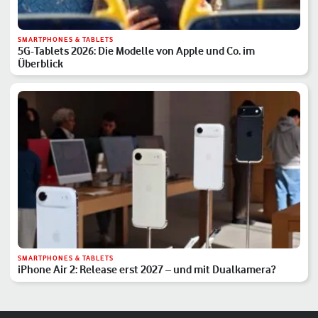
SMARTPHONES & TABLETS
5G-Tablets 2026: Die Modelle von Apple und Co. im
Überblick
SMARTPHONES & TABLETS
iPhone Air 2: Release erst 2027 – und mit Dualkamera?