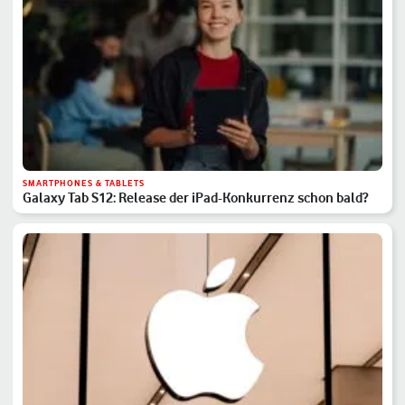
SMARTPHONES & TABLETS
Galaxy Tab S12: Release der iPad-Konkurrenz schon bald?