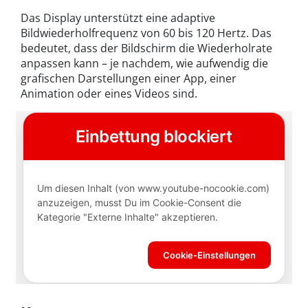
Das Display unterstützt eine adaptive
Bildwiederholfrequenz von 60 bis 120 Hertz. Das
bedeutet, dass der Bildschirm die Wiederholrate
anpassen kann – je nachdem, wie aufwendig die
grafischen Darstellungen einer App, einer
Animation oder eines Videos sind.