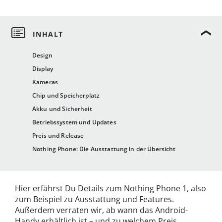
Design
Display
Kameras
Chip und Speicherplatz
Akku und Sicherheit
Betriebssystem und Updates
Preis und Release
Nothing Phone: Die Ausstattung in der Übersicht
Hier erfährst Du Details zum Nothing Phone 1, also
zum Beispiel zu Ausstattung und Features.
Außerdem verraten wir, ab wann das Android-
Handy erhältlich ist – und zu welchem Preis.