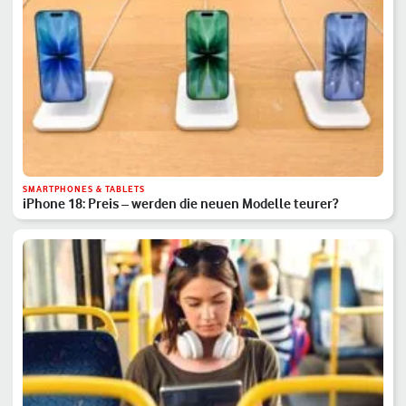
SMARTPHONES & TABLETS
iPhone 18: Preis – werden die neuen Modelle teurer?