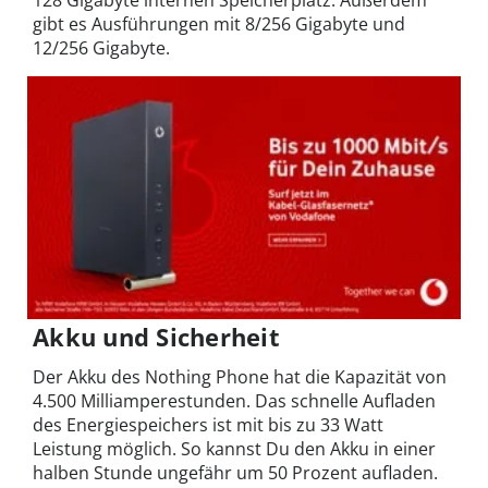
gibt es Ausführungen mit 8/256 Gigabyte und
12/256 Gigabyte.
Akku und Sicherheit
Der Akku des Nothing Phone hat die Kapazität von
4.500 Milliamperestunden. Das schnelle Aufladen
des Energiespeichers ist mit bis zu 33 Watt
Leistung möglich. So kannst Du den Akku in einer
halben Stunde ungefähr um 50 Prozent aufladen.