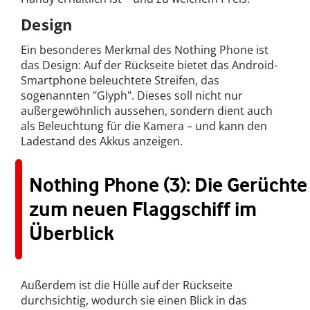
Design
Ein besonderes Merkmal des Nothing Phone ist
das Design: Auf der Rückseite bietet das Android-
Smartphone beleuchtete Streifen, das
sogenannten "Glyph". Dieses soll nicht nur
außergewöhnlich aussehen, sondern dient auch
als Beleuchtung für die Kamera – und kann den
Ladestand des Akkus anzeigen.
Nothing Phone (3): Die Gerüchte
zum neuen Flaggschiff im
Überblick
Außerdem ist die Hülle auf der Rückseite
durchsichtig, wodurch sie einen Blick in das