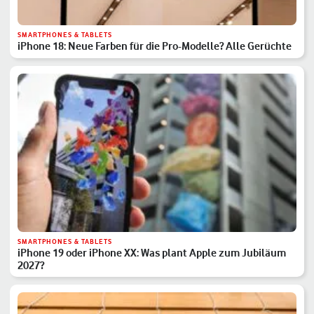
SMARTPHONES & TABLETS
iPhone 18: Neue Farben für die Pro-Modelle? Alle Gerüchte
SMARTPHONES & TABLETS
iPhone 19 oder iPhone XX: Was plant Apple zum Jubiläum
2027?