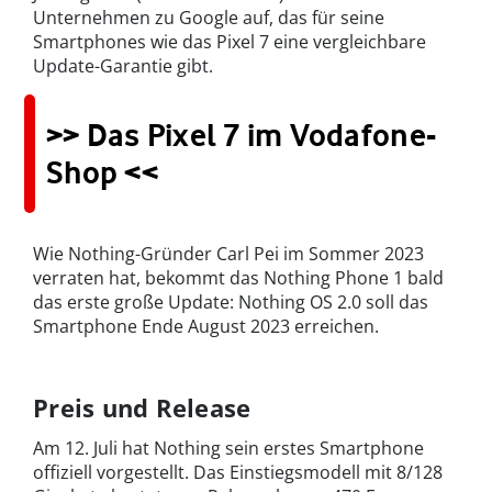
Unternehmen zu Google auf, das für seine
Smartphones wie das Pixel 7 eine vergleichbare
Update-Garantie gibt.
>> Das Pixel 7 im Vodafone-
Shop <<
Wie Nothing-Gründer Carl Pei im Sommer 2023
verraten hat, bekommt das Nothing Phone 1 bald
das erste große Update: Nothing OS 2.0 soll das
Smartphone Ende August 2023 erreichen.
Preis und Release
Am 12. Juli hat Nothing sein erstes Smartphone
offiziell vorgestellt. Das Einstiegsmodell mit 8/128