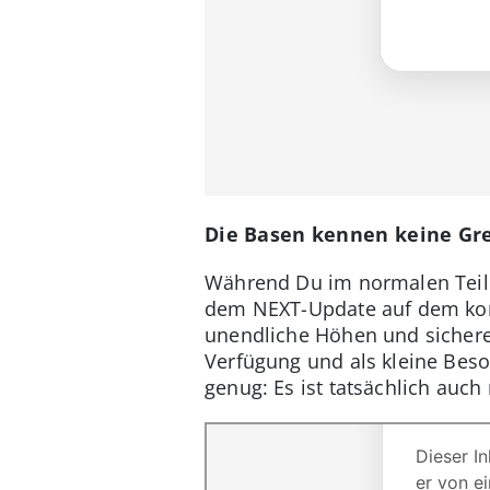
Die Basen kennen keine Gr
Während Du im normalen Teil 
dem NEXT-Update auf dem komp
unendliche Höhen und sichere 
Verfügung und als kleine Beso
genug: Es ist tatsächlich au