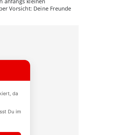
n anfangs kleinen
Aber Vorsicht: Deine Freunde