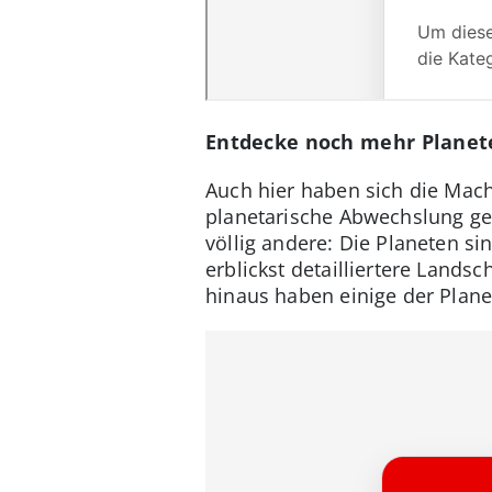
Entdecke noch mehr Planet
Auch hier haben sich die Mach
planetarische Abwechslung ge
völlig andere: Die Planeten s
erblickst detailliertere Land
hinaus haben einige der Plane