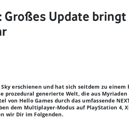
: Großes Update bringt 
r
 Sky erschienen und hat sich seitdem zu einem b
ne prozedural generierte Welt, die aus Myriaden
 Titel von Hello Games durch das umfassende NEX
ben dem Multiplayer-Modus auf PlayStation 4,
n wir Dir im Folgenden.