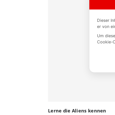
Lerne die Aliens kennen