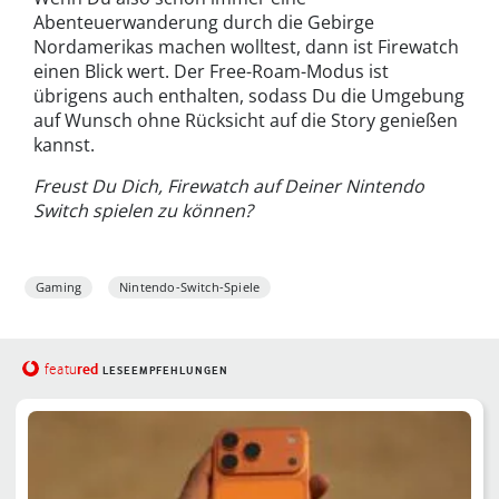
Abenteuerwanderung durch die Gebirge
Nordamerikas machen wolltest, dann ist Firewatch
einen Blick wert. Der Free-Roam-Modus ist
übrigens auch enthalten, sodass Du die Umgebung
auf Wunsch ohne Rücksicht auf die Story genießen
kannst.
Freust Du Dich, Firewatch auf Deiner Nintendo
Switch spielen zu können?
Gaming
Nintendo-Switch-Spiele
red
featu
LESEEMPFEHLUNGEN