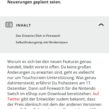
Neuerungen geplant seien.
Das Erwartet Dich in Firewatch
Selbstfindungstrip mit Hindernissen
Worum es sich bei den neuen Features genau
handelt, bleibt vorerst offen. Da keine großen
Änderungen zu erwarten sind, geht es vielleicht
nur um Touchscreen-Unterstützung. Was genau
dahintersteckt, erfährst Du frühestens am 17.
Dezember. Dann soll Firewatch für die Nintendo
Switch im eShop zum Download bereitstehen.
Auf
Twitter
gibt der Entwickler zudem bekannt, dass
der Preis identisch mit dem der anderen Versionen