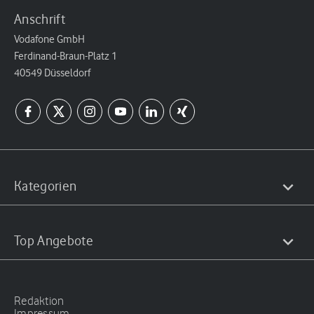
Anschrift
Vodafone GmbH
Ferdinand-Braun-Platz 1
40549 Düsseldorf
Kategorien
Top Angebote
Redaktion
Impressum