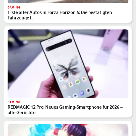
GAMING
Liste aller Autos in Forza Horizon 6: Die bestätigten
Fahrzeuge i…
GAMING
REDMAGIC 12 Pro: Neues Gaming-Smartphone für 2026 –
alle Gerüchte