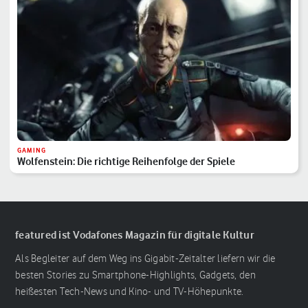
GAMING
Wolfenstein: Die richtige Reihenfolge der Spiele
featured ist Vodafones Magazin für digitale Kultur
Als Begleiter auf dem Weg ins Gigabit-Zeitalter liefern wir die
besten Stories zu Smartphone-Highlights, Gadgets, den
heißesten Tech-News und Kino- und TV-Höhepunkte.