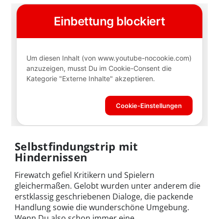
Selbstfindungstrip mit
Hindernissen
Firewatch gefiel Kritikern und Spielern
gleichermaßen. Gelobt wurden unter anderem die
erstklassig geschriebenen Dialoge, die packende
Handlung sowie die wunderschöne Umgebung.
Wenn Du also schon immer eine