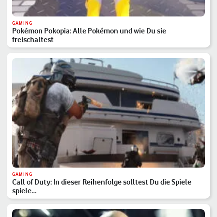
GAMING
Pokémon Pokopia: Alle Pokémon und wie Du sie
freischaltest
GAMING
Call of Duty: In dieser Reihenfolge solltest Du die Spiele
spiele…