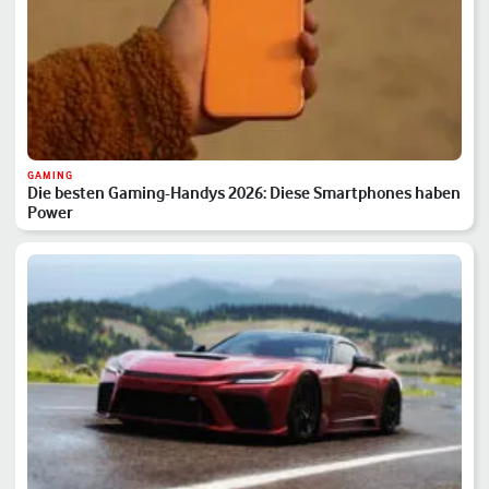
GAMING
Die besten Gaming-Handys 2026: Diese Smartphones haben
Power