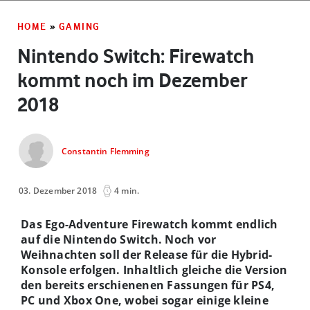
HOME
»
GAMING
Nintendo Switch: Firewatch
kommt noch im Dezember
2018
Constantin Flemming
03. Dezember 2018
4 min.
Das Ego-Adventure Firewatch kommt endlich
auf die Nintendo Switch. Noch vor
Weihnachten soll der Release für die Hybrid-
Konsole erfolgen. Inhaltlich gleiche die Version
den bereits erschienenen Fassungen für PS4,
PC und Xbox One, wobei sogar einige kleine