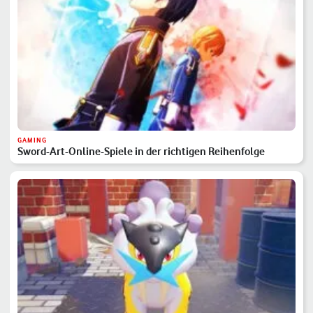
GAMING
Sword-Art-Online-Spiele in der richtigen Reihenfolge