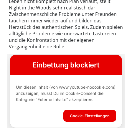
Leben nicht komplett nach Plan verläuft, stellt
Night in the Woods sehr realistisch dar.
Zwischenmenschliche Probleme unter Freunden
tauchen immer wieder auf und bilden das
Herzstück des authentischen Spiels. Zudem spielen
alltägliche Probleme wie unerwartete Lästereien
und die Konfrontation mit der eigenen
Vergangenheit eine Rolle.