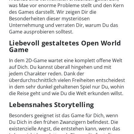
was Mae vor enorme Probleme stellt und den Kern
des Games darstellt. Wir zeigen Dir die
Besonderheiten dieser mysteriösen
Unternehmung und verraten Dir, warum Du das
Game ausprobieren solltest.
Liebevoll gestaltetes Open World
Game
In dem 2D-Game wartet eine komplett offene Welt
auf Dich. Du kannst überall hingehen und mit
jedem Charakter reden. Dank der
überdurchschnittlich vielen Freiheiten entscheidest
in dem sehr dunkel gehaltenen Spiel nur Du, wohin
die Reise geht und wie Du die Welt erkunden willst.
Lebensnahes Storytelling
Besonders geeignet ist das Game für Dich, wenn
Du Dich in den frühen Zwanzigern befindest. Die
existenzielle Angst, die entstehen kann, wenn das