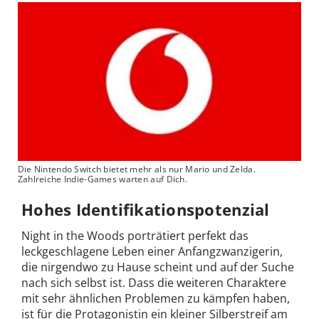
Die Nintendo Switch bietet mehr als nur Mario und Zelda.
Zahlreiche Indie-Games warten auf Dich.
Hohes Identifikationspotenzial
Night in the Woods porträtiert perfekt das
leckgeschlagene Leben einer Anfangzwanzigerin,
die nirgendwo zu Hause scheint und auf der Suche
nach sich selbst ist. Dass die weiteren Charaktere
mit sehr ähnlichen Problemen zu kämpfen haben,
ist für die Protagonistin ein kleiner Silberstreif am