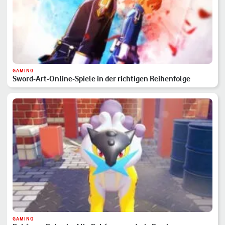
GAMING
Sword-Art-Online-Spiele in der richtigen Reihenfolge
GAMING