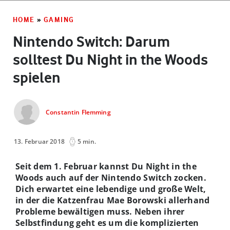
HOME
»
GAMING
Nintendo Switch: Darum
solltest Du Night in the Woods
spielen
Constantin Flemming
13. Februar 2018
5 min.
Seit dem 1. Februar kannst Du Night in the
Woods auch auf der Nintendo Switch zocken.
Dich erwartet eine lebendige und große Welt,
in der die Katzenfrau Mae Borowski allerhand
Probleme bewältigen muss. Neben ihrer
Selbstfindung geht es um die komplizierten