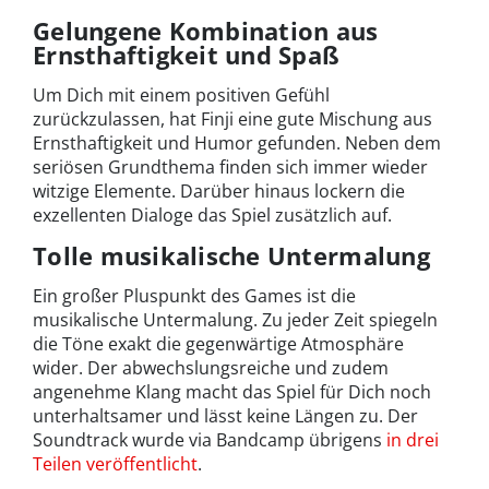
Gelungene Kombination aus
Ernsthaftigkeit und Spaß
Um Dich mit einem positiven Gefühl
zurückzulassen, hat Finji eine gute Mischung aus
Ernsthaftigkeit und Humor gefunden. Neben dem
seriösen Grundthema finden sich immer wieder
witzige Elemente. Darüber hinaus lockern die
exzellenten Dialoge das Spiel zusätzlich auf.
Tolle musikalische Untermalung
Ein großer Pluspunkt des Games ist die
musikalische Untermalung. Zu jeder Zeit spiegeln
die Töne exakt die gegenwärtige Atmosphäre
wider. Der abwechslungsreiche und zudem
angenehme Klang macht das Spiel für Dich noch
unterhaltsamer und lässt keine Längen zu. Der
Soundtrack wurde via Bandcamp übrigens
in drei
Teilen veröffentlicht
.