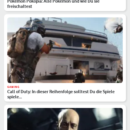
Pokémon Pokopia: Alle Pokémon und wie Du sie
freischaltest
GAMING
Call of Duty: In dieser Reihenfolge solltest Du die Spiele
spiele…