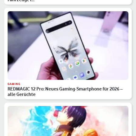
GAMING
REDMAGIC 12 Pro: Neues Gaming-Smartphone für 2026 –
alle Gerüchte