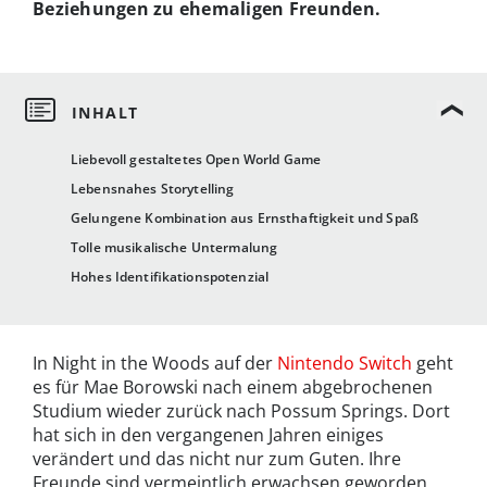
Beziehungen zu ehemaligen Freunden.
Liebevoll gestaltetes Open World Game
Lebensnahes Storytelling
Gelungene Kombination aus Ernsthaftigkeit und Spaß
Tolle musikalische Untermalung
Hohes Identifikationspotenzial
In Night in the Woods auf der
Nintendo Switch
geht
es für Mae Borowski nach einem abgebrochenen
Studium wieder zurück nach Possum Springs. Dort
hat sich in den vergangenen Jahren einiges
verändert und das nicht nur zum Guten. Ihre
Freunde sind vermeintlich erwachsen geworden,