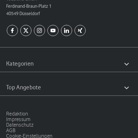
Ferdinand-Braun-Platz 1
40549 Düsseldorf
Kategorien
Top Angebote
Redaktion
Impressum
Datenschutz
AGB
Cookie-Einstellungen