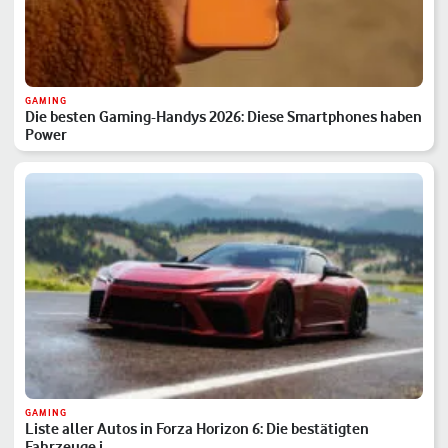
GAMING
Die besten Gaming-Handys 2026: Diese Smartphones haben
Power
GAMING
Liste aller Autos in Forza Horizon 6: Die bestätigten
Fahrzeuge i…