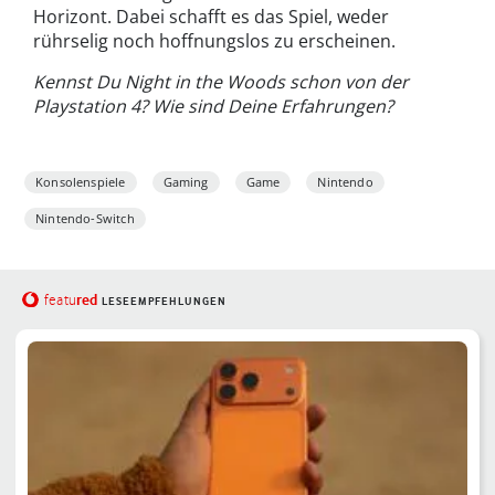
Horizont. Dabei schafft es das Spiel, weder
rührselig noch hoffnungslos zu erscheinen.
Kennst Du Night in the Woods schon von der
Playstation 4? Wie sind Deine Erfahrungen?
Konsolenspiele
Gaming
Game
Nintendo
Nintendo-Switch
red
featu
LESEEMPFEHLUNGEN