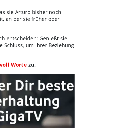
as sie Arturo bisher noch
t, an der sie früher oder
ch entscheiden: Genießt sie
ebe Schluss, um ihrer Beziehung
voll Worte
zu.