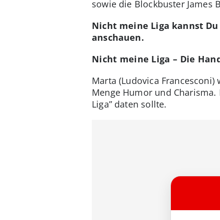
sowie die Blockbuster James B
Nicht meine Liga kannst Du
anschauen.
Nicht meine Liga – Die Han
Marta (Ludovica Francesconi) 
Menge Humor und Charisma. De
Liga” daten sollte.