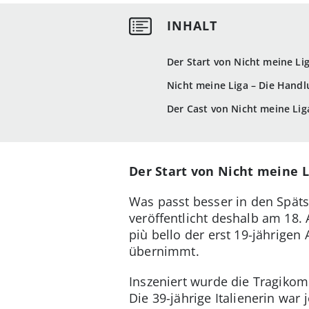
Der Start von Nicht meine Lig
Nicht meine Liga – Die Hand
Der Cast von Nicht meine Lig
Der Start von Nicht meine L
Was passt besser in den Spät
veröffentlicht deshalb am 18.
più bello der erst 19-jährige
übernimmt.
Inszeniert wurde die Tragikomö
Die 39-jährige Italienerin war