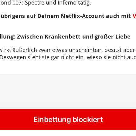
ond 007: Spectre und Inferno tätig.
 übrigens auf Deinem Netflix-Account auch mit
V
dlung: Zwischen Krankenbett und großer Liebe
wirkt äußerlich zwar etwas unscheinbar, besitzt aber
swegen sieht sie gar nicht ein, wieso sie nicht au