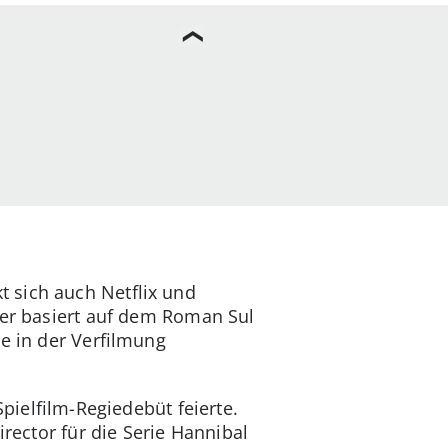
 sich auch Netflix und
eser basiert auf dem Roman Sul
e in der Verfilmung
Spielfilm-Regiedebüt feierte.
irector für die Serie Hannibal