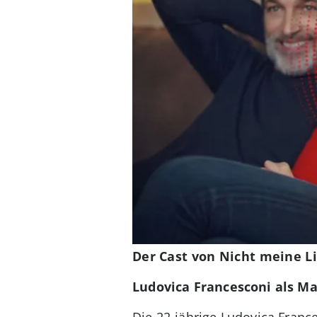
Der Cast von Nicht meine Li
Ludovica Francesconi als Ma