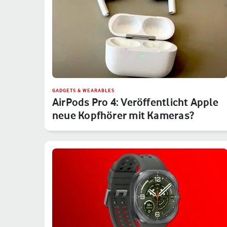
GADGETS & WEARABLES
AirPods Pro 4: Veröffentlicht Apple
neue Kopfhörer mit Kameras?