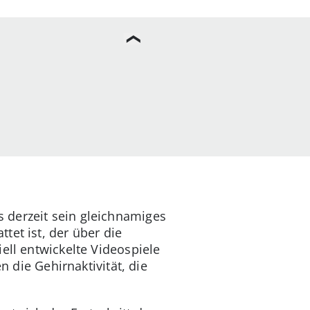
 derzeit sein gleichnamiges
tet ist, der über die
ell entwickelte Videospiele
 die Gehirnaktivität, die