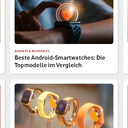
GADGETS & WEARABLES
Beste Android-Smartwatches: Die
Topmodelle im Vergleich