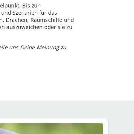
elpunkt. Bis zur
 und Szenarien für das
ch, Drachen, Raumschiffe und
en auszuweichen oder sie zu
eile uns Deine Meinung zu