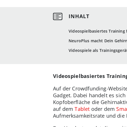
Videospielbasiertes Training 
NeuroPlus macht Dein Gehirn
Videospiele als Trainingsgerä
Videospielbasiertes Trainin
Auf der Crowdfunding-Websit
Gadget. Dabei handelt es sich
Kopfoberfläche die Gehirnaktiv
auf dem
Tablet
oder dem
Sma
Aufmerksamkeitsrate und die 