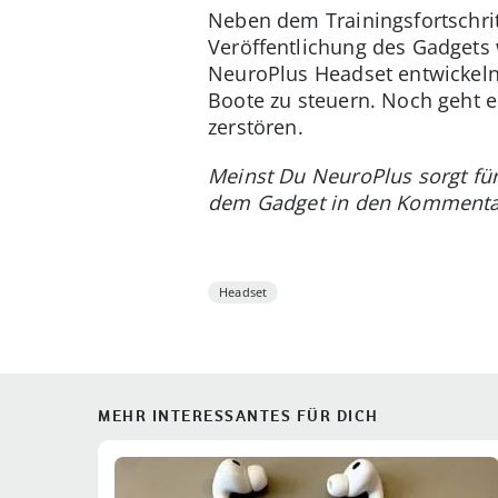
Neben dem Trainingsfortschritt
Veröffentlichung des Gadgets 
NeuroPlus Headset entwickeln 
Boote zu steuern. Noch geht 
zerstören.
Meinst Du NeuroPlus sorgt fü
dem Gadget in den Kommenta
Headset
MEHR INTERESSANTES FÜR DICH