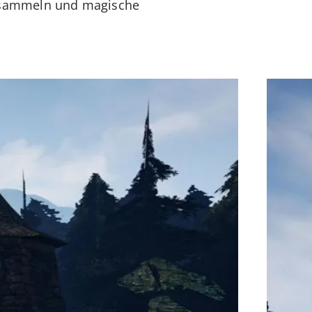
zusammeln und magische