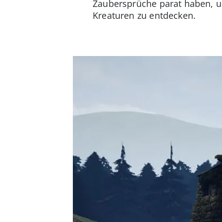
Zaubersprüche parat haben, 
Kreaturen zu entdecken.