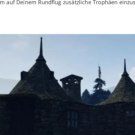
um auf Deinem Rundflug zusätzliche Trophäen ein