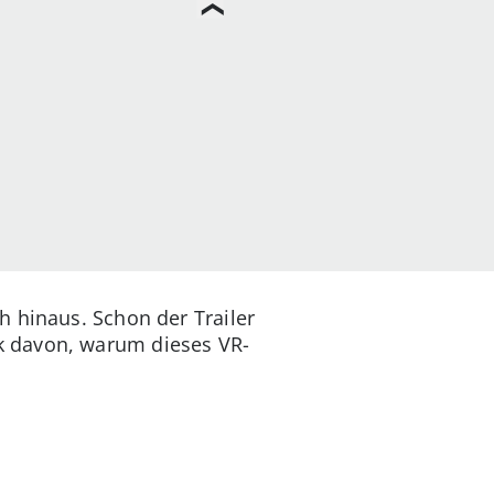
h hinaus. Schon der Trailer
k davon, warum dieses VR-