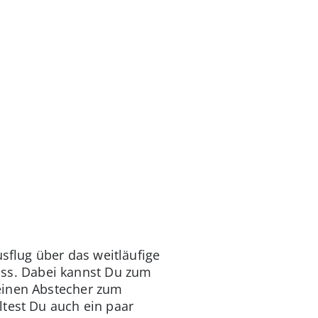
flug über das weitläufige
ss. Dabei kannst Du zum
 einen Abstecher zum
test Du auch ein paar