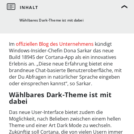
Wählbares Dark-Theme ist mit dabei
Im
offiziellen Blog des Unternehmens
kündigt
Windows-Insider-Chefin Dona Sarkar das neue
Build 18945 der Cortana-App als ein innovatives
Erlebnis an. „Diese neue Erfahrung bietet eine
brandneue Chat-basierte Benutzeroberfläche, mit
der Du Abfragen in natürlicher Sprache eingeben
oder einsprechen kannst“, so Sarkar.
Wählbares Dark-Theme ist mit
dabei
Das neue User-Interface bietet zudem die
Möglichkeit, nach Belieben zwischen einem hellen
Theme und einer Art Dark Mode zu wechseln.
Zukünftig soll Cortana, die von vielen Usern immer