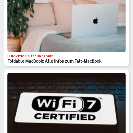
INNOVATION & TECHNOLOGIE
Foldable MacBook: Alle Infos zum Falt-MacBook