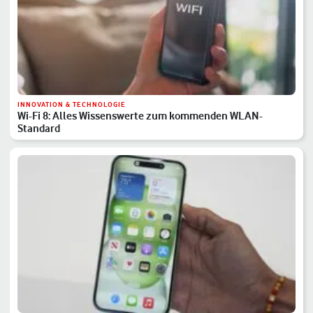
INNOVATION & TECHNOLOGIE
Wi-Fi 8: Alles Wissenswerte zum kommenden WLAN-
Standard