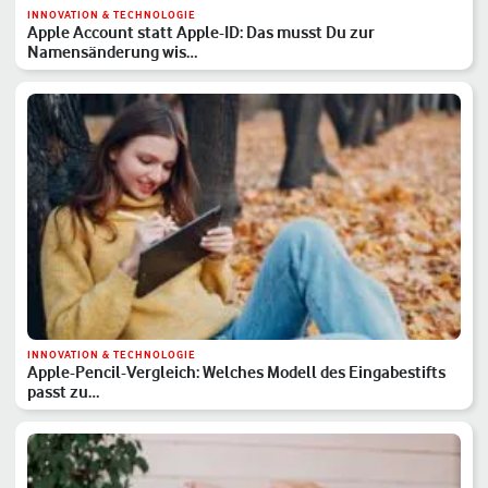
INNOVATION & TECHNOLOGIE
Apple Account statt Apple-ID: Das musst Du zur
Namensänderung wis…
INNOVATION & TECHNOLOGIE
Apple-Pencil-Vergleich: Welches Modell des Eingabestifts
passt zu…