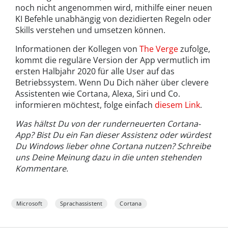
noch nicht angenommen wird, mithilfe einer neuen
KI Befehle unabhängig von dezidierten Regeln oder
Skills verstehen und umsetzen können.
Informationen der Kollegen von
The Verge
zufolge,
kommt die reguläre Version der App vermutlich im
ersten Halbjahr 2020 für alle User auf das
Betriebssystem. Wenn Du Dich näher über clevere
Assistenten wie Cortana, Alexa, Siri und Co.
informieren möchtest, folge einfach
diesem Link
.
Was hältst Du von der runderneuerten Cortana-
App? Bist Du ein Fan dieser Assistenz oder würdest
Du Windows lieber ohne Cortana nutzen? Schreibe
uns Deine Meinung dazu in die unten stehenden
Kommentare.
Microsoft
Sprachassistent
Cortana