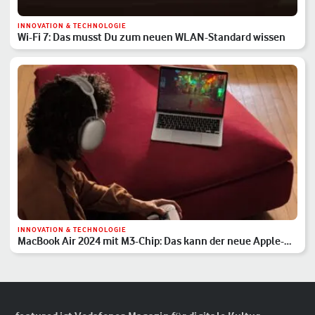
INNOVATION & TECHNOLOGIE
Wi-Fi 7: Das musst Du zum neuen WLAN-Standard wissen
INNOVATION & TECHNOLOGIE
MacBook Air 2024 mit M3-Chip: Das kann der neue Apple-
Laptop