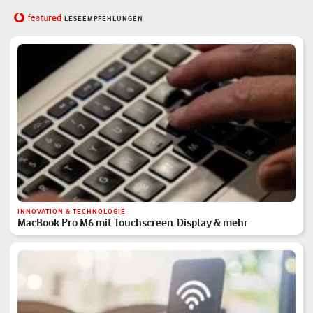
red
featu
LESEEMPFEHLUNGEN
INNOVATION & TECHNOLOGIE
MacBook Pro M6 mit Touchscreen-Display & mehr