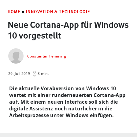
HOME
»
INNOVATION & TECHNOLOGIE
Neue Cortana-App für Windows
10 vorgestellt
Constantin Flemming
29. Juli 2019
3 min.
Die aktuelle Vorabversion von Windows 10
wartet mit einer runderneuerten Cortana-App
auf. Mit einem neuen Interface soll sich die
digitale Assistenz noch natürlicher in die
Arbeitsprozesse unter Windows einfügen.