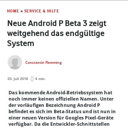
HOME
»
SERVICE & HILFE
Neue Android P Beta 3 zeigt
weitgehend das endgültige
System
Constantin Flemming
03. Juli 2018
4 min.
Das kommende Android-Betriebssystem hat
noch immer keinen offiziellen Namen. Unter
der vorläufigen Bezeichnung Android P
befindet es sich im Beta-Status und ist nun in
einer neuen Version für Googles Pixel-Geräte
verfügbar. Da die Entwickler-Schnittstellen