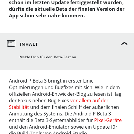
schon im letzten Update fertiggestellt wurden,
dürfte die aktuelle Beta der finalen Version der
App schon sehr nahe kommen.
Melde Dich für den Beta-Test an
Android P Beta 3 bringt in erster Linie
Optimierungen und Bugfixes mit sich. Wie in dem
offiziellen Android-Entwickler-Blog zu lesen ist, lag
der Fokus neben Bug-Fixes
vor allem auf der
Stabilität
und dem finalen Schliff der äußerlichen
Anmutung des Systems. Die Android P Beta 3
enthält die Beta 3-Systemabbilder für
Pixel-Geräte
und den Android-Emulator sowie ein Update für
die Build-Tools von Android Studio.