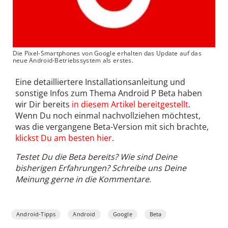
Die Pixel-Smartphones von Google erhalten das Update auf das
neue Android-Betriebssystem als erstes.
Eine detailliertere Installationsanleitung und
sonstige Infos zum Thema Android P Beta haben
wir Dir bereits
in diesem Artikel bereitgestellt
.
Wenn Du noch einmal nachvollziehen möchtest,
was die vergangene Beta-Version mit sich brachte,
klickst Du am besten hier
.
Testet Du die Beta bereits? Wie sind Deine
bisherigen Erfahrungen? Schreibe uns Deine
Meinung gerne in die Kommentare.
Android-Tipps
Android
Google
Beta