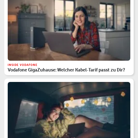
INSIDE VODAFONE
Vodafone GigaZuhause: Welcher Kabel-Tarif passt zu Dir?