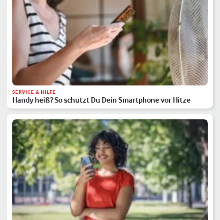
SERVICE & HILFE
Handy heiß? So schützt Du Dein Smartphone vor Hitze