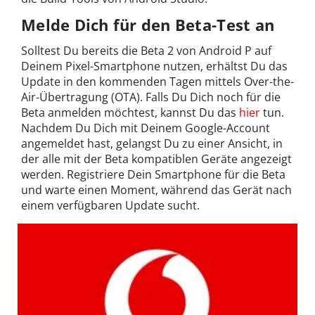
Melde Dich für den Beta-Test an
Solltest Du bereits die Beta 2 von Android P auf
Deinem Pixel-Smartphone nutzen, erhältst Du das
Update in den kommenden Tagen mittels Over-the-
Air-Übertragung (OTA). Falls Du Dich noch für die
Beta anmelden möchtest, kannst Du das
hier
tun.
Nachdem Du Dich mit Deinem Google-Account
angemeldet hast, gelangst Du zu einer Ansicht, in
der alle mit der Beta kompatiblen Geräte angezeigt
werden. Registriere Dein Smartphone für die Beta
und warte einen Moment, während das Gerät nach
einem verfügbaren Update sucht.