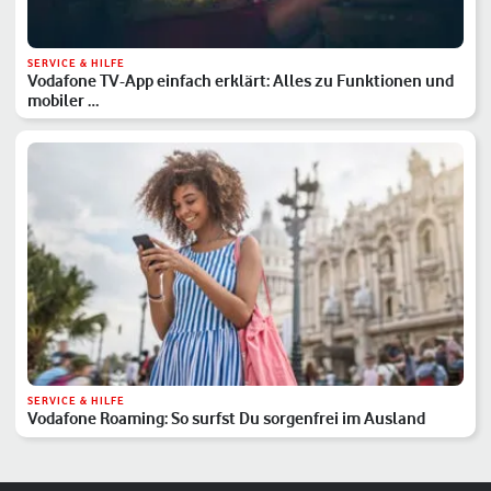
SERVICE & HILFE
Vodafone TV-App einfach erklärt: Alles zu Funktionen und
mobiler …
SERVICE & HILFE
Vodafone Roaming: So surfst Du sorgenfrei im Ausland