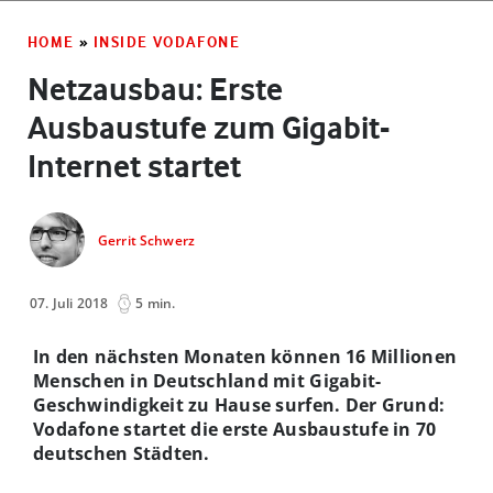
HOME
»
INSIDE VODAFONE
Netzausbau: Erste
Ausbaustufe zum Gigabit-
Internet startet
Gerrit Schwerz
07. Juli 2018
5 min.
In den nächsten Monaten können 16 Millionen
Menschen in Deutschland mit Gigabit-
Geschwindigkeit zu Hause surfen. Der Grund:
Vodafone startet die erste Ausbaustufe in 70
deutschen Städten.