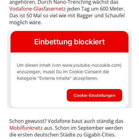
angehören. Durch Nano-Trenching wächst das
Vodafone-Glasfasernetz
jeden Tag um 600 Meter.
Das ist 50 Mal so viel wie mit Bagger und Schaufel
möglich wäre.
Schon gewusst? Vodafone baut auch ständig das
Mobilfunknetz
aus. Schon im September werden
die ersten deutschen Städte zu Gigabit-Cities.