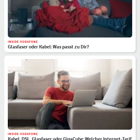
INSIDE VODAFONE
Glasfaser oder Kabel: Was passt zu Dir?
INSIDE VODAFONE
Kabel, DSL, Glasfaser oder GigaCube: Welcher Internet-Tarif