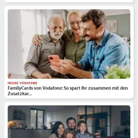
INSIDE VODAFONE
FamilyCards von Vodafone: So spart Ihr zusammen mit den
Zusatzkar…