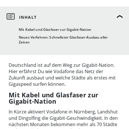
Mit Kabel und Glasfaser zur Gigabit-Nation
Neues Verfahren: Schnellster Glasfaser-Ausbau aller
Zeiten
Deutschland ist auf dem Weg zur Gigabit-Nation.
Hier erfährst Du wie Vodafone das Netz der
Zukunft ausbaut und welche Städte als erstes mit
Gigaspeed surfen können.
Mit Kabel und Glasfaser zur
Gigabit-Nation
In Kürze aktiviert Vodafone in Nürnberg, Landshut
und Dingolfing die Gigabit-Geschwindigkeit. In den
nächsten Monaten bekommen mehr als 70 Städte