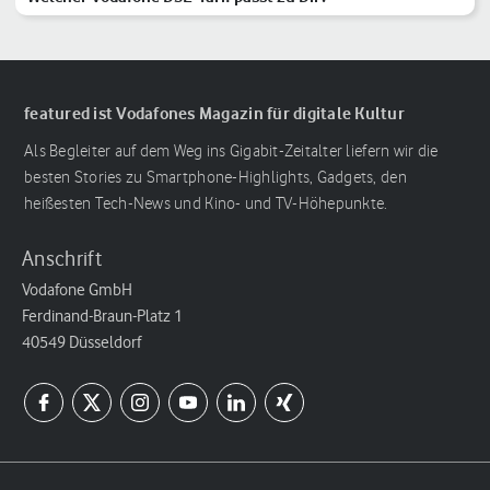
featured ist Vodafones Magazin für digitale Kultur
Als Begleiter auf dem Weg ins Gigabit-Zeitalter liefern wir die
besten Stories zu Smartphone-Highlights, Gadgets, den
heißesten Tech-News und Kino- und TV-Höhepunkte.
Anschrift
Vodafone GmbH
Ferdinand-Braun-Platz 1
40549 Düsseldorf