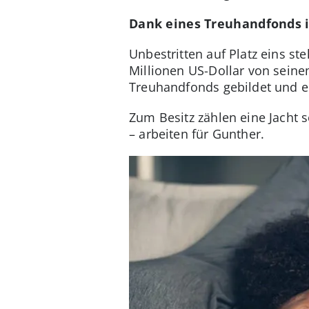
Dank eines Treuhandfonds is
Unbestritten auf Platz eins s
Millionen US-Dollar von seine
Treuhandfonds gebildet und e
Zum Besitz zählen eine Jacht 
– arbeiten für Gunther.