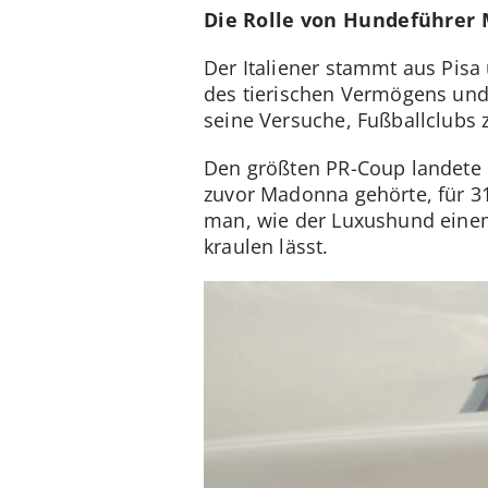
Die Rolle von Hundeführer 
Der Italiener stammt aus Pisa
des tierischen Vermögens und l
seine Versuche, Fußballclubs 
Den größten PR-Coup landete Mi
zuvor Madonna gehörte, für 31
man, wie der Luxushund einem 
kraulen lässt.