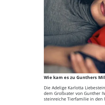
Wie kam es zu Gunthers Mil
Die Adelige Karlotta Liebestei
dem Großvater von Gunther IV
steinreiche Tierfamilie in de