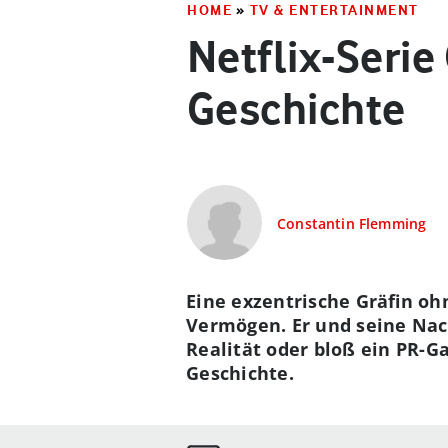
HOME
»
TV & ENTERTAINMENT
Netflix-Serie
Geschichte
Constantin Flemming
Eine exzentrische Gräfin o
Vermögen. Er und seine Nac
Realität oder bloß ein PR-G
Geschichte.