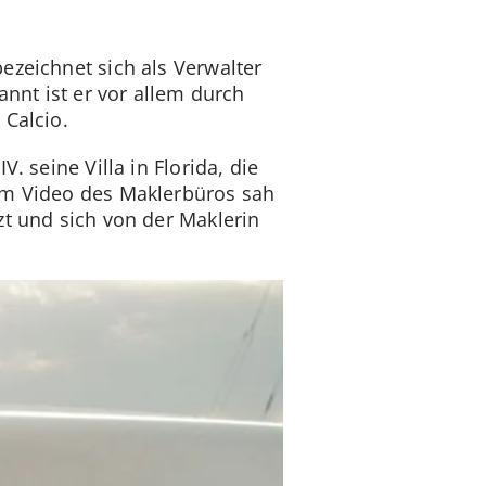
ezeichnet sich als Verwalter
annt ist er vor allem durch
 Calcio.
. seine Villa in Florida, die
nem Video des Maklerbüros sah
zt und sich von der Maklerin