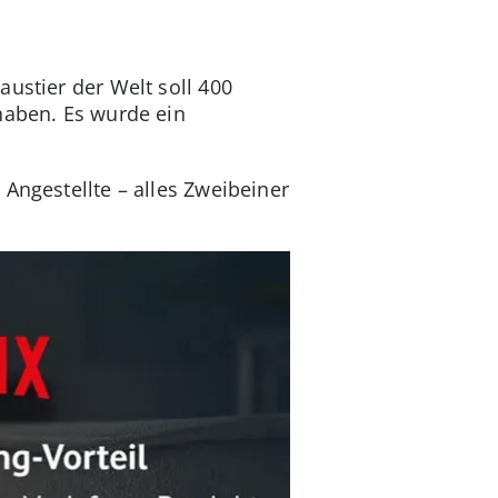
ustier der Welt soll 400
 haben. Es wurde ein
Angestellte – alles Zweibeiner