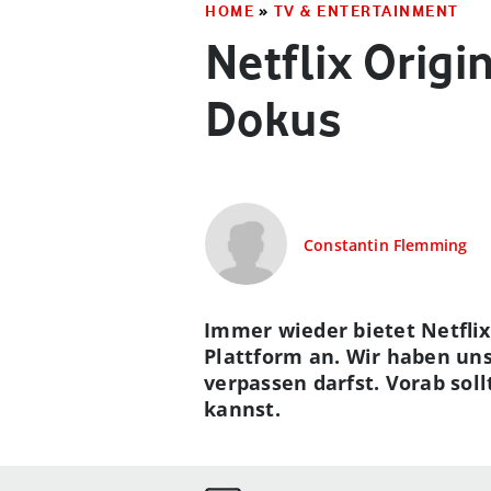
HOME
»
TV & ENTERTAINMENT
Netflix Origi
Dokus
Constantin Flemming
Immer wieder bietet Netflix
Plattform an. Wir haben uns
verpassen darfst. Vorab sol
kannst.