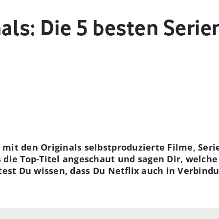
nals: Die 5 besten Serie
 mit den Originals selbstproduzierte Filme, Ser
 die Top-Titel angeschaut und sagen Dir, welche
ltest Du wissen, dass Du Netflix auch in Verbin