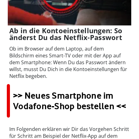
Ab in die Kontoeinstellungen: So
änderst Du das Netflix-Passwort
Ob im Browser auf dem Laptop, auf dem
Bildschirm eines Smart-TV oder mit der App auf
dem Smartphone: Wenn Du das Passwort ändern
willst, musst Du Dich in die Kontoeinstellungen für
Netflix begeben.
>> Neues Smartphone im
Vodafone-Shop bestellen <<
Im Folgenden erklären wir Dir das Vorgehen Schritt
für Schritt am Beispiel der Netflix-App auf dem