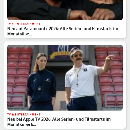
TV & ENTERTAINMENT
Neu auf Paramount+ 2026: Alle Serien- und Filmstarts im
Monatsübe…
TV & ENTERTAINMENT
Neu bei Apple TV 2026: Alle Serien- und Filmstarts im
Monatsüberb…