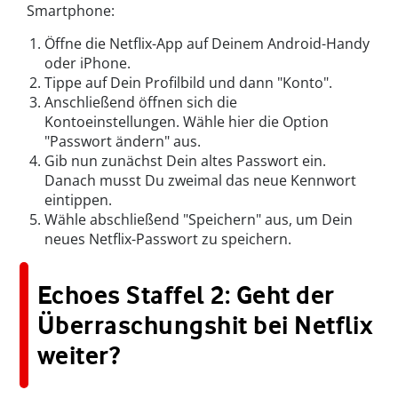
Smartphone:
Öffne die Netflix-App auf Deinem Android-Handy
oder iPhone.
Tippe auf Dein Profilbild und dann "Konto".
Anschließend öffnen sich die
Kontoeinstellungen. Wähle hier die Option
"Passwort ändern" aus.
Gib nun zunächst Dein altes Passwort ein.
Danach musst Du zweimal das neue Kennwort
eintippen.
Wähle abschließend "Speichern" aus, um Dein
neues Netflix-Passwort zu speichern.
Echoes Staffel 2: Geht der
Überraschungshit bei Netflix
weiter?