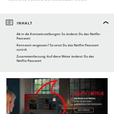
Ab in die Kontoeinstellungen: So änderst Du das Netflix-
Passwort
Kennwort vergessen? So setzt Du das Netflix-Passwort
zurück
Zusammenfassung: Auf diese Weise änderst Du das
Netflix-Passwort