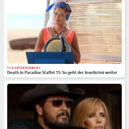
TV & ENTERTAINMENT
Death in Paradise Staffel 15: So geht der Inselkrimi weiter