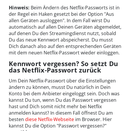
Hinweis:
Beim Ändern des Netflix-Passworts ist in
der Regel ein Haken gesetzt bei der Option "Aus
allen Geräten ausloggen". In dem Fall wirst Du
automatisch auf allen Deinen Geräten abgemeldet,
auf denen Du den Streamingdienst nutzt, sobald
Du das neue Kennwort abspeicherst. Du musst
Dich danach also auf den entsprechenden Geräten
mit dem neuen Netflix-Passwort wieder einloggen.
Kennwort vergessen? So setzt Du
das Netflix-Passwort zurück
Um Dein Netflix-Passwort über die Einstellungen
ändern zu können, musst Du natürlich in Dein
Konto bei dem Anbieter eingeloggt sein. Doch was
kannst Du tun, wenn Du das Passwort vergessen
hast und Dich somit nicht mehr bei Netflix
anmelden kannst? In diesem Fall öffnest Du am
besten
diese Netflix-Webseite
im Browser. Hier
kannst Du die Option "Passwort vergessen?"