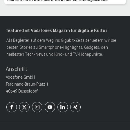
Reihenfolge
featured ist Vodafones Magazin für digitale Kultur
Als Begleiter auf dem Weg ins Gigabit-Zeitalter liefern wir die
besten Stories zu Smartphone-Highlights, Gadgets, den
heißesten Tech-News und Kino- und TV-Höhepunkte.
Anschrift
Vodafone GmbH
Ferdinand-Braun-Platz 1
40549 Düsseldorf