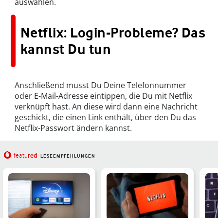
auswählen.
Netflix: Login-Probleme? Das
kannst Du tun
Anschließend musst Du Deine Telefonnummer
oder E-Mail-Adresse eintippen, die Du mit Netflix
verknüpft hast. An diese wird dann eine Nachricht
geschickt, die einen Link enthält, über den Du das
Netflix-Passwort ändern kannst.
red
featu
LESEEMPFEHLUNGEN