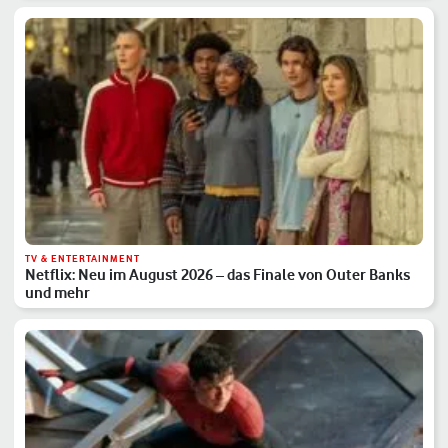
TV & ENTERTAINMENT
Netflix: Neu im August 2026 – das Finale von Outer Banks
und mehr