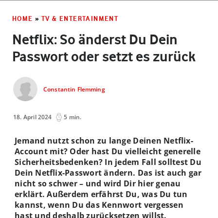
HOME
»
TV & ENTERTAINMENT
Netflix: So änderst Du Dein
Passwort oder setzt es zurück
Constantin Flemming
18. April 2024
5 min.
Jemand nutzt schon zu lange Deinen Netflix-
Account mit? Oder hast Du vielleicht generelle
Sicherheitsbedenken? In jedem Fall solltest Du
Dein Netflix-Passwort ändern. Das ist auch gar
nicht so schwer – und wird Dir hier genau
erklärt. Außerdem erfährst Du, was Du tun
kannst, wenn Du das Kennwort vergessen
hast und deshalb zurücksetzen willst.