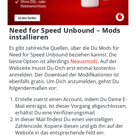
Need for Speed Unbound – Mods
installieren
Es gibt zahlreiche Quellen, über die Du Mods für
Need for Speed Unbound beziehen kannst. Die
beste Option ist allerdings
Nexusmods
. Auf der
Webseite musst Du Dich erst einmal kostenlos
anmelden. Der Download der Modifikationen ist
ebenfalls gratis. Um Dich anzumelden, gehst Du
folgendermaßen vor:
Erstelle zuerst einen Account, indem Du Deine E-
Mail einträgst. Ist dieser Vorgang abgeschlossen,
erhältst Du eine Verifizierungsmail.
In dieser Mail findest Du einen vierstelligen
Zahlencode. Kopiere diesen und gib ihn auf der
Website in das entsprechende Feld ein.