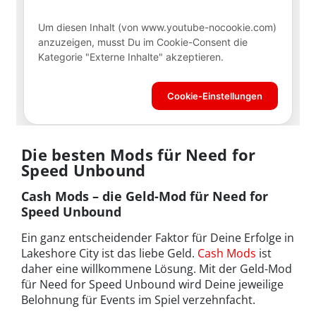
Die besten Mods für Need for
Speed Unbound
Cash Mods – die Geld-Mod für Need for
Speed Unbound
Ein ganz entscheidender Faktor für Deine Erfolge in
Lakeshore City ist das liebe Geld.
Cash Mods
ist
daher eine willkommene Lösung. Mit der Geld-Mod
für Need for Speed Unbound wird Deine jeweilige
Belohnung für Events im Spiel verzehnfacht.