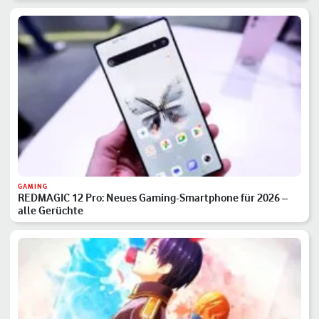
GAMING
REDMAGIC 12 Pro: Neues Gaming-Smartphone für 2026 –
alle Gerüchte