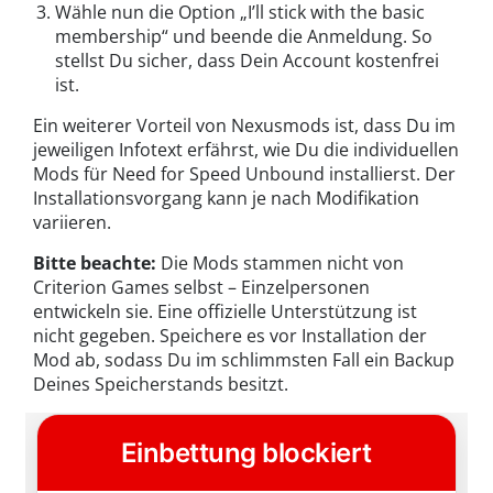
Wähle nun die Option „I’ll stick with the basic
membership“ und beende die Anmeldung. So
stellst Du sicher, dass Dein Account kostenfrei
ist.
Ein weiterer Vorteil von Nexusmods ist, dass Du im
jeweiligen Infotext erfährst, wie Du die individuellen
Mods für Need for Speed Unbound installierst. Der
Installationsvorgang kann je nach Modifikation
variieren.
Bitte beachte:
Die Mods stammen nicht von
Criterion Games selbst – Einzelpersonen
entwickeln sie. Eine offizielle Unterstützung ist
nicht gegeben. Speichere es vor Installation der
Mod ab, sodass Du im schlimmsten Fall ein Backup
Deines Speicherstands besitzt.