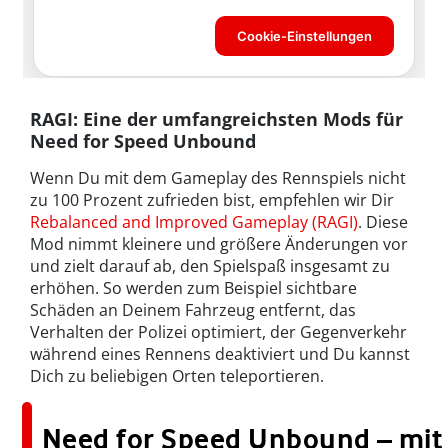
RAGI: Eine der umfangreichsten Mods für
Need for Speed Unbound
Wenn Du mit dem Gameplay des Rennspiels nicht
zu 100 Prozent zufrieden bist, empfehlen wir Dir
Rebalanced and Improved Gameplay (RAGI)
. Diese
Mod nimmt kleinere und größere Änderungen vor
und zielt darauf ab, den Spielspaß insgesamt zu
erhöhen. So werden zum Beispiel sichtbare
Schäden an Deinem Fahrzeug entfernt, das
Verhalten der Polizei optimiert, der Gegenverkehr
während eines Rennens deaktiviert und Du kannst
Dich zu beliebigen Orten teleportieren.
Need for Speed Unbound – mit