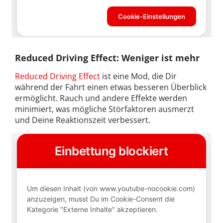
Reduced Driving Effect: Weniger ist mehr
Reduced Driving Effect
ist eine Mod, die Dir
während der Fahrt einen etwas besseren Überblick
ermöglicht. Rauch und andere Effekte werden
minimiert, was mögliche Störfaktoren ausmerzt
und Deine Reaktionszeit verbessert.