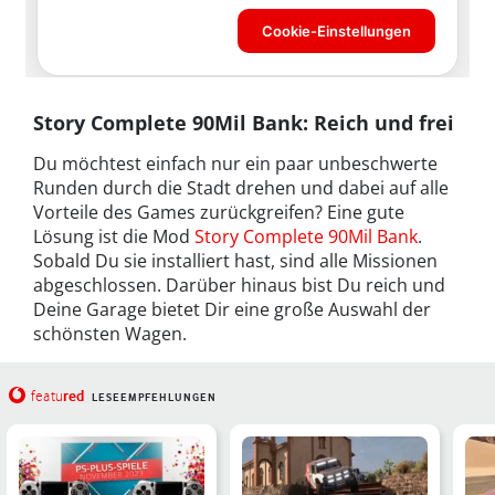
Story Complete 90Mil Bank: Reich und frei
Du möchtest einfach nur ein paar unbeschwerte
Runden durch die Stadt drehen und dabei auf alle
Vorteile des Games zurückgreifen? Eine gute
Lösung ist die Mod
Story Complete 90Mil Bank
.
Sobald Du sie installiert hast, sind alle Missionen
abgeschlossen. Darüber hinaus bist Du reich und
Deine Garage bietet Dir eine große Auswahl der
schönsten Wagen.
red
featu
LESEEMPFEHLUNGEN