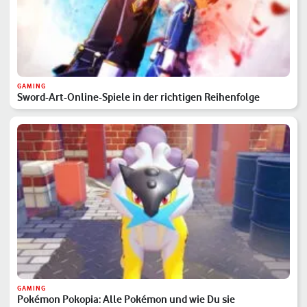
GAMING
Sword-Art-Online-Spiele in der richtigen Reihenfolge
GAMING
Pokémon Pokopia: Alle Pokémon und wie Du sie