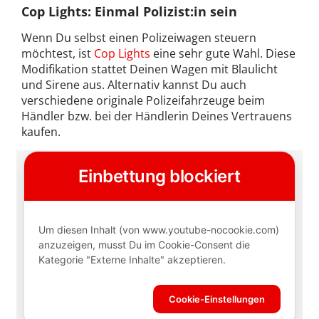
Cop Lights: Einmal Polizist:in sein
Wenn Du selbst einen Polizeiwagen steuern
möchtest, ist
Cop Lights
eine sehr gute Wahl. Diese
Modifikation stattet Deinen Wagen mit Blaulicht
und Sirene aus. Alternativ kannst Du auch
verschiedene originale Polizeifahrzeuge beim
Händler bzw. bei der Händlerin Deines Vertrauens
kaufen.