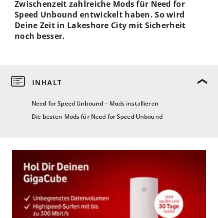
Zwischenzeit zahlreiche Mods für Need for
Speed Unbound entwickelt haben. So wird
Deine Zeit in Lakeshore City mit Sicherheit
noch besser.
Need for Speed Unbound – Mods installieren
Die besten Mods für Need for Speed Unbound