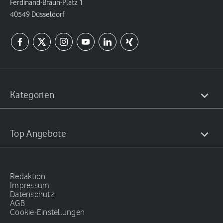
Ferdinand-Braun-Platz 1
40549 Düsseldorf
Kategorien
Top Angebote
Redaktion
Impressum
Datenschutz
AGB
Cookie-Einstellungen