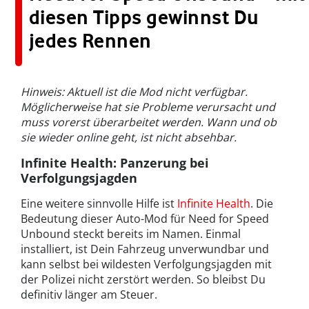
diesen Tipps gewinnst Du
jedes Rennen
Hinweis: Aktuell ist die Mod nicht verfügbar.
Möglicherweise hat sie Probleme verursacht und
muss vorerst überarbeitet werden. Wann und ob
sie wieder online geht, ist nicht absehbar.
Infinite Health: Panzerung bei
Verfolgungsjagden
Eine weitere sinnvolle Hilfe ist
Infinite Health
. Die
Bedeutung dieser Auto-Mod für Need for Speed
Unbound steckt bereits im Namen. Einmal
installiert, ist Dein Fahrzeug unverwundbar und
kann selbst bei wildesten Verfolgungsjagden mit
der Polizei nicht zerstört werden. So bleibst Du
definitiv länger am Steuer.