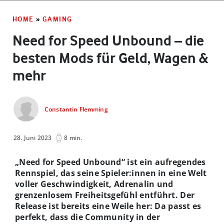
HOME
»
GAMING
Need for Speed Unbound – die
besten Mods für Geld, Wagen &
mehr
Constantin Flemming
28. Juni 2023
8 min.
„Need for Speed Unbound“ ist ein aufregendes
Rennspiel, das seine Spieler:innen in eine Welt
voller Geschwindigkeit, Adrenalin und
grenzenlosem Freiheitsgefühl entführt. Der
Release ist bereits eine Weile her: Da passt es
perfekt, dass die Community in der