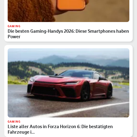
GAMING
Die besten Gaming-Handys 2026: Diese Smartphones haben
Power
GAMING
Liste aller Autos in Forza Horizon 6: Die bestätigten
Fahrzeuge i…