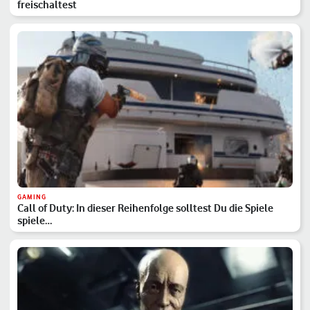
freischaltest
GAMING
Call of Duty: In dieser Reihenfolge solltest Du die Spiele
spiele…