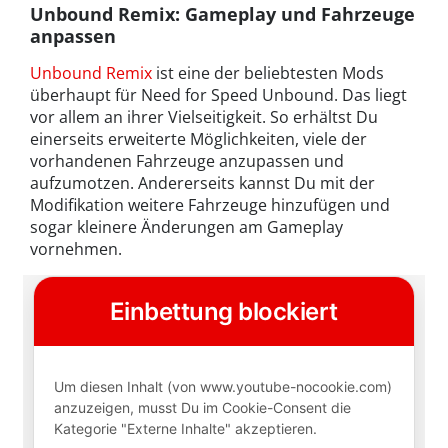
Unbound Remix: Gameplay und Fahrzeuge
anpassen
Unbound Remix
ist eine der beliebtesten Mods
überhaupt für Need for Speed Unbound. Das liegt
vor allem an ihrer Vielseitigkeit. So erhältst Du
einerseits erweiterte Möglichkeiten, viele der
vorhandenen Fahrzeuge anzupassen und
aufzumotzen. Andererseits kannst Du mit der
Modifikation weitere Fahrzeuge hinzufügen und
sogar kleinere Änderungen am Gameplay
vornehmen.