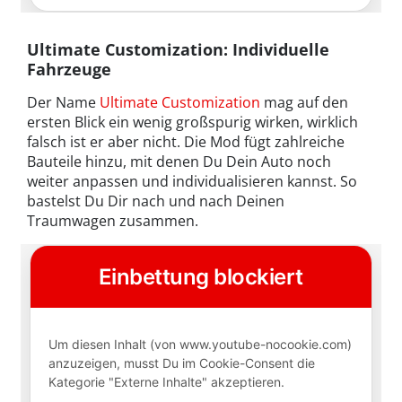
Ultimate Customization: Individuelle
Fahrzeuge
Der Name
Ultimate Customization
mag auf den
ersten Blick ein wenig großspurig wirken, wirklich
falsch ist er aber nicht. Die Mod fügt zahlreiche
Bauteile hinzu, mit denen Du Dein Auto noch
weiter anpassen und individualisieren kannst. So
bastelst Du Dir nach und nach Deinen
Traumwagen zusammen.