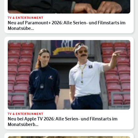
TV & ENTERTAINMENT
Neu auf Paramount+ 2026: Alle Serien- und Filmstarts im
Monatsübe…
TV & ENTERTAINMENT
Neu bei Apple TV 2026: Alle Serien- und Filmstarts im
Monatsüberb…