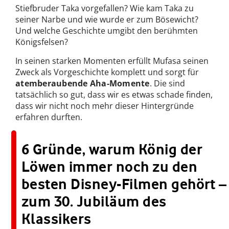
Stiefbruder Taka vorgefallen? Wie kam Taka zu
seiner Narbe und wie wurde er zum Bösewicht?
Und welche Geschichte umgibt den berühmten
Königsfelsen?
In seinen starken Momenten erfüllt Mufasa seinen
Zweck als Vorgeschichte komplett und sorgt für
atemberaubende Aha-Momente
. Die sind
tatsächlich so gut, dass wir es etwas schade finden,
dass wir nicht noch mehr dieser Hintergründe
erfahren durften.
6 Gründe, warum König der
Löwen immer noch zu den
besten Disney-Filmen gehört –
zum 30. Jubiläum des
Klassikers