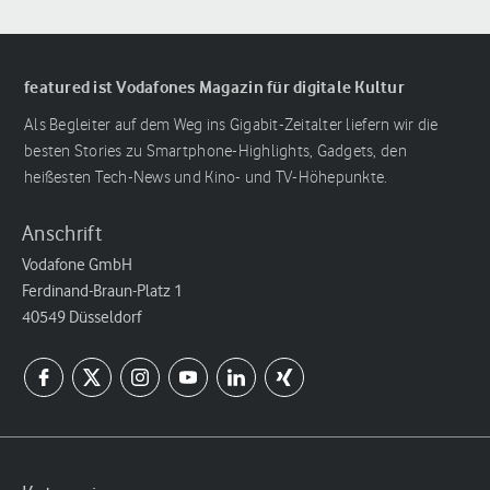
featured ist Vodafones Magazin für digitale Kultur
Als Begleiter auf dem Weg ins Gigabit-Zeitalter liefern wir die
besten Stories zu Smartphone-Highlights, Gadgets, den
heißesten Tech-News und Kino- und TV-Höhepunkte.
Anschrift
Vodafone GmbH
Ferdinand-Braun-Platz 1
40549 Düsseldorf