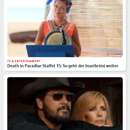
TV & ENTERTAINMENT
Death in Paradise Staffel 15: So geht der Inselkrimi weiter