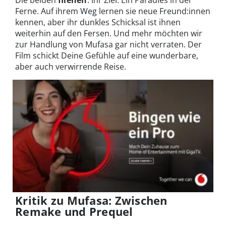
Ferne. Auf ihrem Weg lernen sie neue Freund:innen
kennen, aber ihr dunkles Schicksal ist ihnen
weiterhin auf den Fersen. Und mehr möchten wir
zur Handlung von Mufasa gar nicht verraten. Der
Film schickt Deine Gefühle auf eine wunderbare,
aber auch verwirrende Reise.
Kritik zu Mufasa: Zwischen
Remake und Prequel