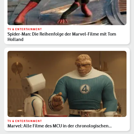
TV & ENTERTAINMENT
Spider-Man: Die Reihenfolge der Marvel-Filme mit Tom
Holland
TV & ENTERTAINMENT
Marvel: Alle Filme des MCU in der chronologischen
Reihenfolge