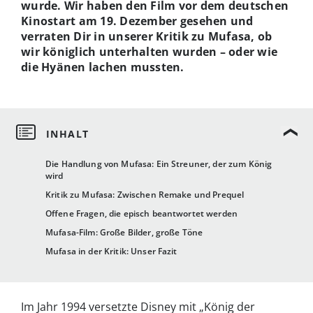
wurde. Wir haben den Film vor dem deutschen
Kinostart am 19. Dezember gesehen und
verraten Dir in unserer Kritik zu Mufasa, ob
wir königlich unterhalten wurden – oder wie
die Hyänen lachen mussten.
Die Handlung von Mufasa: Ein Streuner, der zum König
wird
Kritik zu Mufasa: Zwischen Remake und Prequel
Offene Fragen, die episch beantwortet werden
Mufasa-Film: Große Bilder, große Töne
Mufasa in der Kritik: Unser Fazit
Im Jahr 1994 versetzte Disney mit „König der