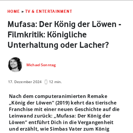
HOME
»
TV & ENTERTAINMENT
Mufasa: Der König der Löwen ­
Filmkritik: Königliche
Unterhaltung oder Lacher?
Michael Sonntag
17. Dezember 2024
12 min.
Nach dem computeranimierten Remake
„König der Löwen“ (2019) kehrt das tierische
Franchise mit einer neuen Geschichte auf die
Leinwand zurück: „Mufasa: Der König der
Löwen“ entführt Dich in die Vergangenheit
und erzählt, wie Simbas Vater zum König