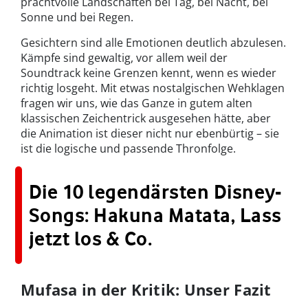
prachtvolle Landschaften bei Tag, bei Nacht, bei
Sonne und bei Regen.
Gesichtern sind alle Emotionen deutlich abzulesen.
Kämpfe sind gewaltig, vor allem weil der
Soundtrack keine Grenzen kennt, wenn es wieder
richtig losgeht. Mit etwas nostalgischen Wehklagen
fragen wir uns, wie das Ganze in gutem alten
klassischen Zeichentrick ausgesehen hätte, aber
die Animation ist dieser nicht nur ebenbürtig – sie
ist die logische und passende Thronfolge.
Die 10 legendärsten Disney-
Songs: Hakuna Matata, Lass
jetzt los & Co.
Mufasa in der Kritik: Unser Fazit