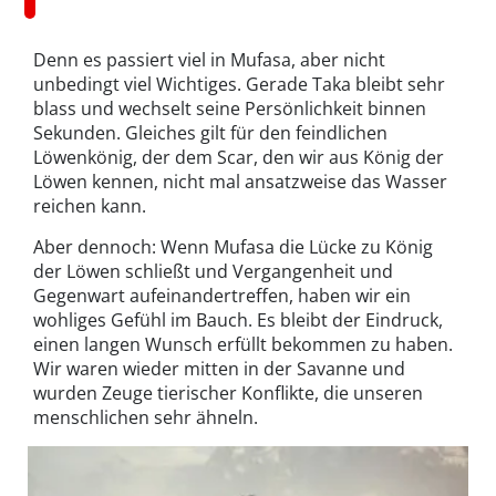
Denn es passiert viel in Mufasa, aber nicht
unbedingt viel Wichtiges. Gerade Taka bleibt sehr
blass und wechselt seine Persönlichkeit binnen
Sekunden. Gleiches gilt für den feindlichen
Löwenkönig, der dem Scar, den wir aus König der
Löwen kennen, nicht mal ansatzweise das Wasser
reichen kann.
Aber dennoch: Wenn Mufasa die Lücke zu König
der Löwen schließt und Vergangenheit und
Gegenwart aufeinandertreffen, haben wir ein
wohliges Gefühl im Bauch. Es bleibt der Eindruck,
einen langen Wunsch erfüllt bekommen zu haben.
Wir waren wieder mitten in der Savanne und
wurden Zeuge tierischer Konflikte, die unseren
menschlichen sehr ähneln.