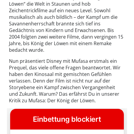
Löwen“ die Welt in Staunen und hob
Zeichentrickfilme auf ein neues Level. Sowohl
musikalisch als auch bildlich – der Kampf um die
Savannenherrschaft brannte sich tief ins
Gedächtnis von Kindern und Erwachsenen. Bis
2004 folgten zwei weitere Filme, dann vergingen 15
Jahre, bis König der Löwen mit einem Remake
bedacht wurde.
Nun präsentiert Disney mit Mufasa erstmals ein
Prequel, das viele offene Fragen beantwortet. Wir
haben den Kinosaal mit gemischten Gefühlen
verlassen. Denn der Film ist nicht nur auf der
Storyebene ein Kampf zwischen Vergangenheit
und Zukunft. Warum? Das erfährst Du in unserer
Kritik zu Mufasa: Der König der Löwen.