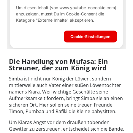
Die Handlung von Mufasa: Ein
Streuner, der zum König wird
Simba ist nicht nur König der Löwen, sondern
mittlerweile auch Vater einer süßen Löwentochter
namens Kiara. Weil wichtige Geschäfte seine
Aufmerksamkeit fordern, bringt Simba sie an einen
sicheren Ort. Hier sollen seine treuen Freunde
Timon, Pumbaa und Rafiki die Kleine babysitten.
Um Kiaras Angst vor dem draußen tobenden
Gewitter zu zerstreuen, entscheidet sich die Bande,