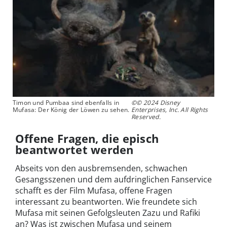
Timon und Pumbaa sind ebenfalls in
©© 2024 Disney
Mufasa: Der König der Löwen zu sehen.
Enterprises, Inc. All Rights
Reserved.
Offene Fragen, die episch
beantwortet werden
Abseits von den ausbremsenden, schwachen
Gesangsszenen und dem aufdringlichen Fanservice
schafft es der Film Mufasa, offene Fragen
interessant zu beantworten. Wie freundete sich
Mufasa mit seinen Gefolgsleuten Zazu und Rafiki
an? Was ist zwischen Mufasa und seinem