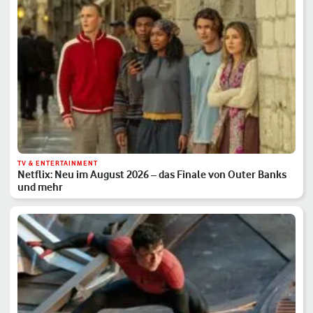
TV & ENTERTAINMENT
Netflix: Neu im August 2026 – das Finale von Outer Banks
und mehr