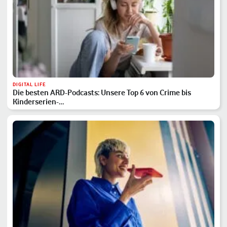
DIGITAL LIFE
Die besten ARD-Podcasts: Unsere Top 6 von Crime bis
Kinderserien-…