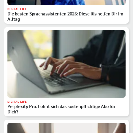
DIGITAL LIFE
Die besten Sprachassistenten 2026: Diese KIs helfen Dir im
Alltag
DIGITAL LIFE
Perplexity Pro: Lohnt sich das kostenpflichtige Abo für
Dich?