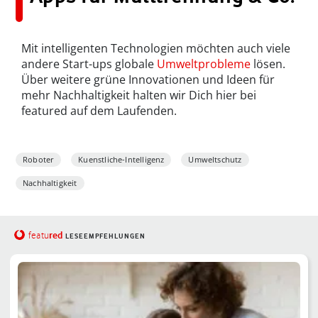
Mit intelligenten Technologien möchten auch viele
andere Start-ups globale
Umweltprobleme
lösen.
Über weitere grüne Innovationen und Ideen für
mehr Nachhaltigkeit halten wir Dich hier bei
featured auf dem Laufenden.
Roboter
Kuenstliche-Intelligenz
Umweltschutz
Nachhaltigkeit
red
featu
LESEEMPFEHLUNGEN