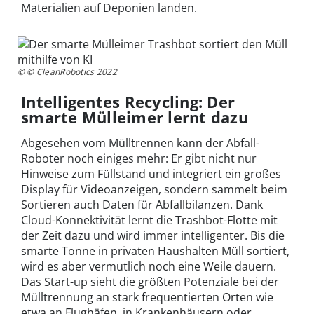
Materialien auf Deponien landen.
© © CleanRobotics 2022
Intelligentes Recycling: Der
smarte Mülleimer lernt dazu
Abgesehen vom Mülltrennen kann der Abfall-
Roboter noch einiges mehr: Er gibt nicht nur
Hinweise zum Füllstand und integriert ein großes
Display für Videoanzeigen, sondern sammelt beim
Sortieren auch Daten für Abfallbilanzen. Dank
Cloud-Konnektivität lernt die Trashbot-Flotte mit
der Zeit dazu und wird immer intelligenter. Bis die
smarte Tonne in privaten Haushalten Müll sortiert,
wird es aber vermutlich noch eine Weile dauern.
Das Start-up sieht die größten Potenziale bei der
Mülltrennung an stark frequentierten Orten wie
etwa an Flughäfen, in Krankenhäusern oder