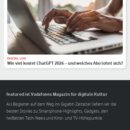
DIGITAL LIFE
Wie viel kostet ChatGPT 2026 – und welches Abo lohnt sich?
featured ist Vodafones Magazin für digitale Kultur
Als Begleiter auf dem Weg ins Gigabit-Zeitalter liefern wir die
besten Stories zu Smartphone-Highlights, Gadgets, den
heißesten Tech-News und Kino- und TV-Höhepunkte.