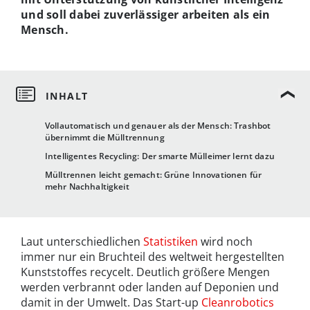
und soll dabei zuverlässiger arbeiten als ein
Mensch.
Vollautomatisch und genauer als der Mensch: Trashbot
übernimmt die Mülltrennung
Intelligentes Recycling: Der smarte Mülleimer lernt dazu
Mülltrennen leicht gemacht: Grüne Innovationen für
mehr Nachhaltigkeit
Laut unterschiedlichen
Statistiken
wird noch
immer nur ein Bruchteil des weltweit hergestellten
Kunststoffes recycelt. Deutlich größere Mengen
werden verbrannt oder landen auf Deponien und
damit in der Umwelt. Das Start-up
Cleanrobotics