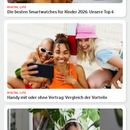
DIGITAL LIFE
Die besten Smartwatches für Kinder 2026: Unsere Top 6
DIGITAL LIFE
Handy mit oder ohne Vertrag: Vergleich der Vorteile