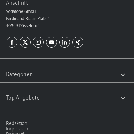
Anschrift
Vodafone GmbH
Ferdinand-Braun-Platz 1
40549 Düsseldorf
Kategorien
Top Angebote
Redaktion
Impressum