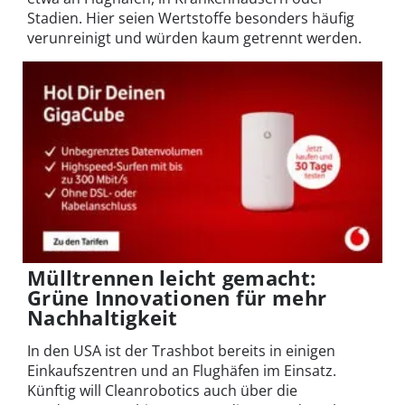
Stadien. Hier seien Wertstoffe besonders häufig
verunreinigt und würden kaum getrennt werden.
Mülltrennen leicht gemacht:
Grüne Innovationen für mehr
Nachhaltigkeit
In den USA ist der Trashbot bereits in einigen
Einkaufszentren und an Flughäfen im Einsatz.
Künftig will Cleanrobotics auch über die