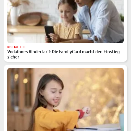
DIGITAL LIFE
Vodafones Kindertarif: Die FamilyCard macht den Einstieg
sicher