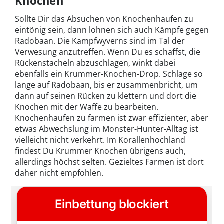
Knochen
Sollte Dir das Absuchen von Knochenhaufen zu
eintönig sein, dann lohnen sich auch Kämpfe gegen
Radobaan. Die
Kampfwyvern
s sind im Tal der
Verwesung anzutreffen. Wenn Du es schaffst, die
Rückenstacheln abzuschlagen, winkt dabei
ebenfalls ein Krummer-Knochen-Drop. Schlage so
lange auf Radobaan, bis er zusammenbricht, um
dann auf seinen Rücken zu klettern und dort die
Knochen mit der Waffe zu bearbeiten.
Knochenhaufen zu farmen ist zwar effizienter, aber
etwas Abwechslung im Monster-Hunter-Alltag ist
vielleicht nicht verkehrt. Im Korallenhochland
findest Du Krummer Knochen übrigens auch,
allerdings höchst selten. Gezieltes Farmen ist dort
daher nicht empfohlen.