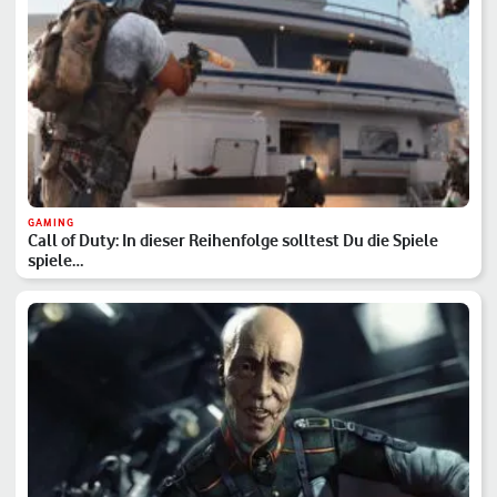
GAMING
Call of Duty: In dieser Reihenfolge solltest Du die Spiele
spiele…