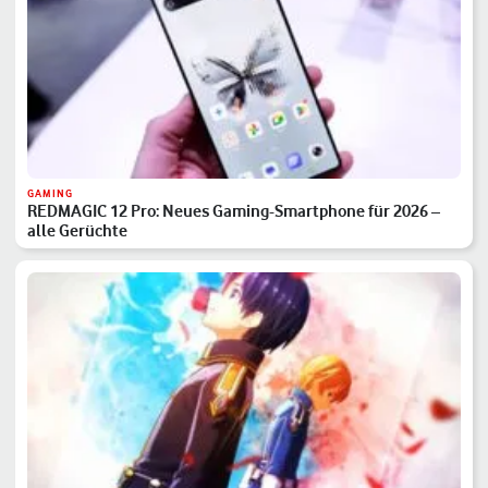
GAMING
REDMAGIC 12 Pro: Neues Gaming-Smartphone für 2026 –
alle Gerüchte