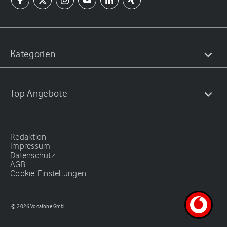
Kategorien
Top Angebote
Redaktion
Impressum
Datenschutz
AGB
Cookie-Einstellungen
© 2026 Vodafone GmbH