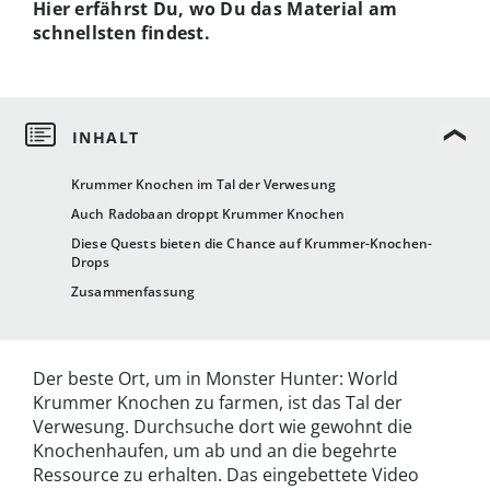
Hier erfährst Du, wo Du das Material am
schnellsten findest.
Krummer Knochen im Tal der Verwesung
Auch Radobaan droppt Krummer Knochen
Diese Quests bieten die Chance auf Krummer-Knochen-
Drops
Zusammenfassung
Der beste Ort, um in Monster Hunter: World
Krummer Knochen zu farmen, ist das Tal der
Verwesung. Durchsuche dort wie gewohnt die
Knochenhaufen, um ab und an die begehrte
Ressource zu erhalten. Das eingebettete Video