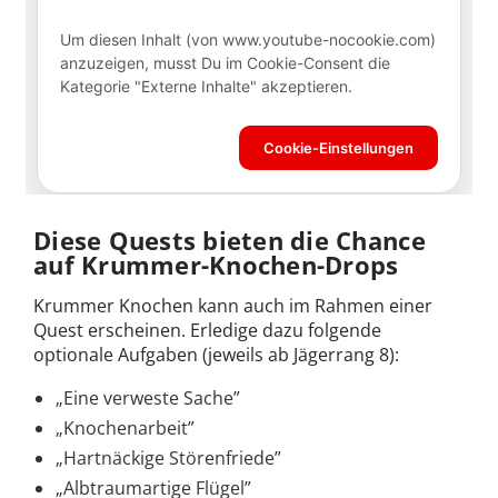
Diese Quests bieten die Chance
auf Krummer-Knochen-Drops
Krummer Knochen kann auch im Rahmen einer
Quest erscheinen. Erledige dazu folgende
optionale Aufgaben (jeweils ab Jägerrang 8):
„Eine verweste Sache”
„Knochenarbeit”
„Hartnäckige Störenfriede”
„Albtraumartige Flügel”