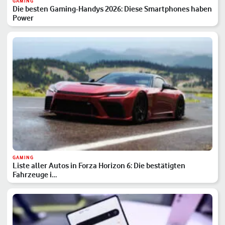
GAMING
Die besten Gaming-Handys 2026: Diese Smartphones haben
Power
GAMING
Liste aller Autos in Forza Horizon 6: Die bestätigten
Fahrzeuge i…