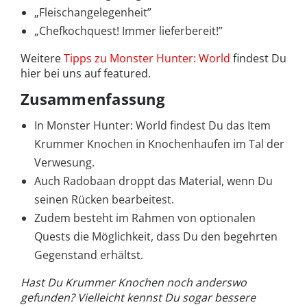
„Fleischangelegenheit”
„Chefkochquest! Immer lieferbereit!”
Weitere
Tipps zu Monster Hunter: World
findest Du
hier bei uns auf featured.
Zusammenfassung
In Monster Hunter: World findest Du das Item
Krummer Knochen in Knochenhaufen im Tal der
Verwesung.
Auch Radobaan droppt das Material, wenn Du
seinen Rücken bearbeitest.
Zudem besteht im Rahmen von optionalen
Quests die Möglichkeit, dass Du den begehrten
Gegenstand erhältst.
Hast Du Krummer Knochen noch anderswo
gefunden? Vielleicht kennst Du sogar bessere