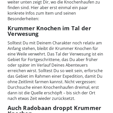
weiter unten zeigt Dir, wo die Knochenhaufen zu
finden sind. Hier aber erst einmal ein paar
konkrete Infos zum Item und seinen
Besonderheiten:
Krummer Knochen im Tal der
Verwesung
Solltest Du mit Deinem Charakter noch relativ am
Anfang stehen, bleibt dir Krummer Knochen für
eine Weile verwehrt. Das Tal der Verwesung ist ein
Gebiet für Fortgeschrittene, das Du aber früher
oder später im Verlauf Deines Abenteuers
erreichen wirst. Solltest Du so weit sein, erforsche
das Gebiet im Rahmen einer Expedition, damit Du
ohne Zeitlimit farmen kannst. Nicht vergessen:
Durchsuche einen Knochenhaufen dreimal, erst
dann ist die Quelle erschöpft – bis sich der Ort
nach etwas Zeit wieder zurücksetzt.
Auch Radobaan droppt Krummer