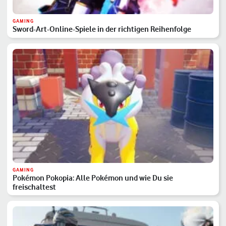
GAMING
Sword-Art-Online-Spiele in der richtigen Reihenfolge
GAMING
Pokémon Pokopia: Alle Pokémon und wie Du sie
freischaltest