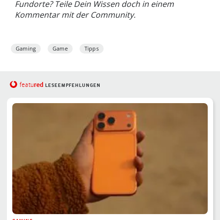
Fundorte? Teile Dein Wissen doch in einem
Kommentar mit der Community.
Gaming
Game
Tipps
red
featu
LESEEMPFEHLUNGEN