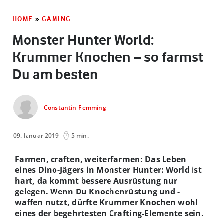
HOME
»
GAMING
Monster Hunter World:
Krummer Knochen – so farmst
Du am besten
Constantin Flemming
09. Januar 2019
5 min.
Farmen, craften, weiterfarmen: Das Leben
eines Dino-Jägers in Monster Hunter: World ist
hart, da kommt bessere Ausrüstung nur
gelegen. Wenn Du Knochenrüstung und -
waffen nutzt, dürfte Krummer Knochen wohl
eines der begehrtesten Crafting-Elemente sein.