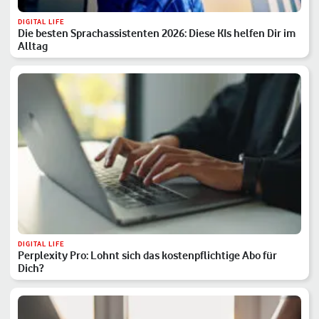
DIGITAL LIFE
Die besten Sprachassistenten 2026: Diese KIs helfen Dir im
Alltag
DIGITAL LIFE
Perplexity Pro: Lohnt sich das kostenpflichtige Abo für
Dich?