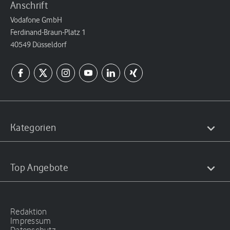
Anschrift
Vodafone GmbH
Ferdinand-Braun-Platz 1
40549 Düsseldorf
Kategorien
Top Angebote
Redaktion
Impressum