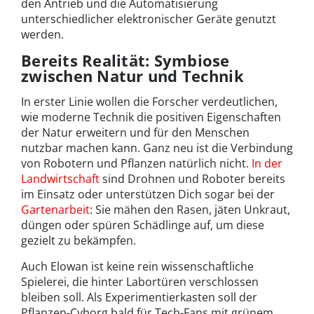
den Antrieb und die Automatisierung
unterschiedlicher elektronischer Geräte genutzt
werden.
Bereits Realität: Symbiose
zwischen Natur und Technik
In erster Linie wollen die Forscher verdeutlichen,
wie moderne Technik die positiven Eigenschaften
der Natur erweitern und für den Menschen
nutzbar machen kann. Ganz neu ist die Verbindung
von Robotern und Pflanzen natürlich nicht.
In der
Landwirtschaft
sind Drohnen und Roboter bereits
im Einsatz oder unterstützen Dich sogar bei der
Gartenarbeit
: Sie mähen den Rasen, jäten Unkraut,
düngen oder spüren Schädlinge auf, um diese
gezielt zu bekämpfen.
Auch Elowan ist keine rein wissenschaftliche
Spielerei, die hinter Labortüren verschlossen
bleiben soll. Als Experimentierkasten soll der
Pflanzen-Cyborg bald für Tech-Fans mit grünem