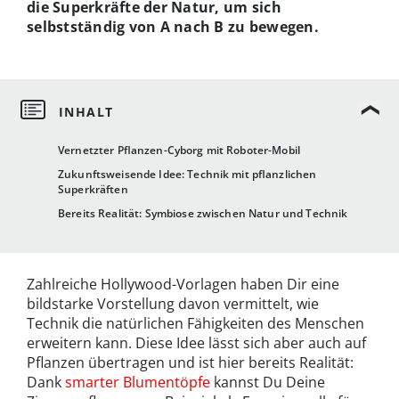
die Superkräfte der Natur, um sich
selbstständig von A nach B zu bewegen.
Vernetzter Pflanzen-Cyborg mit Roboter-Mobil
Zukunftsweisende Idee: Technik mit pflanzlichen
Superkräften
Bereits Realität: Symbiose zwischen Natur und Technik
Zahlreiche Hollywood-Vorlagen haben Dir eine
bildstarke Vorstellung davon vermittelt, wie
Technik die natürlichen Fähigkeiten des Menschen
erweitern kann. Diese Idee lässt sich aber auch auf
Pflanzen übertragen und ist hier bereits Realität:
Dank
smarter Blumentöpfe
kannst Du Deine