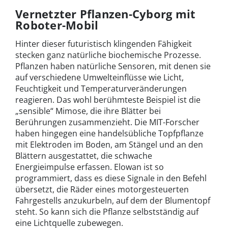
Vernetzter Pflanzen-Cyborg mit
Roboter-Mobil
Hinter dieser futuristisch klingenden Fähigkeit
stecken ganz natürliche biochemische Prozesse.
Pflanzen haben natürliche Sensoren, mit denen sie
auf verschiedene Umwelteinflüsse wie Licht,
Feuchtigkeit und Temperaturveränderungen
reagieren. Das wohl berühmteste Beispiel ist die
„sensible“ Mimose, die ihre Blätter bei
Berührungen zusammenzieht. Die MIT-Forscher
haben hingegen eine handelsübliche Topfpflanze
mit Elektroden im Boden, am Stängel und an den
Blättern ausgestattet, die schwache
Energieimpulse erfassen. Elowan ist so
programmiert, dass es diese Signale in den Befehl
übersetzt, die Räder eines motorgesteuerten
Fahrgestells anzukurbeln, auf dem der Blumentopf
steht. So kann sich die Pflanze selbstständig auf
eine Lichtquelle zubewegen.