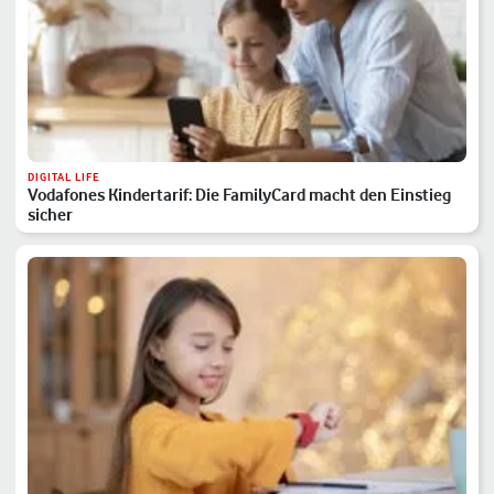
DIGITAL LIFE
Vodafones Kindertarif: Die FamilyCard macht den Einstieg
sicher