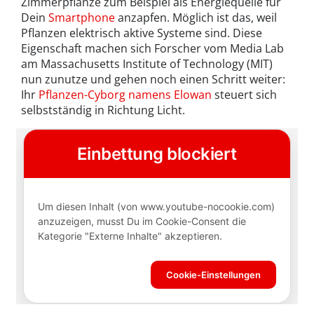
Zimmerpflanze zum Beispiel als Energiequelle für
Dein
Smartphone
anzapfen. Möglich ist das, weil
Pflanzen elektrisch aktive Systeme sind. Diese
Eigenschaft machen sich Forscher vom Media Lab
am Massachusetts Institute of Technology (MIT)
nun zunutze und gehen noch einen Schritt weiter:
Ihr
Pflanzen-Cyborg namens Elowan
steuert sich
selbstständig in Richtung Licht.