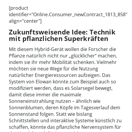
[product
identifier="Online.Consumer_newContract_1813_858"
align="center"]
Zukunftsweisende Idee: Technik
mit pflanzlichen Superkräften
Mit diesem Hybrid-Gerät wollen die Forscher die
Pflanze natürlich nicht nur „glücklicher“ machen,
indem sie ihr mehr Mobilität schenken. Vielmehr
möchten sie neue Wege für die Nutzung
natürlicher Energieressourcen aufzeigen. Das
System von Elowan könnte zum Beispiel auch so
modifiziert werden, dass es Solarsegel bewegt,
damit diese immer die maximale
Sonneneinstrahlung nutzen – ähnlich wie
Sonnenblumen, deren Köpfe im Tagesverlauf dem
Sonnenstand folgen. Statt wie bislang
Schnittstellen und interaktive Systeme künstlich zu
schaffen, könnte das pflanzliche Nervensystem für