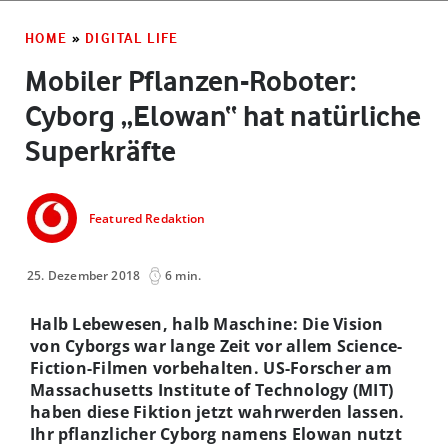
HOME
»
DIGITAL LIFE
Mobiler Pflanzen-Roboter:
Cyborg „Elowan“ hat natürliche
Superkräfte
Featured Redaktion
25. Dezember 2018
6 min.
Halb Lebewesen, halb Maschine: Die Vision
von Cyborgs war lange Zeit vor allem Science-
Fiction-Filmen vorbehalten. US-Forscher am
Massachusetts Institute of Technology (MIT)
haben diese Fiktion jetzt wahrwerden lassen.
Ihr pflanzlicher Cyborg namens Elowan nutzt