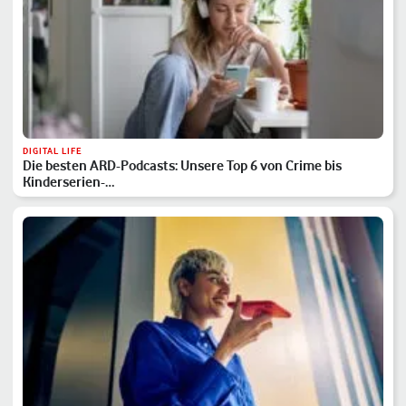
DIGITAL LIFE
Die besten ARD-Podcasts: Unsere Top 6 von Crime bis
Kinderserien-…