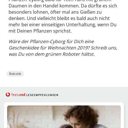
Daumen in den Handel kommen. Da dürfte es sich
besonders lohnen, öfter mal ans Gießen zu
denken. Und vielleicht bleibt es bald auch nicht
mehr bei einer einseitigen Unterhaltung, wenn Du
mit Deinen Pflanzen sprichst.
Wäre der Pflanzen-Cyborg für Dich eine
Geschenkidee für Weihnachten 2019? Schreib uns,
was Du von dem grünen Roboter hältst.
Robotik
red
featu
LESEEMPFEHLUNGEN