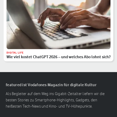
DIGITAL LIFE
Wie viel kostet ChatGPT 2026 – und welches Abo lohnt sich?
featured ist Vodafones Magazin für digitale Kultur
Als Begleiter auf dem Weg ins Gigabit-Zeitalter liefern wir die
besten Stories zu Smartphone-Highlights, Gadgets, den
heißesten Tech-News und Kino- und TV-Höhepunkte.