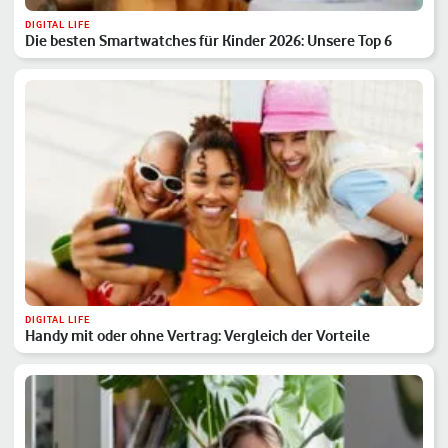
DIGITAL LIFE
Die besten Smartwatches für Kinder 2026: Unsere Top 6
DIGITAL LIFE
Handy mit oder ohne Vertrag: Vergleich der Vorteile