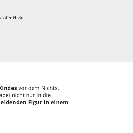
stofer Hivju
Kindes
vor dem Nichts.
abei nicht nur in die
eidenden Figur in einem