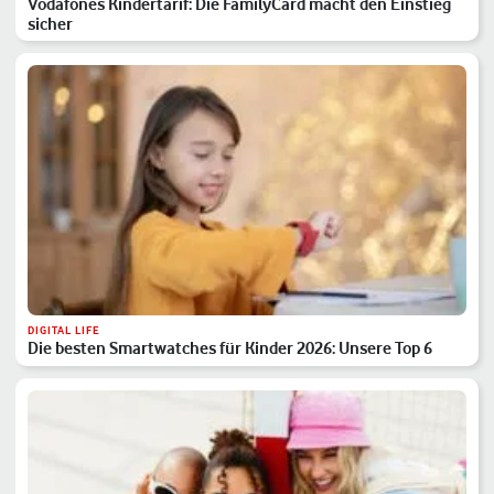
Vodafones Kindertarif: Die FamilyCard macht den Einstieg
sicher
DIGITAL LIFE
Die besten Smartwatches für Kinder 2026: Unsere Top 6