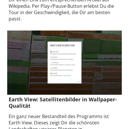
Wikipedia. Per Play-/Pause-Button erlebst Du die
Tour in der Geschwindigkeit, die Dir am besten
passt.
Earth View: Satellitenbilder in Wallpaper-
Qualität
Ein ganz neuer Bestandteil des Programms ist
Earth View. Dieses zeigt Dir die schönsten