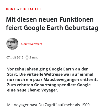
HOME
»
DIGITAL LIFE
Mit diesen neuen Funktionen
feiert Google Earth Geburtstag
Gerrit Schwerz
07. Juli 2015
5 min.
Vor zehn Jahren ging Google Earth an den
Start. Die virtuelle Weltreise war auf einmal
nur noch ein paar Mausbewegungen entfernt.
Zum zehnten Geburtstag spendiert Google
eine neue Ebene: Voyager.
Mit Voyager hast Du Zugriff auf mehr als 1500