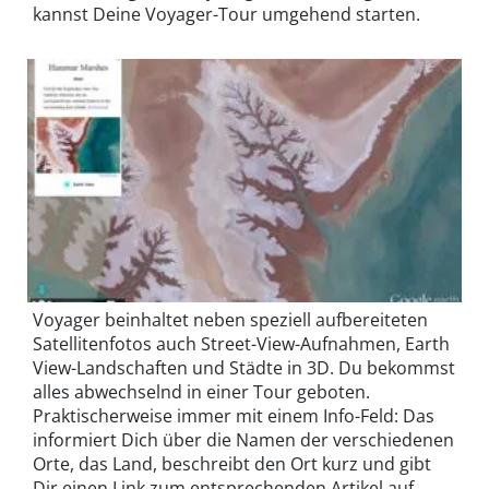
kannst Deine Voyager-Tour umgehend starten.
Voyager beinhaltet neben speziell aufbereiteten
Satellitenfotos auch Street-View-Aufnahmen, Earth
View-Landschaften und Städte in 3D. Du bekommst
alles abwechselnd in einer Tour geboten.
Praktischerweise immer mit einem Info-Feld: Das
informiert Dich über die Namen der verschiedenen
Orte, das Land, beschreibt den Ort kurz und gibt
Dir einen Link zum entsprechenden Artikel auf