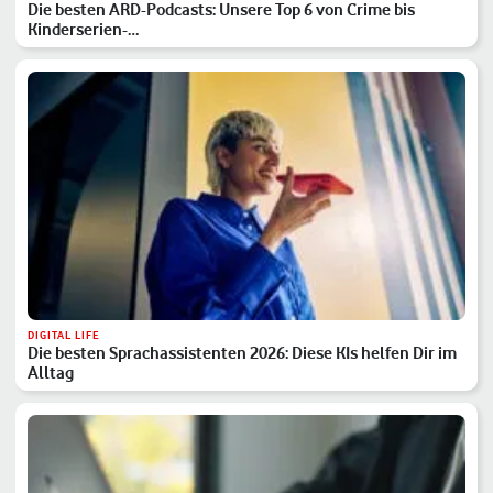
Die besten ARD-Podcasts: Unsere Top 6 von Crime bis
Kinderserien-…
DIGITAL LIFE
Die besten Sprachassistenten 2026: Diese KIs helfen Dir im
Alltag