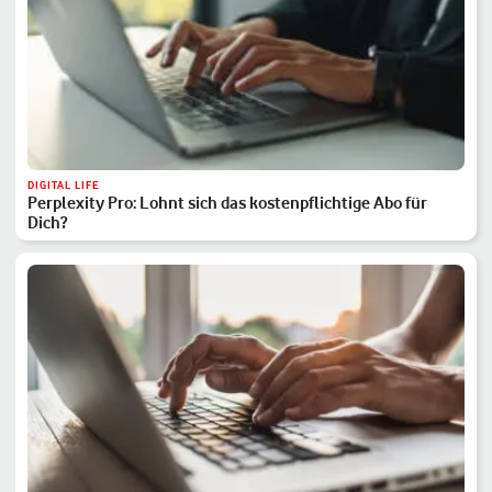
DIGITAL LIFE
Perplexity Pro: Lohnt sich das kostenpflichtige Abo für
Dich?