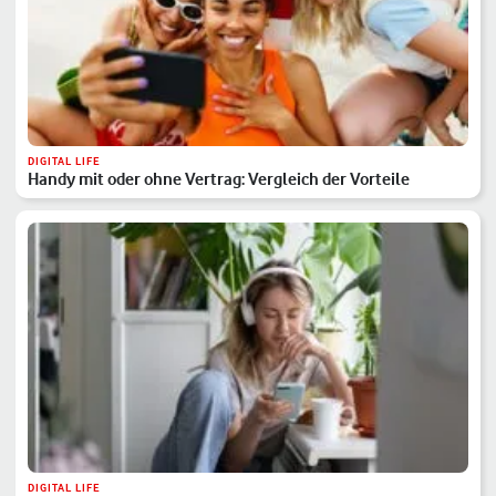
DIGITAL LIFE
Handy mit oder ohne Vertrag: Vergleich der Vorteile
DIGITAL LIFE