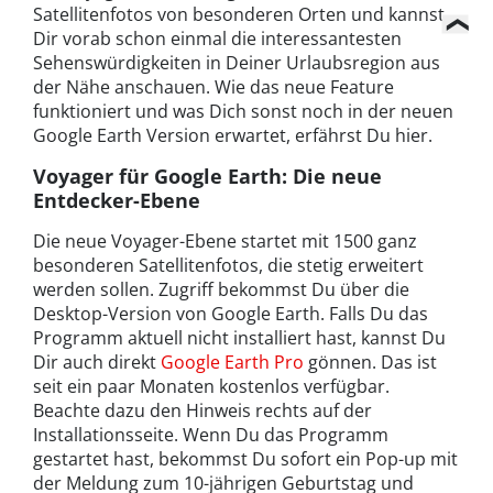
Satellitenfotos von besonderen Orten und kannst
Dir vorab schon einmal die interessantesten
Sehenswürdigkeiten in Deiner Urlaubsregion aus
der Nähe anschauen. Wie das neue Feature
funktioniert und was Dich sonst noch in der neuen
Google Earth Version erwartet, erfährst Du hier.
Voyager für Google Earth: Die neue
Entdecker-Ebene
Die neue Voyager-Ebene startet mit 1500 ganz
besonderen Satellitenfotos, die stetig erweitert
werden sollen. Zugriff bekommst Du über die
Desktop-Version von Google Earth. Falls Du das
Programm aktuell nicht installiert hast, kannst Du
Dir auch direkt
Google Earth Pro
gönnen. Das ist
seit ein paar Monaten kostenlos verfügbar.
Beachte dazu den Hinweis rechts auf der
Installationsseite. Wenn Du das Programm
gestartet hast, bekommst Du sofort ein Pop-up mit
der Meldung zum 10-jährigen Geburtstag und