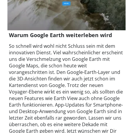
Warum Google Earth weiterleben wird
So schnell wird wohl nicht Schluss sein mit dem
innovativen Dienst. Viel wahrscheinlicher erscheint
uns die Verschmelzung von Google Earth mit
Google Maps, die schon heute weit
vorangeschritten ist. Den Google-Earth-Layer und
die 3D-Ansichten finden wir auch jetzt schon im
Kartendienst von Google. Trotz der neuen
Voyager-Ebene wirkt es ein wenig so, als sollten die
neuen Features wie Earth View auch ohne Google
Earth funktionieren. App-Updates für Smartphone-
und Desktop-Anwendung von Google Earth sind in
letzter Zeit ebenfalls rar geworden. Lassen wir uns
überraschen, ob es eine weitere Dekade mit
Google Earth geben wird. Jetzt wünschen wir Dir