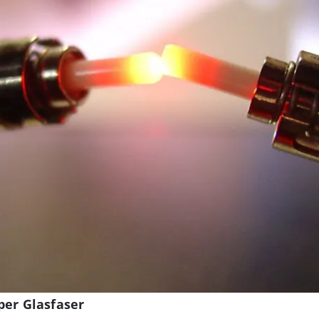
per Glasfaser