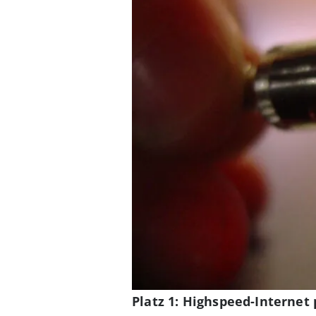
Platz 1: Highspeed-Internet 