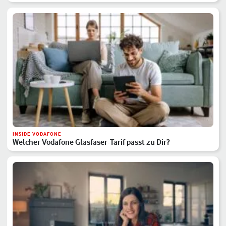
INSIDE VODAFONE
Welcher Vodafone Glasfaser-Tarif passt zu Dir?