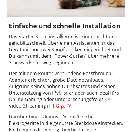
Einfache und schnelle Installation
Das Starter Kit zu installieren ist kinderleicht und
geht blitzschnell. Über einen Assistenten ist das
Gerät mit nur zwei Knopfdrücken eingerichtet und
Du kannst mit dem „Power-Surfen“ über mehrere
Stockwerke hinweg beginnen.
Der mit dem Router verbundene Passthrough-
Adapter erleichtert große Dateidownloads.
Aufgrund seines hohen Durchsatzes und seiner
Unterstützung von IPv6 ist er aber auch ideal fürs
Online-Gaming oder unterbrechungsfreies 4K-
Video-Streaming mit
GigaTV
.
Darüber hinaus kannst Du zusätzliche
Elektrogeräte in die genutzte Steckdose einstecken.
Ein Frequenzfilter sorgt hierbei für eine