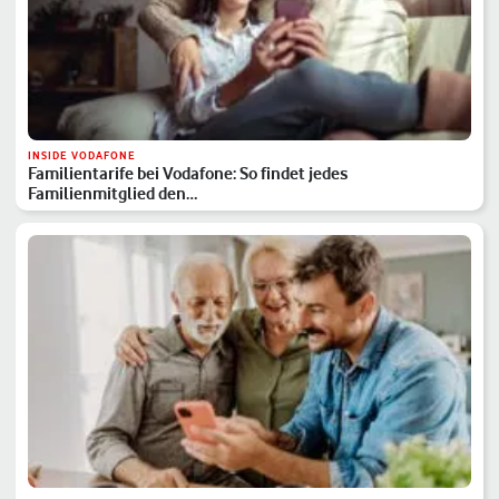
INSIDE VODAFONE
Familientarife bei Vodafone: So findet jedes
Familienmitglied den…