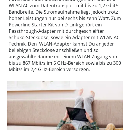
WLAN AC zum Datentransport mit bis zu 1,2 Gbit/s
Bandbreite. Die Stromaufnahme liegt jedoch trotz
hoher Leistungen nur bei sechs bis zehn Watt. Zum
Powerline Starter Kit von D-Link gehört ein
Passthrough-Adapter mit durchgeschleifter
Schuko-Steckdose, sowie ein Adapter mit WLAN AC
Technik. Den WLAN-Adapter kannst Du an jeder
beliebigen Steckdose anschließen und so
ausgewählte Räume mit einem WLAN-Zugang von
bis zu 867 Mbit/s im 5 GHz-Bereich sowie bis zu 300
Mbit/s im 2,4 GHz-Bereich versorgen.