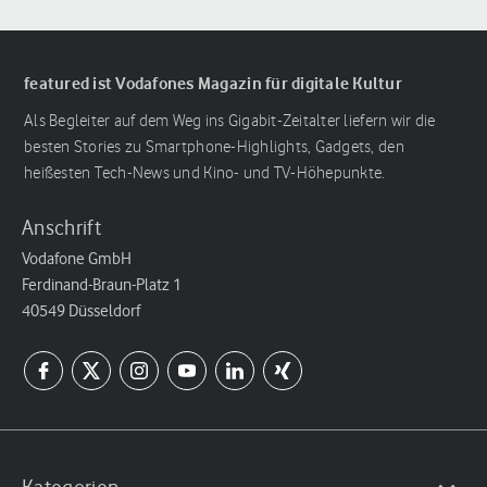
featured ist Vodafones Magazin für digitale Kultur
Als Begleiter auf dem Weg ins Gigabit-Zeitalter liefern wir die
besten Stories zu Smartphone-Highlights, Gadgets, den
heißesten Tech-News und Kino- und TV-Höhepunkte.
Anschrift
Vodafone GmbH
Ferdinand-Braun-Platz 1
40549 Düsseldorf