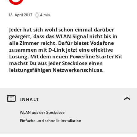
18. April 2017
4 min.
Jeder hat sich wohl schon einmal darüber
geärgert, dass das WLAN-Signal nicht bis in
alle Zimmer reicht. Dafür bietet Vodafone
zusammen mit D-Link jetzt eine effektive
Lösung. Mit dem neuen Powerline Starter Kit
machst Du aus jeder Steckdose einen
leistungsfähigen Netzwerkanschluss.
WLAN aus der Steckdose
Einfache und schnelle Installation