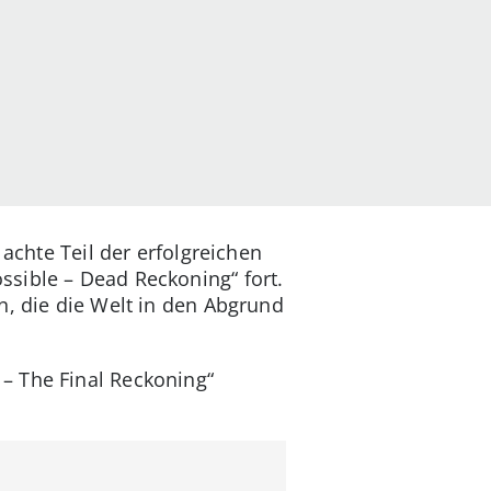
achte Teil der erfolgreichen
ssible – Dead Reckoning“ fort.
n, die die Welt in den Abgrund
– The Final Reckoning“