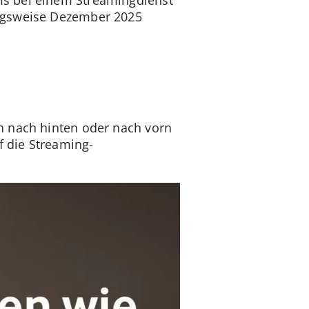
ungsweise Dezember 2025
h nach hinten oder nach vorn
f die Streaming-