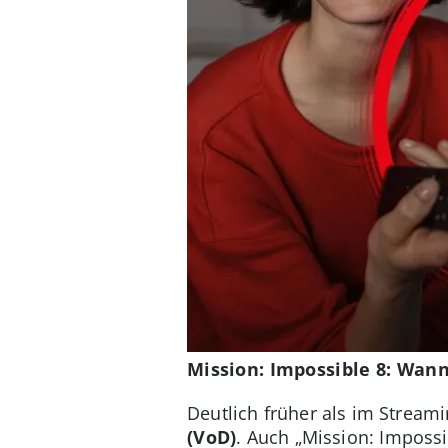
Mission: Impossible 8: Wan
Deutlich früher als im Stream
(VoD)
. Auch „Mission: Impossi