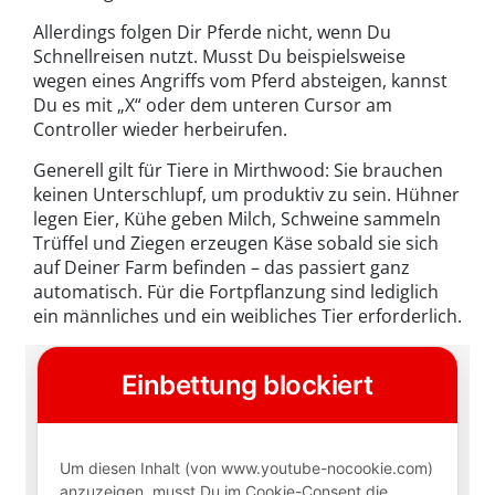
Allerdings folgen Dir Pferde nicht, wenn Du
Schnellreisen nutzt. Musst Du beispielsweise
wegen eines Angriffs vom Pferd absteigen, kannst
Du es mit „X“ oder dem unteren Cursor am
Controller wieder herbeirufen.
Generell gilt für Tiere in Mirthwood: Sie brauchen
keinen Unterschlupf, um produktiv zu sein. Hühner
legen Eier, Kühe geben Milch, Schweine sammeln
Trüffel und Ziegen erzeugen Käse sobald sie sich
auf Deiner Farm befinden – das passiert ganz
automatisch. Für die Fortpflanzung sind lediglich
ein männliches und ein weibliches Tier erforderlich.