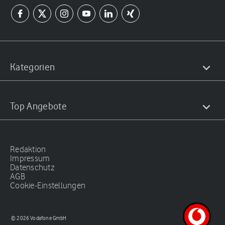
Kategorien
Top Angebote
Redaktion
Impressum
Datenschutz
AGB
Cookie-Einstellungen
© 2026 Vodafone GmbH