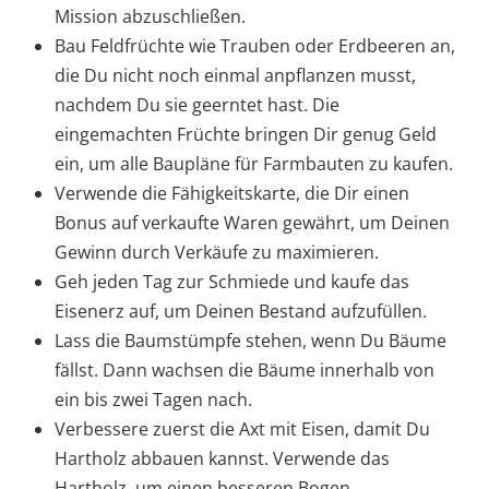
Mission abzuschließen.
Bau Feldfrüchte wie Trauben oder Erdbeeren an,
die Du nicht noch einmal anpflanzen musst,
nachdem Du sie geerntet hast. Die
eingemachten Früchte bringen Dir genug Geld
ein, um alle Baupläne für Farmbauten zu kaufen.
Verwende die Fähigkeitskarte, die Dir einen
Bonus auf verkaufte Waren gewährt, um Deinen
Gewinn durch Verkäufe zu maximieren.
Geh jeden Tag zur Schmiede und kaufe das
Eisenerz auf, um Deinen Bestand aufzufüllen.
Lass die Baumstümpfe stehen, wenn Du Bäume
fällst. Dann wachsen die Bäume innerhalb von
ein bis zwei Tagen nach.
Verbessere zuerst die Axt mit Eisen, damit Du
Hartholz abbauen kannst. Verwende das
Hartholz, um einen besseren Bogen