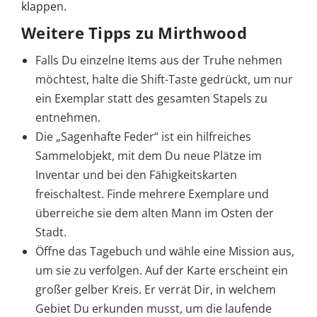
klappen.
Weitere Tipps zu Mirthwood
Falls Du einzelne Items aus der Truhe nehmen
möchtest, halte die Shift-Taste gedrückt, um nur
ein Exemplar statt des gesamten Stapels zu
entnehmen.
Die „Sagenhafte Feder“ ist ein hilfreiches
Sammelobjekt, mit dem Du neue Plätze im
Inventar und bei den Fähigkeitskarten
freischaltest. Finde mehrere Exemplare und
überreiche sie dem alten Mann im Osten der
Stadt.
Öffne das Tagebuch und wähle eine Mission aus,
um sie zu verfolgen. Auf der Karte erscheint ein
großer gelber Kreis. Er verrät Dir, in welchem
Gebiet Du erkunden musst, um die laufende