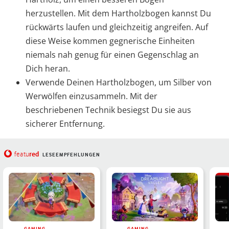
herzustellen. Mit dem Hartholzbogen kannst Du
rückwärts laufen und gleichzeitig angreifen. Auf
diese Weise kommen gegnerische Einheiten
niemals nah genug für einen Gegenschlag an
Dich heran.
Verwende Deinen Hartholzbogen, um Silber von
Werwölfen einzusammeln. Mit der
beschriebenen Technik besiegst Du sie aus
sicherer Entfernung.
red
featu
LESEEMPFEHLUNGEN
GAMING
GAMING