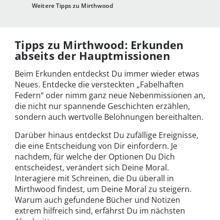
Weitere Tipps zu Mirthwood
Tipps zu Mirthwood: Erkunden
abseits der Hauptmissionen
Beim Erkunden entdeckst Du immer wieder etwas
Neues. Entdecke die versteckten „Fabelhaften
Federn“ oder nimm ganz neue Nebenmissionen an,
die nicht nur spannende Geschichten erzählen,
sondern auch wertvolle Belohnungen bereithalten.
Darüber hinaus entdeckst Du zufällige Ereignisse,
die eine Entscheidung von Dir einfordern. Je
nachdem, für welche der Optionen Du Dich
entscheidest, verändert sich Deine Moral.
Interagiere mit Schreinen, die Du überall in
Mirthwood findest, um Deine Moral zu steigern.
Warum auch gefundene Bücher und Notizen
extrem hilfreich sind, erfährst Du im nächsten