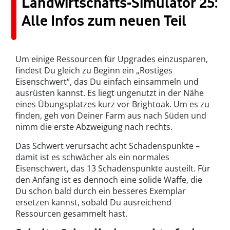
Landwirtschafts-Simulator 25:
Alle Infos zum neuen Teil
Um einige Ressourcen für Upgrades einzusparen,
findest Du gleich zu Beginn ein „Rostiges
Eisenschwert“, das Du einfach einsammeln und
ausrüsten kannst. Es liegt ungenutzt in der Nähe
eines Übungsplatzes kurz vor Brightoak. Um es zu
finden, geh von Deiner Farm aus nach Süden und
nimm die erste Abzweigung nach rechts.
Das Schwert verursacht acht Schadenspunkte –
damit ist es schwächer als ein normales
Eisenschwert, das 13 Schadenspunkte austeilt. Für
den Anfang ist es dennoch eine solide Waffe, die
Du schon bald durch ein besseres Exemplar
ersetzen kannst, sobald Du ausreichend
Ressourcen gesammelt hast.