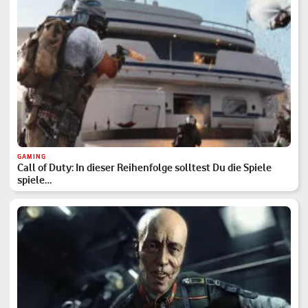
GAMING
Call of Duty: In dieser Reihenfolge solltest Du die Spiele
spiele…