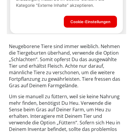
Neugeborene Tiere sind immer weiblich. Nehmen
die Tiergeburten überhand, verwende die Option
„Schlachten“. Somit opferst Du das ausgewählte
Tier und erhältst Fleisch. Achte nur darauf,
männliche Tiere zu verschonen, um die weitere
Fortpflanzung zu gewährleisten. Tiere fressen das
Gras auf Deinem Farmgelände.
Um sie manuell zu füttern, weil sie keine Nahrung
mehr finden, benötigst Du Heu. Verwende die
Sense beim Gras auf Deiner Farm, um Heu zu
erhalten. Interagiere mit Deinem Tier und
verwende die Option „Füttern“. Sofern sich Heu in
Deinem Inventar befindet, sollte das problemlos