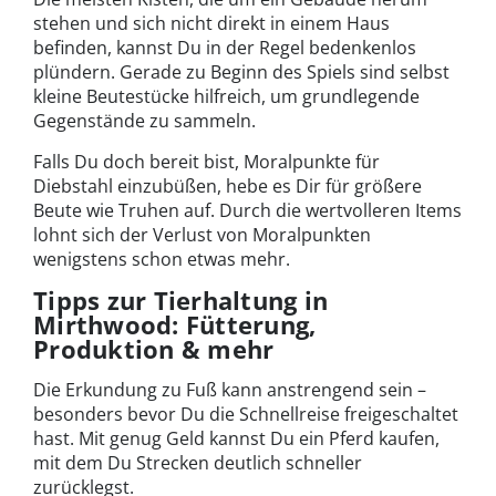
stehen und sich nicht direkt in einem Haus
befinden, kannst Du in der Regel bedenkenlos
plündern. Gerade zu Beginn des Spiels sind selbst
kleine Beutestücke hilfreich, um grundlegende
Gegenstände zu sammeln.
Falls Du doch bereit bist, Moralpunkte für
Diebstahl einzubüßen, hebe es Dir für größere
Beute wie Truhen auf. Durch die wertvolleren Items
lohnt sich der Verlust von Moralpunkten
wenigstens schon etwas mehr.
Tipps zur Tierhaltung in
Mirthwood: Fütterung,
Produktion & mehr
Die Erkundung zu Fuß kann anstrengend sein –
besonders bevor Du die Schnellreise freigeschaltet
hast. Mit genug Geld kannst Du ein Pferd kaufen,
mit dem Du Strecken deutlich schneller
zurücklegst.