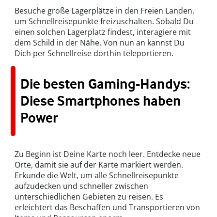
Besuche große Lagerplätze in den Freien Landen,
um Schnellreisepunkte freizuschalten. Sobald Du
einen solchen Lagerplatz findest, interagiere mit
dem Schild in der Nähe. Von nun an kannst Du
Dich per Schnellreise dorthin teleportieren.
Die besten Gaming-Handys:
Diese Smartphones haben
Power
Zu Beginn ist Deine Karte noch leer. Entdecke neue
Orte, damit sie auf der Karte markiert werden.
Erkunde die Welt, um alle Schnellreisepunkte
aufzudecken und schneller zwischen
unterschiedlichen Gebieten zu reisen. Es
erleichtert das Beschaffen und Transportieren von