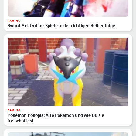
GAMING
Sword-Art-Online-Spiele in der richtigen Reihenfolge
GAMING
Pokémon Pokopia: Alle Pokémon und wie Du sie
freischaltest