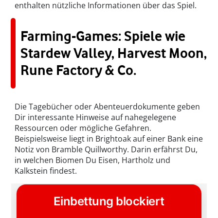
enthalten nützliche Informationen über das Spiel.
Farming-Games: Spiele wie
Stardew Valley, Harvest Moon,
Rune Factory & Co.
Die Tagebücher oder Abenteuerdokumente geben
Dir interessante Hinweise auf nahegelegene
Ressourcen oder mögliche Gefahren.
Beispielsweise liegt in Brightoak auf einer Bank eine
Notiz von Bramble Quillworthy. Darin erfährst Du,
in welchen Biomen Du Eisen, Hartholz und
Kalkstein findest.