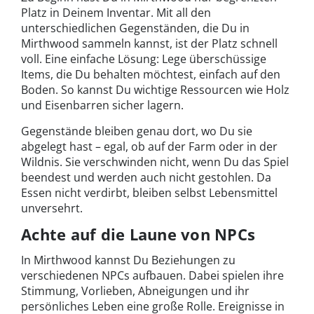
Platz in Deinem Inventar. Mit all den
unterschiedlichen Gegenständen, die Du in
Mirthwood sammeln kannst, ist der Platz schnell
voll. Eine einfache Lösung: Lege überschüssige
Items, die Du behalten möchtest, einfach auf den
Boden. So kannst Du wichtige Ressourcen wie Holz
und Eisenbarren sicher lagern.
Gegenstände bleiben genau dort, wo Du sie
abgelegt hast – egal, ob auf der Farm oder in der
Wildnis. Sie verschwinden nicht, wenn Du das Spiel
beendest und werden auch nicht gestohlen. Da
Essen nicht verdirbt, bleiben selbst Lebensmittel
unversehrt.
Achte auf die Laune von NPCs
In Mirthwood kannst Du Beziehungen zu
verschiedenen NPCs aufbauen. Dabei spielen ihre
Stimmung, Vorlieben, Abneigungen und ihr
persönliches Leben eine große Rolle. Ereignisse in