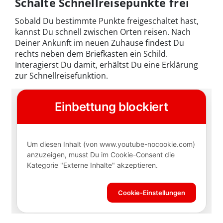
Schalte Schnellreisepunkte frei
Sobald Du bestimmte Punkte freigeschaltet hast,
kannst Du schnell zwischen Orten reisen. Nach
Deiner Ankunft im neuen Zuhause findest Du
rechts neben dem Briefkasten ein Schild.
Interagierst Du damit, erhältst Du eine Erklärung
zur Schnellreisefunktion.