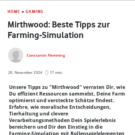
HOME
»
GAMING
Mirthwood: Beste Tipps zur
Farming-Simulation
Constantin Flemming
20. November 2024
17 min.
Unsere Tipps zu "Mirthwood" verraten Dir, wie
Du effizient Ressourcen sammelst, Deine Farm
optimierst und versteckte Schätze findest.
Erfahre, wie moralische Entscheidungen,
Tierhaltung und clevere
Verarbeitungsmethoden Dein Spielerlebnis
bereichern und Dir den Einstieg in die
Farming-Simulation mit Rollenspielelementen