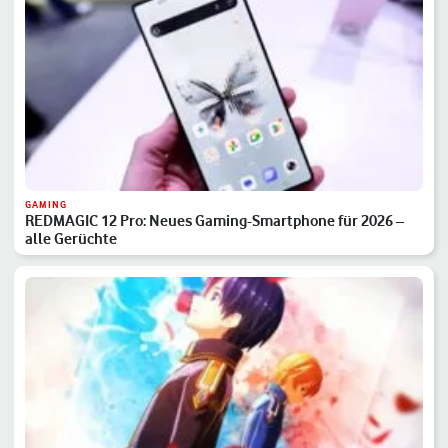
GAMING
REDMAGIC 12 Pro: Neues Gaming-Smartphone für 2026 –
alle Gerüchte