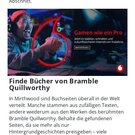
Abschnitt.
Finde Bücher von Bramble
Quillworthy
In Mirthwood sind Buchseiten überall in der Welt
verteilt. Manche stammen aus zufälligen Texten,
andere wiederum aus den Werken des berühmten
Bramble Quillworthy. Behalte die gefundenen
Seiten, da sie mehr als nur
Hintergrundgeschichten preisgeben – viele