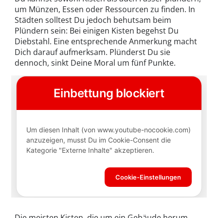
um Münzen, Essen oder Ressourcen zu finden. In
Städten solltest Du jedoch behutsam beim
Plündern sein: Bei einigen Kisten begehst Du
Diebstahl. Eine entsprechende Anmerkung macht
Dich darauf aufmerksam. Plünderst Du sie
dennoch, sinkt Deine Moral um fünf Punkte.
Die meisten Kisten, die um ein Gebäude herum