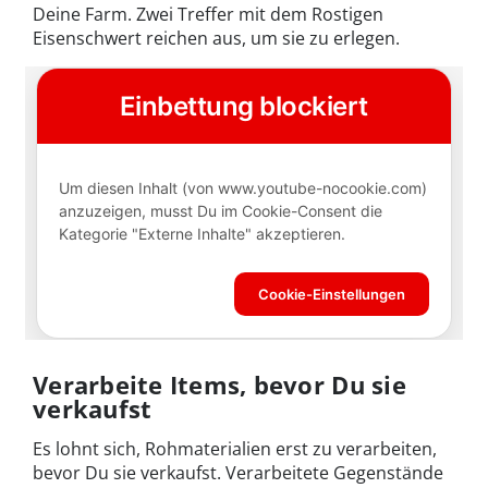
Deine Farm. Zwei Treffer mit dem Rostigen
Eisenschwert reichen aus, um sie zu erlegen.
Verarbeite Items, bevor Du sie
verkaufst
Es lohnt sich, Rohmaterialien erst zu verarbeiten,
bevor Du sie verkaufst. Verarbeitete Gegenstände