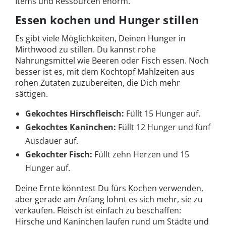
Items und Ressourcen enorm.
Essen kochen und Hunger stillen
Es gibt viele Möglichkeiten, Deinen Hunger in
Mirthwood zu stillen. Du kannst rohe
Nahrungsmittel wie Beeren oder Fisch essen. Noch
besser ist es, mit dem Kochtopf Mahlzeiten aus
rohen Zutaten zuzubereiten, die Dich mehr
sättigen.
Gekochtes Hirschfleisch:
Füllt 15 Hunger auf.
Gekochtes Kaninchen:
Füllt 12 Hunger und fünf
Ausdauer auf.
Gekochter Fisch:
Füllt zehn Herzen und 15
Hunger auf.
Deine Ernte könntest Du fürs Kochen verwenden,
aber gerade am Anfang lohnt es sich mehr, sie zu
verkaufen. Fleisch ist einfach zu beschaffen:
Hirsche und Kaninchen laufen rund um Städte und