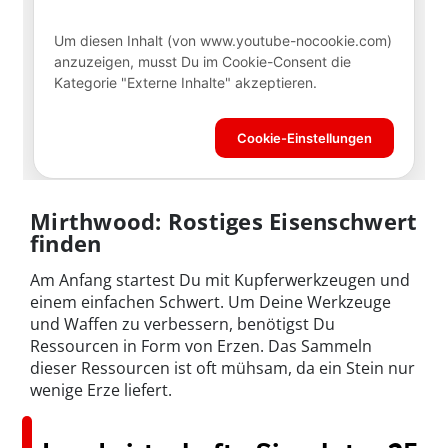
Mirthwood: Rostiges Eisenschwert
finden
Am Anfang startest Du mit Kupferwerkzeugen und
einem einfachen Schwert. Um Deine Werkzeuge
und Waffen zu verbessern, benötigst Du
Ressourcen in Form von Erzen. Das Sammeln
dieser Ressourcen ist oft mühsam, da ein Stein nur
wenige Erze liefert.