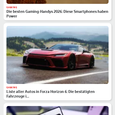
GAMING
Die besten Gaming-Handys 2026: Diese Smartphones haben
Power
GAMING
Liste aller Autos in Forza Horizon 6: Die bestätigten
Fahrzeuge i…