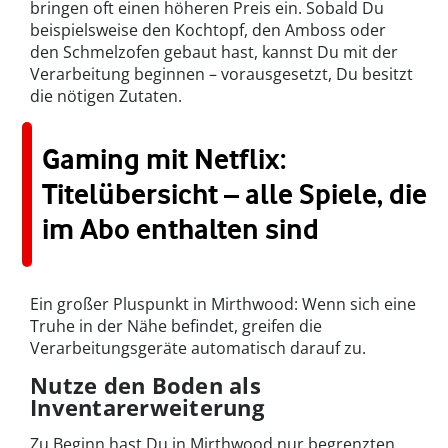
bringen oft einen höheren Preis ein. Sobald Du
beispielsweise den Kochtopf, den Amboss oder
den Schmelzofen gebaut hast, kannst Du mit der
Verarbeitung beginnen – vorausgesetzt, Du besitzt
die nötigen Zutaten.
Gaming mit Netflix:
Titelübersicht – alle Spiele, die
im Abo enthalten sind
Ein großer Pluspunkt in Mirthwood: Wenn sich eine
Truhe in der Nähe befindet, greifen die
Verarbeitungsgeräte automatisch darauf zu.
Nutze den Boden als
Inventarerweiterung
Zu Beginn hast Du in Mirthwood nur begrenzten